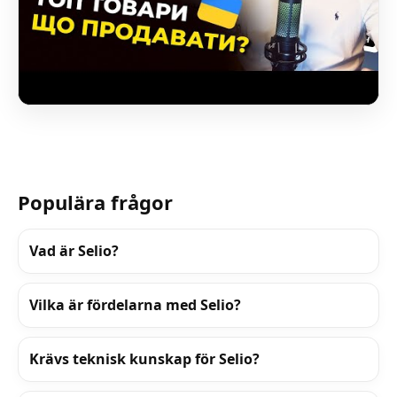
Populära frågor
Vad är Selio?
Vilka är fördelarna med Selio?
Krävs teknisk kunskap för Selio?