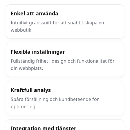
Enkel att använda
Intuitivt gränssnitt för att snabbt skapa en
webbutik.
Flexibla inställningar
Fullständig frihet i design och funktionalitet för
din webbplats.
Kraftfull analys
Spåra försäljning och kundbeteende för
optimering.
Integration med tjänster