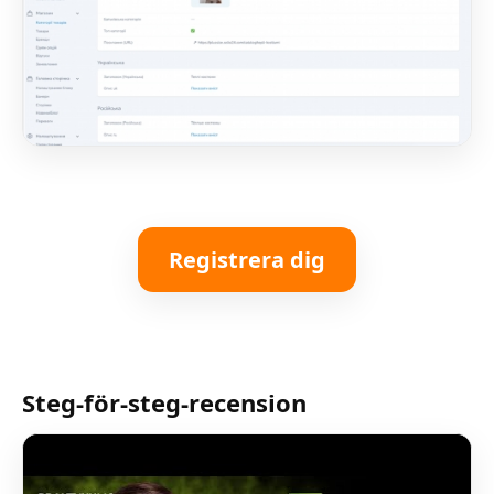
Registrera dig
Steg-för-steg-recension