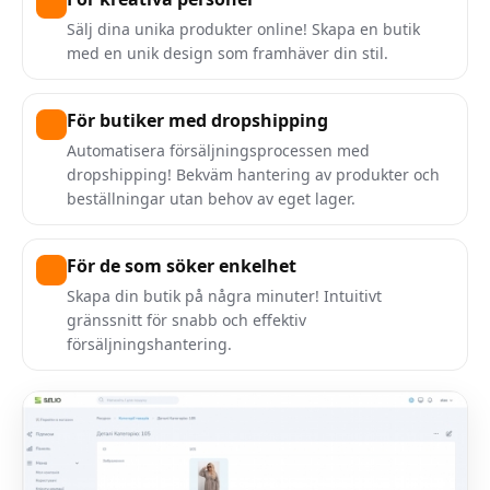
Sälj dina unika produkter online! Skapa en butik
med en unik design som framhäver din stil.
För butiker med dropshipping
Automatisera försäljningsprocessen med
dropshipping! Bekväm hantering av produkter och
beställningar utan behov av eget lager.
För de som söker enkelhet
Skapa din butik på några minuter! Intuitivt
gränssnitt för snabb och effektiv
försäljningshantering.