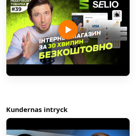
Kundernas intryck