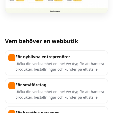
Vem behöver en webbutik
För nyblivna entreprenörer
Utöka din verksamhet online! Verktyg för att hantera
produkter, beställningar och kunder på ett ställe.
För småföretag
Utöka din verksamhet online! Verktyg för att hantera
produkter, beställningar och kunder på ett ställe.
För kreativa personer