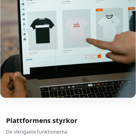
Plattformens styrkor
De viktigaste funktionerna