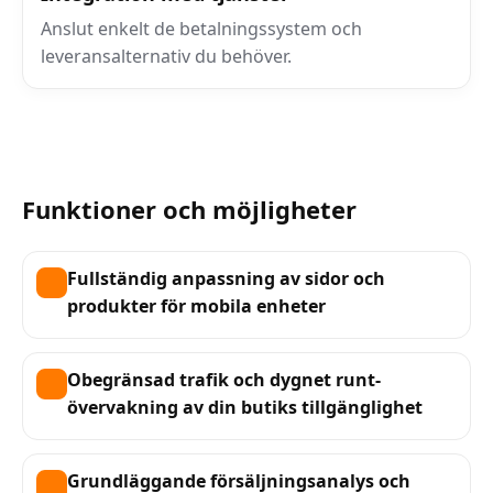
Anslut enkelt de betalningssystem och
leveransalternativ du behöver.
Funktioner och möjligheter
Fullständig anpassning av sidor och
produkter för mobila enheter
Obegränsad trafik och dygnet runt-
övervakning av din butiks tillgänglighet
Grundläggande försäljningsanalys och