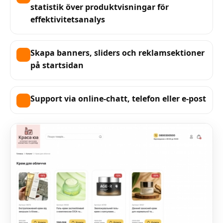
statistik över produktvisningar för
effektivitetsanalys
Skapa banners, sliders och reklamsektioner
på startsidan
Support via online-chatt, telefon eller e-post