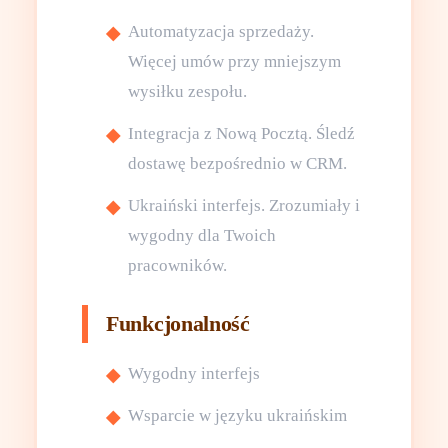
Automatyzacja sprzedaży.
Więcej umów przy mniejszym
wysiłku zespołu.
Integracja z Nową Pocztą. Śledź
dostawę bezpośrednio w CRM.
Ukraiński interfejs. Zrozumiały i
wygodny dla Twoich
pracowników.
Funkcjonalność
Wygodny interfejs
Wsparcie w języku ukraińskim