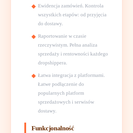
Ewidencja zamówień. Kontrola
wszystkich etapów: od przyjęcia
do dostawy.
Raportowanie w czasie
rzeczywistym. Pełna analiza
sprzedaży i rentowności każdego
dropshippera.
Łatwa integracja z platformami.
Łatwe podłączenie do
popularnych platform
sprzedażowych i serwisów
dostawy.
Funkcjonalność