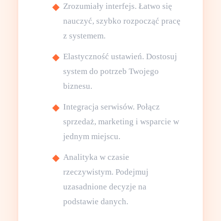
Zrozumiały interfejs. Łatwo się
nauczyć, szybko rozpocząć pracę
z systemem.
Elastyczność ustawień. Dostosuj
system do potrzeb Twojego
biznesu.
Integracja serwisów. Połącz
sprzedaż, marketing i wsparcie w
jednym miejscu.
Analityka w czasie
rzeczywistym. Podejmuj
uzasadnione decyzje na
podstawie danych.