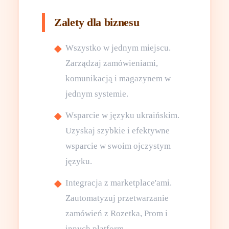
Zalety dla biznesu
Wszystko w jednym miejscu.
Zarządzaj zamówieniami,
komunikacją i magazynem w
jednym systemie.
Wsparcie w języku ukraińskim.
Uzyskaj szybkie i efektywne
wsparcie w swoim ojczystym
języku.
Integracja z marketplace'ami.
Zautomatyzuj przetwarzanie
zamówień z Rozetka, Prom i
innych platform.