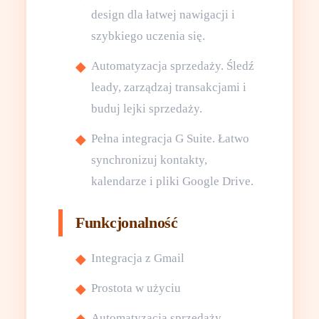
design dla łatwej nawigacji i
szybkiego uczenia się.
Automatyzacja sprzedaży. Śledź
leady, zarządzaj transakcjami i
buduj lejki sprzedaży.
Pełna integracja G Suite. Łatwo
synchronizuj kontakty,
kalendarze i pliki Google Drive.
Funkcjonalność
Integracja z Gmail
Prostota w użyciu
Automatyzacja sprzedaży