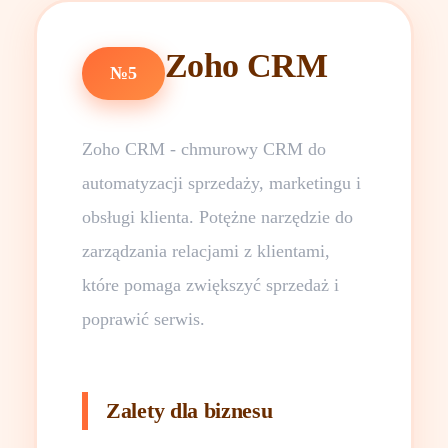
Zoho CRM
№5
Zoho CRM - chmurowy CRM do
automatyzacji sprzedaży, marketingu i
obsługi klienta. Potężne narzędzie do
zarządzania relacjami z klientami,
które pomaga zwiększyć sprzedaż i
poprawić serwis.
Zalety dla biznesu