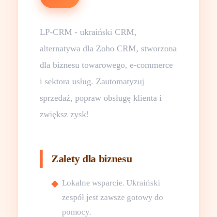
LP-CRM - ukraiński CRM,
alternatywa dla Zoho CRM, stworzona
dla biznesu towarowego, e-commerce
i sektora usług. Zautomatyzuj
sprzedaż, popraw obsługę klienta i
zwiększ zysk!
Zalety dla biznesu
Lokalne wsparcie. Ukraiński
zespół jest zawsze gotowy do
pomocy.