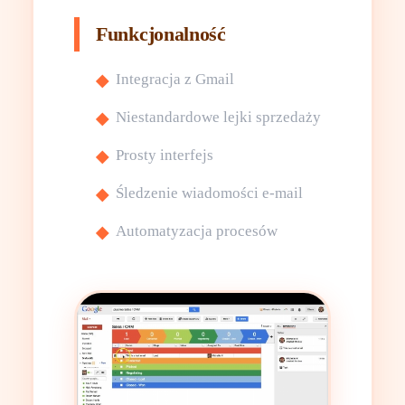
Funkcjonalność
Integracja z Gmail
Niestandardowe lejki sprzedaży
Prosty interfejs
Śledzenie wiadomości e-mail
Automatyzacja procesów