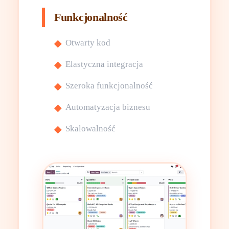
Funkcjonalność
Otwarty kod
Elastyczna integracja
Szeroka funkcjonalność
Automatyzacja biznesu
Skalowalność