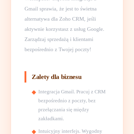
Gmail sprawia, że jest to świetna
alternatywa dla Zoho CRM, jeśli
aktywnie korzystasz z usług Google.
Zarządzaj sprzedażą i klientami
bezpośrednio z Twojej poczty!
Zalety dla biznesu
Integracja Gmail. Pracuj z CRM
bezpośrednio z poczty, bez
przełączania się między
zakładkami.
Intuicyjny interfejs. Wygodny