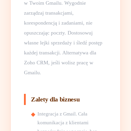
w Twoim Gmailu. Wygodnie
zarządzaj transakcjami,
korespondencją i zadaniami, nie
opuszczając poczty. Dostosowuj
własne lejki sprzedaży i śledź postęp
każdej transakcji. Alternatywa dla
Zoho CRM, jeśli wolisz pracę w
Gmailu.
Zalety dla biznesu
Integracja z Gmail. Cała
komunikacja z klientami