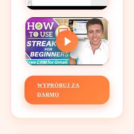
WYPRÓBUJ ZA
DARMO