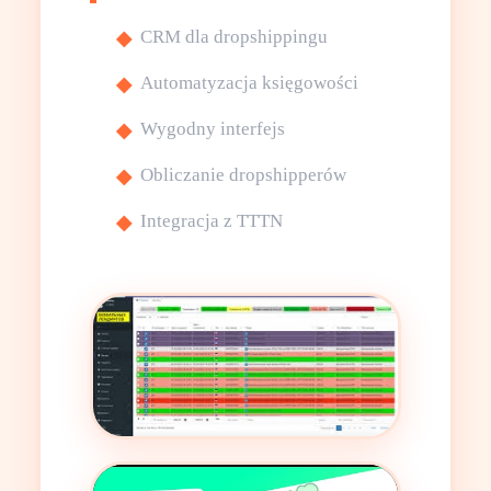
CRM dla dropshippingu
Automatyzacja księgowości
Wygodny interfejs
Obliczanie dropshipperów
Integracja z TTTN