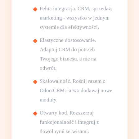
Pełna integracja. CRM, sprzedaż,
marketing - wszystko w jednym
systemie dla efektywności.
Elastyczne dostosowanie.
Adaptuj CRM do potrzeb
Twojego biznesu, a nie na
odwrót.
Skalowalność. Rośnij razem z
Odoo CRM: łatwo dodawaj nowe
moduły.
Otwarty kod. Rozszerzaj
funkcjonalność i integruj z
dowolnymi serwisami.