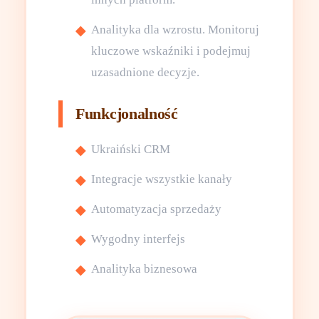
Analityka dla wzrostu. Monitoruj
kluczowe wskaźniki i podejmuj
uzasadnione decyzje.
Funkcjonalność
Ukraiński CRM
Integracje wszystkie kanały
Automatyzacja sprzedaży
Wygodny interfejs
Analityka biznesowa