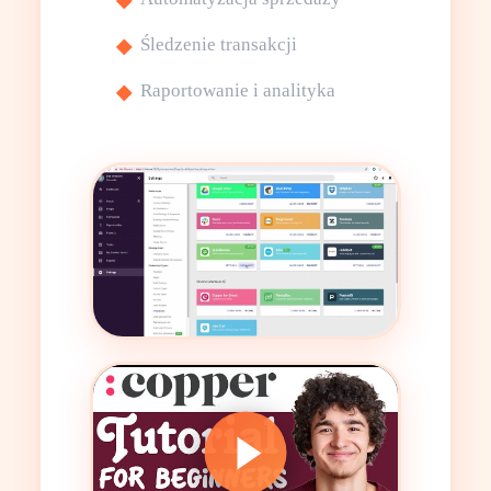
Śledzenie transakcji
Raportowanie i analityka