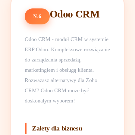
Odoo CRM
№6
Odoo CRM - moduł CRM w systemie
ERP Odoo. Kompleksowe rozwiązanie
do zarządzania sprzedażą,
marketingiem i obsługą klienta.
Rozważasz alternatywy dla Zoho
CRM? Odoo CRM może być
doskonałym wyborem!
Zalety dla biznesu