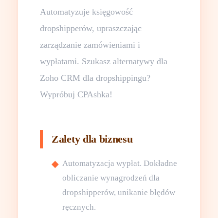
Automatyzuje księgowość
dropshipperów, upraszczając
zarządzanie zamówieniami i
wypłatami. Szukasz alternatywy dla
Zoho CRM dla dropshippingu?
Wypróbuj CPAshka!
Zalety dla biznesu
Automatyzacja wypłat. Dokładne
obliczanie wynagrodzeń dla
dropshipperów, unikanie błędów
ręcznych.