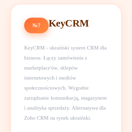
KeyCRM
№7
KeyCRM - ukraiński system CRM dla
biznesu. Łączy zamówienia z
marketplace'ów, sklepów
internetowych i mediów
społecznościowych. Wygodne
zarządzanie komunikacją, magazynem
i analityka sprzedaży. Alternatywa dla
Zoho CRM na rynek ukraiński.