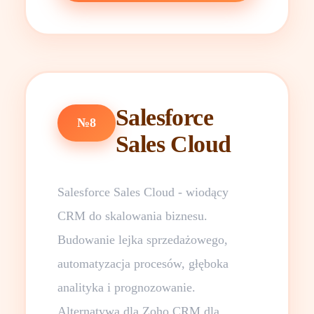
Salesforce
№8
Sales Cloud
Salesforce Sales Cloud - wiodący
CRM do skalowania biznesu.
Budowanie lejka sprzedażowego,
automatyzacja procesów, głęboka
analityka i prognozowanie.
Alternatywa dla Zoho CRM dla