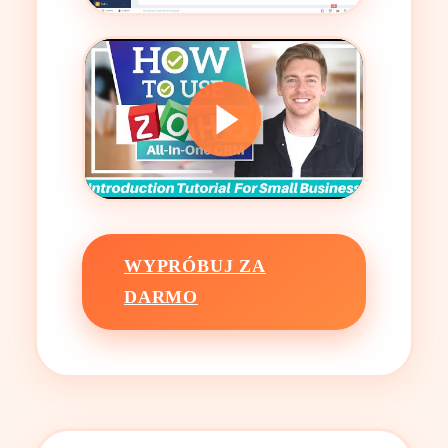
WYPRÓBUJ ZA
DARMO