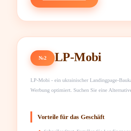
LP-Mobi
№2
LP-Mobi - ein ukrainischer Landingpage-Baukas
Werbung optimiert. Suchen Sie eine Alternativ
Vorteile für das Geschäft