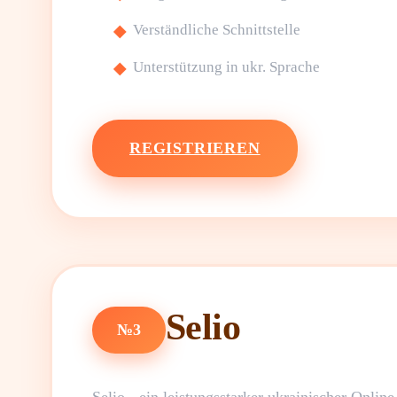
Verständliche Schnittstelle
Unterstützung in ukr. Sprache
REGISTRIEREN
Selio
№3