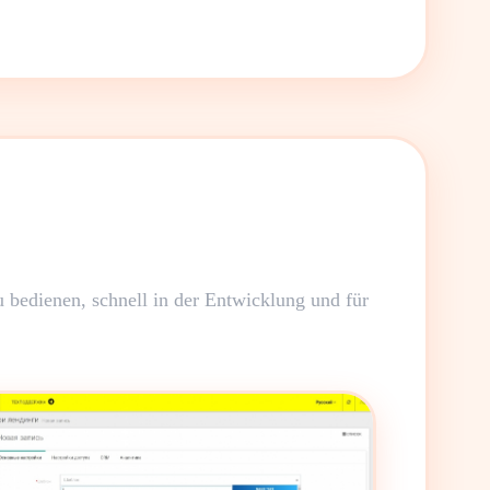
 bedienen, schnell in der Entwicklung und für