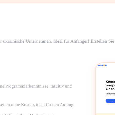
 ukrainische Unternehmen. Ideal für Anfänger! Erstellen Sie
ohne Programmierkenntnisse, intuitiv und
keiten ohne Kosten, ideal für den Anfang.