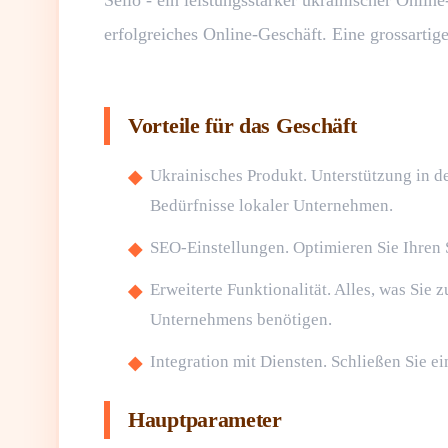
Selio - ein leistungsstarker ukrainischer Onli
erfolgreiches Online-Geschäft. Eine grossartig
Vorteile für das Geschäft
Ukrainisches Produkt. Unterstützung in d
Bedürfnisse lokaler Unternehmen.
SEO-Einstellungen. Optimieren Sie Ihren
Erweiterte Funktionalität. Alles, was Sie
Unternehmens benötigen.
Integration mit Diensten. Schließen Sie e
Hauptparameter