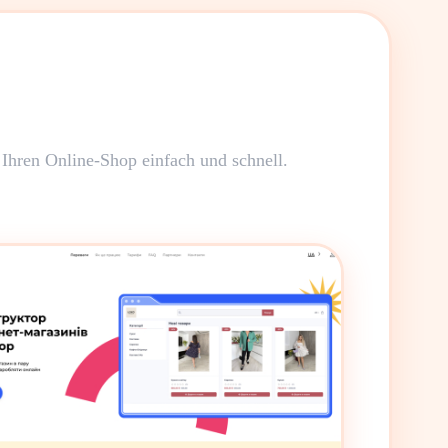
 Ihren Online-Shop einfach und schnell.