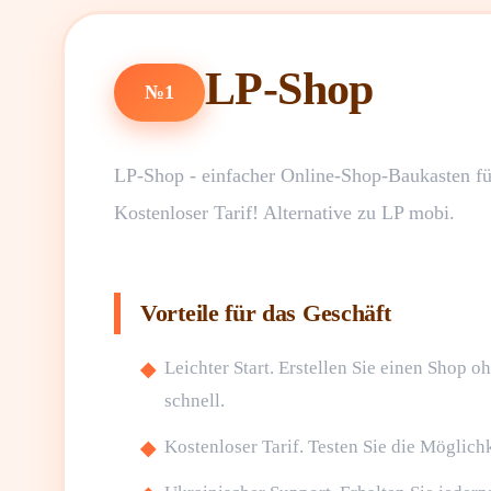
LP-Shop
№1
LP-Shop - einfacher Online-Shop-Baukasten für
Kostenloser Tarif! Alternative zu LP mobi.
Vorteile für das Geschäft
Leichter Start. Erstellen Sie einen Shop 
schnell.
Kostenloser Tarif. Testen Sie die Möglich