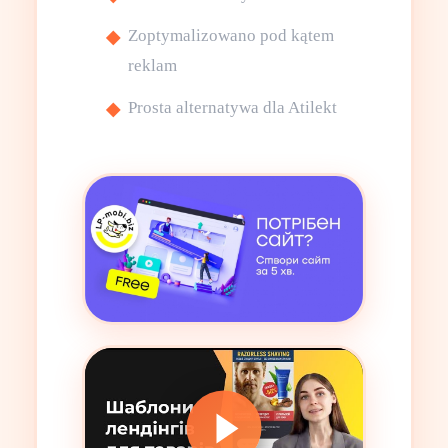
Zoptymalizowano pod kątem
reklam
Prosta alternatywa dla Atilekt