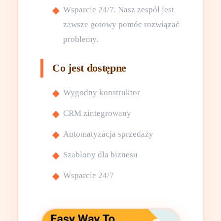
Wsparcie 24/7. Nasz zespół jest
zawsze gotowy pomóc rozwiązać
problemy.
Co jest dostępne
Wygodny konstruktor
CRM zintegrowany
Automatyzacja sprzedaży
Szablony dla biznesu
Wsparcie 24/7