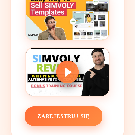
ZAREJESTRUJ SIĘ