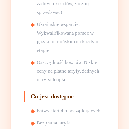
żadnych kosztów, zacznij
sprzedawać!
Ukraińskie wsparcie.
Wykwalifikowana pomoc w
języku ukraińskim na każdym
etapie.
Oszczędność kosztów. Niskie
ceny na płatne taryfy, żadnych
ukrytych opłat.
Co jest dostępne
Łatwy start dla początkujących
Bezpłatna taryfa