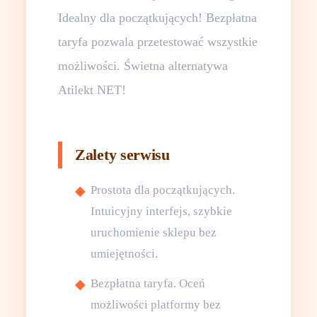
Idealny dla początkujących! Bezpłatna
taryfa pozwala przetestować wszystkie
możliwości. Świetna alternatywa
Atilekt NET!
Zalety serwisu
Prostota dla początkujących.
Intuicyjny interfejs, szybkie
uruchomienie sklepu bez
umiejętności.
Bezpłatna taryfa. Oceń
możliwości platformy bez