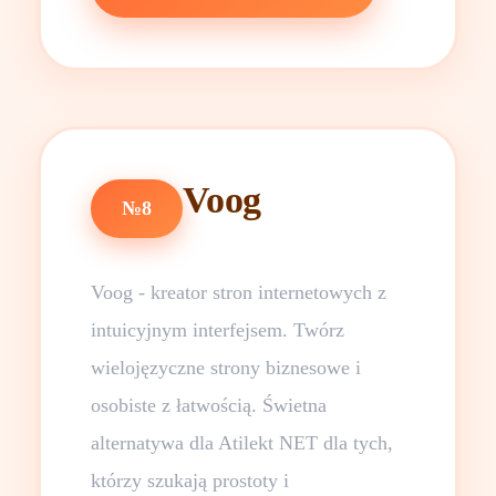
Voog
№8
Voog - kreator stron internetowych z
intuicyjnym interfejsem. Twórz
wielojęzyczne strony biznesowe i
osobiste z łatwością. Świetna
alternatywa dla Atilekt NET dla tych,
którzy szukają prostoty i