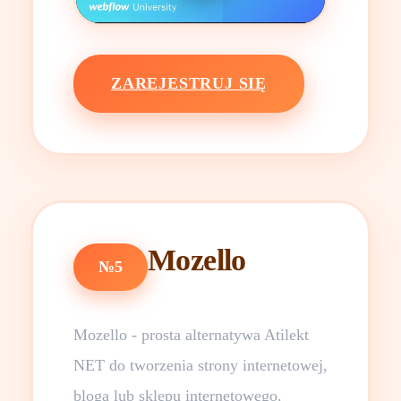
ZAREJESTRUJ SIĘ
Mozello
№5
Mozello - prosta alternatywa Atilekt
NET do tworzenia strony internetowej,
bloga lub sklepu internetowego.