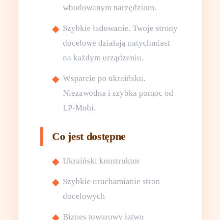
wbudowanym narzędziom.
Szybkie ładowanie. Twoje strony
docelowe działają natychmiast
na każdym urządzeniu.
Wsparcie po ukraińsku.
Niezawodna i szybka pomoc od
LP-Mobi.
Co jest dostępne
Ukraiński konstruktor
Szybkie uruchamianie stron
docelowych
Biznes towarowy łatwo