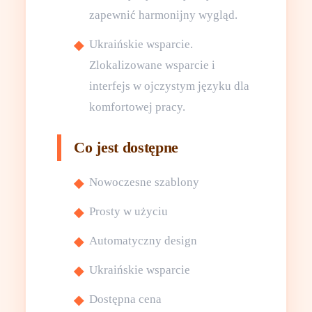
zapewnić harmonijny wygląd.
Ukraińskie wsparcie.
Zlokalizowane wsparcie i
interfejs w ojczystym języku dla
komfortowej pracy.
Co jest dostępne
Nowoczesne szablony
Prosty w użyciu
Automatyczny design
Ukraińskie wsparcie
Dostępna cena