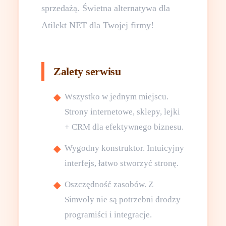
sprzedażą. Świetna alternatywa dla
Atilekt NET dla Twojej firmy!
Zalety serwisu
Wszystko w jednym miejscu.
Strony internetowe, sklepy, lejki
+ CRM dla efektywnego biznesu.
Wygodny konstruktor. Intuicyjny
interfejs, łatwo stworzyć stronę.
Oszczędność zasobów. Z
Simvoly nie są potrzebni drodzy
programiści i integracje.