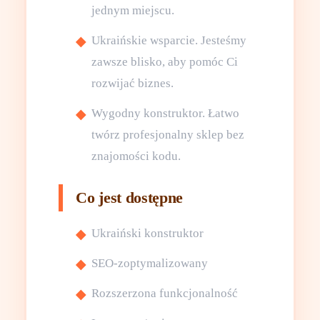
jednym miejscu.
Ukraińskie wsparcie. Jesteśmy
zawsze blisko, aby pomóc Ci
rozwijać biznes.
Wygodny konstruktor. Łatwo
twórz profesjonalny sklep bez
znajomości kodu.
Co jest dostępne
Ukraiński konstruktor
SEO-zoptymalizowany
Rozszerzona funkcjonalność