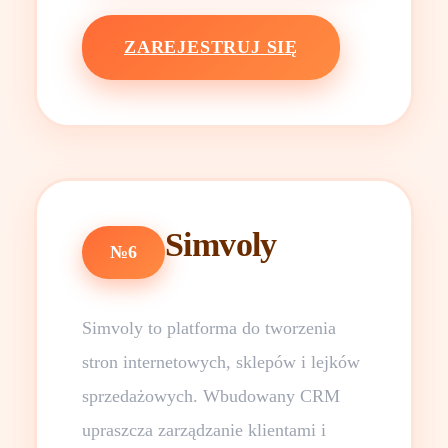
ZAREJESTRUJ SIĘ
Simvoly
№6
Simvoly to platforma do tworzenia
stron internetowych, sklepów i lejków
sprzedażowych. Wbudowany CRM
upraszcza zarządzanie klientami i