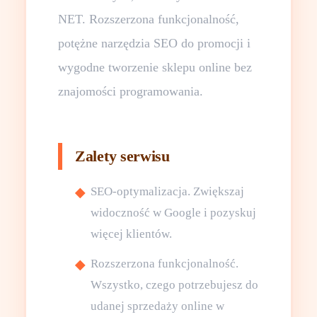
NET. Rozszerzona funkcjonalność,
potężne narzędzia SEO do promocji i
wygodne tworzenie sklepu online bez
znajomości programowania.
Zalety serwisu
SEO-optymalizacja. Zwiększaj
widoczność w Google i pozyskuj
więcej klientów.
Rozszerzona funkcjonalność.
Wszystko, czego potrzebujesz do
udanej sprzedaży online w