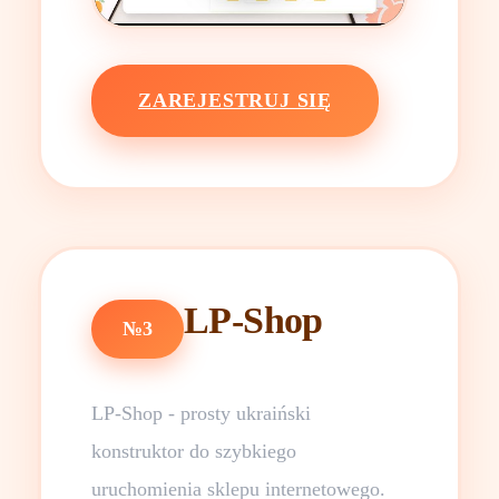
ZAREJESTRUJ SIĘ
LP-Shop
№3
LP-Shop - prosty ukraiński
konstruktor do szybkiego
uruchomienia sklepu internetowego.