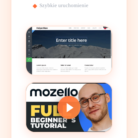
Szybkie uruchomienie