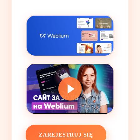
ZAREJESTRUJ SIĘ