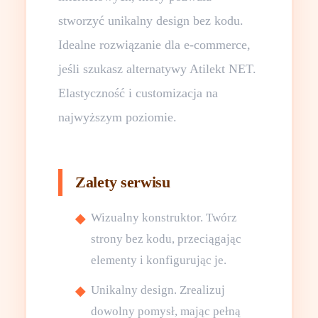
stworzyć unikalny design bez kodu.
Idealne rozwiązanie dla e-commerce,
jeśli szukasz alternatywy Atilekt NET.
Elastyczność i customizacja na
najwyższym poziomie.
Zalety serwisu
Wizualny konstruktor. Twórz
strony bez kodu, przeciągając
elementy i konfigurując je.
Unikalny design. Zrealizuj
dowolny pomysł, mając pełną