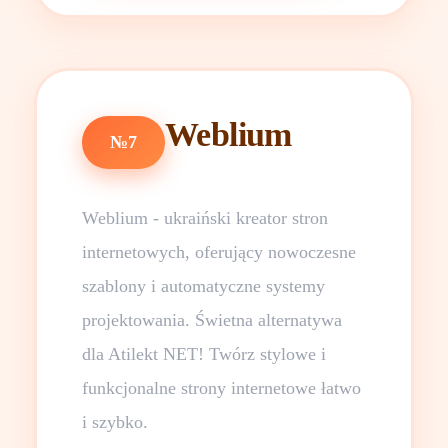
Weblium
№7
Weblium - ukraiński kreator stron
internetowych, oferujący nowoczesne
szablony i automatyczne systemy
projektowania. Świetna alternatywa
dla Atilekt NET! Twórz stylowe i
funkcjonalne strony internetowe łatwo
i szybko.