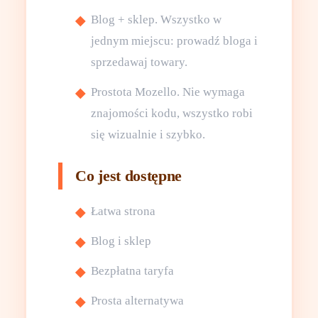
Blog + sklep. Wszystko w
jednym miejscu: prowadź bloga i
sprzedawaj towary.
Prostota Mozello. Nie wymaga
znajomości kodu, wszystko robi
się wizualnie i szybko.
Co jest dostępne
Łatwa strona
Blog i sklep
Bezpłatna taryfa
Prosta alternatywa