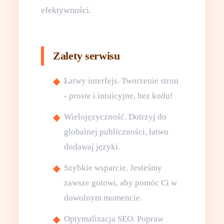
efektywności.
Zalety serwisu
Łatwy interfejs. Tworzenie stron
- proste i intuicyjne, bez kodu!
Wielojęzyczność. Dotrzyj do
globalnej publiczności, łatwo
dodawaj języki.
Szybkie wsparcie. Jesteśmy
zawsze gotowi, aby pomóc Ci w
dowolnym momencie.
Optymalizacja SEO. Popraw