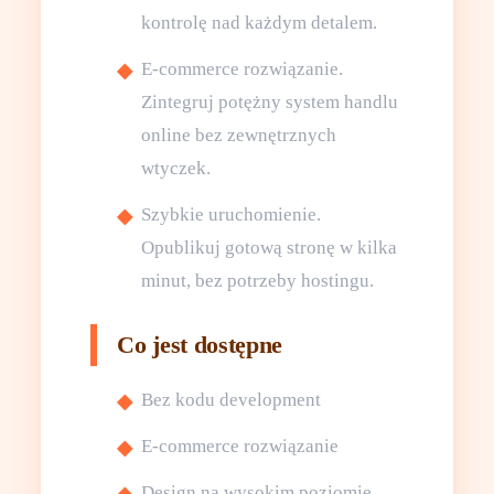
kontrolę nad każdym detalem.
E-commerce rozwiązanie.
Zintegruj potężny system handlu
online bez zewnętrznych
wtyczek.
Szybkie uruchomienie.
Opublikuj gotową stronę w kilka
minut, bez potrzeby hostingu.
Co jest dostępne
Bez kodu development
E-commerce rozwiązanie
Design na wysokim poziomie