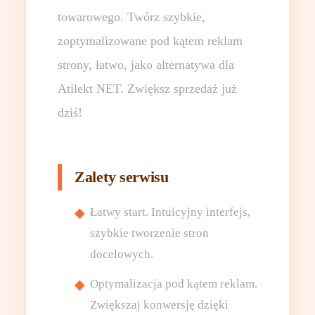
towarowego. Twórz szybkie,
zoptymalizowane pod kątem reklam
strony, łatwo, jako alternatywa dla
Atilekt NET. Zwiększ sprzedaż już
dziś!
Zalety serwisu
Łatwy start. Intuicyjny interfejs,
szybkie tworzenie stron
docelowych.
Optymalizacja pod kątem reklam.
Zwiększaj konwersję dzięki