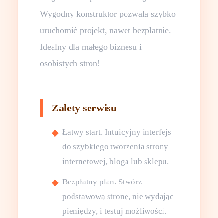
Wygodny konstruktor pozwala szybko
uruchomić projekt, nawet bezpłatnie.
Idealny dla małego biznesu i
osobistych stron!
Zalety serwisu
Łatwy start. Intuicyjny interfejs
do szybkiego tworzenia strony
internetowej, bloga lub sklepu.
Bezpłatny plan. Stwórz
podstawową stronę, nie wydając
pieniędzy, i testuj możliwości.