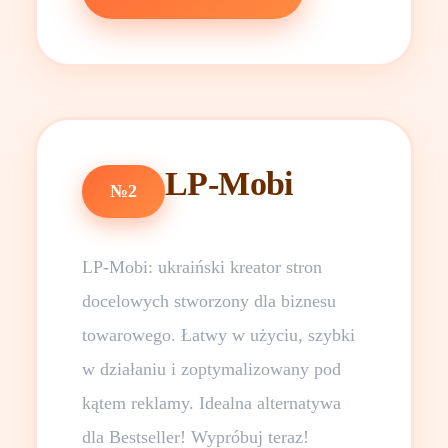
LP-Mobi
№2
LP-Mobi: ukraiński kreator stron
docelowych stworzony dla biznesu
towarowego. Łatwy w użyciu, szybki
w działaniu i zoptymalizowany pod
kątem reklamy. Idealna alternatywa
dla Bestseller! Wypróbuj teraz!