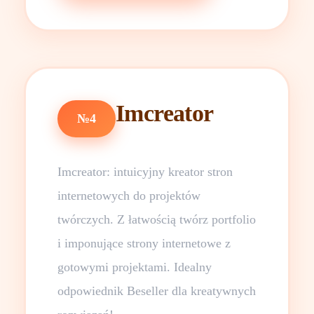
Imcreator
№4
Imcreator: intuicyjny kreator stron
internetowych do projektów
twórczych. Z łatwością twórz portfolio
i imponujące strony internetowe z
gotowymi projektami. Idealny
odpowiednik Beseller dla kreatywnych