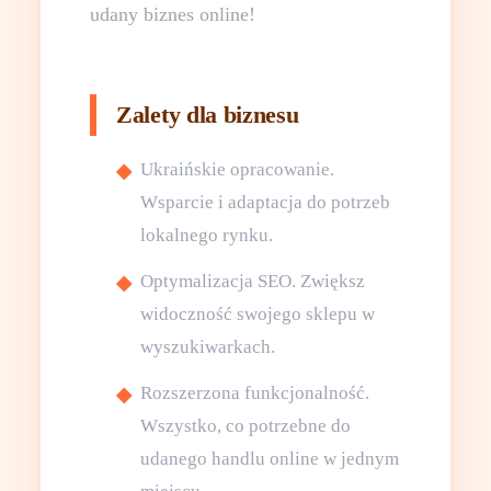
udany biznes online!
Zalety dla biznesu
Ukraińskie opracowanie.
Wsparcie i adaptacja do potrzeb
lokalnego rynku.
Optymalizacja SEO. Zwiększ
widoczność swojego sklepu w
wyszukiwarkach.
Rozszerzona funkcjonalność.
Wszystko, co potrzebne do
udanego handlu online w jednym