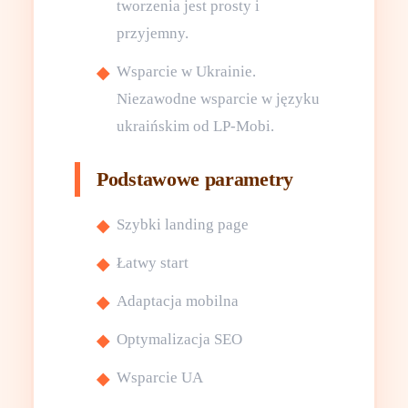
tworzenia jest prosty i
przyjemny.
Wsparcie w Ukrainie.
Niezawodne wsparcie w języku
ukraińskim od LP-Mobi.
Podstawowe parametry
Szybki landing page
Łatwy start
Adaptacja mobilna
Optymalizacja SEO
Wsparcie UA