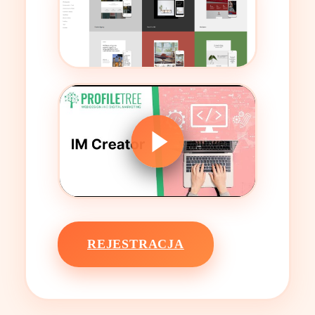
REJESTRACJA