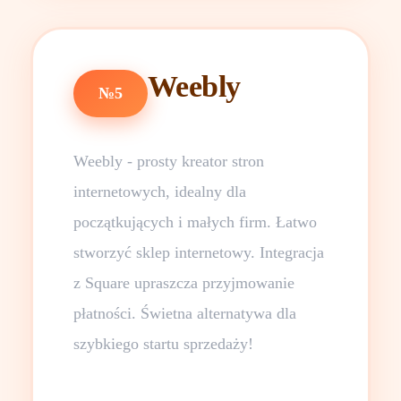
Weebly
№5
Weebly - prosty kreator stron
internetowych, idealny dla
początkujących i małych firm. Łatwo
stworzyć sklep internetowy. Integracja
z Square upraszcza przyjmowanie
płatności. Świetna alternatywa dla
szybkiego startu sprzedaży!