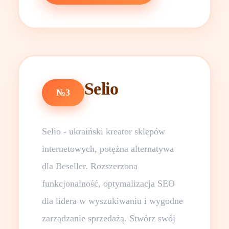
Selio
№3
Selio - ukraiński kreator sklepów
internetowych, potężna alternatywa
dla Beseller. Rozszerzona
funkcjonalność, optymalizacja SEO
dla lidera w wyszukiwaniu i wygodne
zarządzanie sprzedażą. Stwórz swój