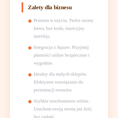
Zalety dla biznesu
Prostota w użyciu. Twórz strony
łatwo, bez kodu, intuicyjny
interfejs.
Integracja z Square. Przyjmuj
płatności online bezpiecznie i
wygodnie.
Idealny dla małych sklepów.
Efektywne rozwiązanie do
prezentacji towarów.
Szybkie uruchomienie online.
Uruchom swoją stronę już dziś,
bez zwłoki.