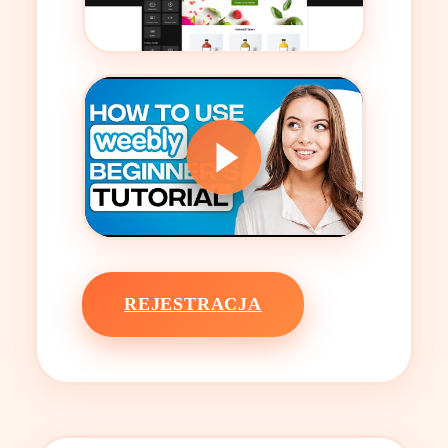
REJESTRACJA