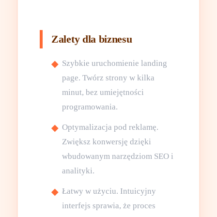
Zalety dla biznesu
Szybkie uruchomienie landing
page. Twórz strony w kilka
minut, bez umiejętności
programowania.
Optymalizacja pod reklamę.
Zwiększ konwersję dzięki
wbudowanym narzędziom SEO i
analityki.
Łatwy w użyciu. Intuicyjny
interfejs sprawia, że proces