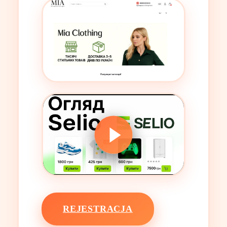
REJESTRACJA