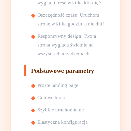
wygląd i treść w kilka kliknięć.
Oszczędność czasu. Uruchom
stronę w kilka godzin, a nie dni!
Responsywny design. Twoja
strona wygląda świetnie na
wszystkich urządzeniach.
Podstawowe parametry
Proste landing page
Gotowe bloki
Szybkie uruchomienie
Elastyczna konfiguracja