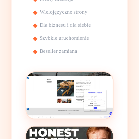
Wielojęzyczne strony
Dla biznesu i dla siebie
Szybkie uruchomienie
Beseller zamiana