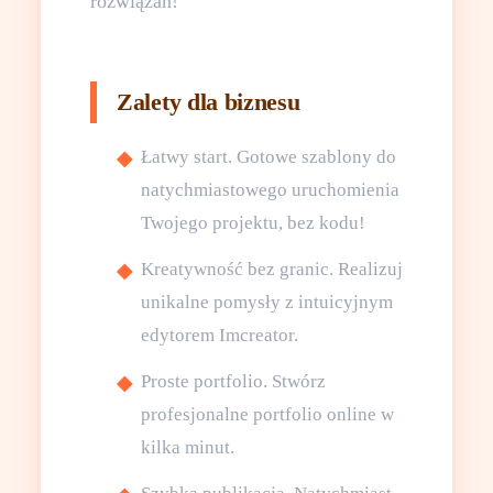
rozwiązań!
Zalety dla biznesu
Łatwy start. Gotowe szablony do
natychmiastowego uruchomienia
Twojego projektu, bez kodu!
Kreatywność bez granic. Realizuj
unikalne pomysły z intuicyjnym
edytorem Imcreator.
Proste portfolio. Stwórz
profesjonalne portfolio online w
kilka minut.