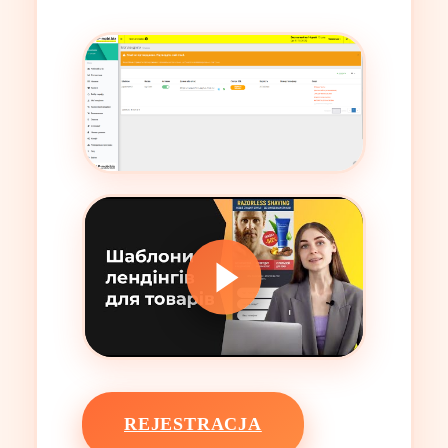
REJESTRACJA