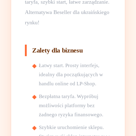
taryfa, szybki start, łatwe zarządzanie.
Alternatywa Beseller dla ukraińskiego
rynku!
Zalety dla biznesu
Łatwy start. Prosty interfejs,
idealny dla początkujących w
handlu online od LP-Shop.
Bezpłatna taryfa. Wypróbuj
możliwości platformy bez
żadnego ryzyka finansowego.
Szybkie uruchomienie sklepu.