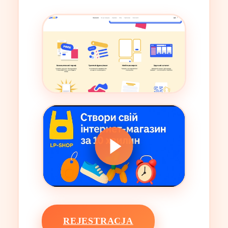
REJESTRACJA