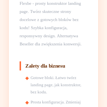
Flexbe - prosty konstruktor landing
page. Twórz skuteczne strony
docelowe z gotowych bloków bez
kodu! Szybka konfiguracja,
responsywny design. Alternatywa
Beseller dla zwiększenia konwersji.
Zalety dla biznesu
Gotowe bloki. Łatwo twórz
landing page, jak konstruktor,
bez kodu.
Prosta konfiguracja. Zmieniaj