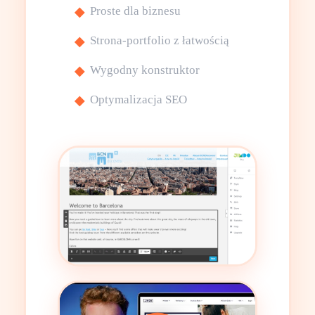
Proste dla biznesu
Strona-portfolio z łatwością
Wygodny konstruktor
Optymalizacja SEO