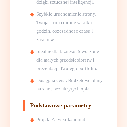
dzięki sztucznej inteligencji.
Szybkie uruchomienie strony.
Twoja strona online w kilka
godzin, oszczędność czasu i
zasobów.
Idealne dla biznesu. Stworzone
dla małych przedsiębiorstw i
prezentacji Twojego portfolio.
Dostępna cena. Budżetowe plany
na start, bez ukrytych opłat.
Podstawowe parametry
Projekt AI w kilka minut