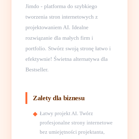
Jimdo - platforma do szybkiego
tworzenia stron internetowych z
projektowaniem AI. Idealne
rozwiązanie dla małych firm i
portfolio. Stwórz swoją stronę łatwo i
efektywnie! Świetna alternatywa dla
Bestseller.
Zalety dla biznesu
Łatwy projekt AI. Twórz
profesjonalne strony internetowe
bez umiejętności projektanta,