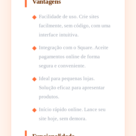
Vantagens
Facilidade de uso. Crie sites
facilmente, sem código, com uma
interface intuitiva.
Integração com o Square. Aceite
pagamentos online de forma
segura e conveniente.
Ideal para pequenas lojas.
Solução eficaz para apresentar
produtos.
Início rápido online. Lance seu
site hoje, sem demora.