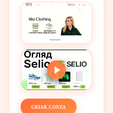
CRIAR CONTA