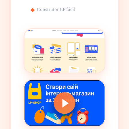
Construtor LP fácil