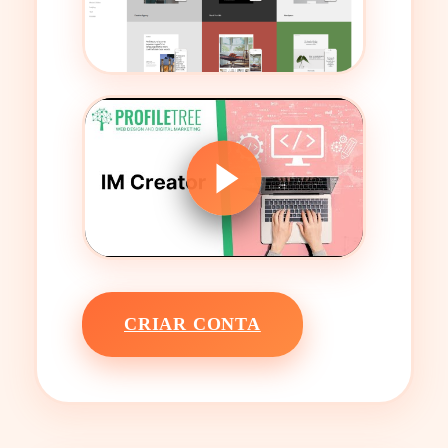
CRIAR CONTA