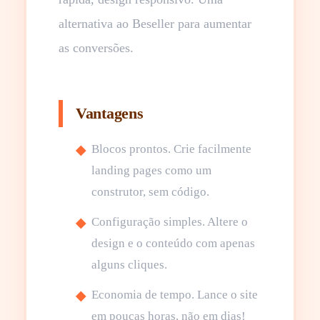
alternativa ao Beseller para aumentar
as conversões.
Vantagens
Blocos prontos. Crie facilmente
landing pages como um
construtor, sem código.
Configuração simples. Altere o
design e o conteúdo com apenas
alguns cliques.
Economia de tempo. Lance o site
em poucas horas, não em dias!