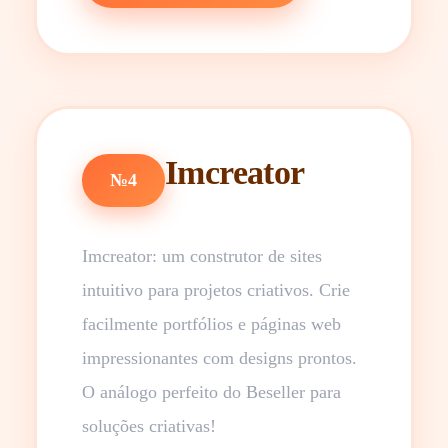
Imcreator
№4
Imcreator: um construtor de sites
intuitivo para projetos criativos. Crie
facilmente portfólios e páginas web
impressionantes com designs prontos.
O análogo perfeito do Beseller para
soluções criativas!