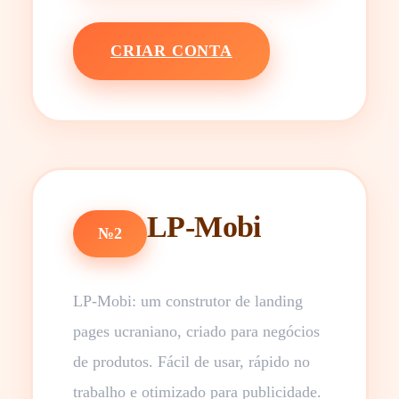
CRIAR CONTA
LP-Mobi
№2
LP-Mobi: um construtor de landing
pages ucraniano, criado para negócios
de produtos. Fácil de usar, rápido no
trabalho e otimizado para publicidade.