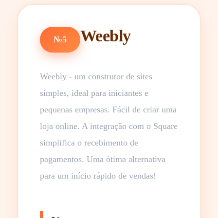
Weebly
№5
Weebly - um construtor de sites
simples, ideal para iniciantes e
pequenas empresas. Fácil de criar uma
loja online. A integração com o Square
simplifica o recebimento de
pagamentos. Uma ótima alternativa
para um início rápido de vendas!