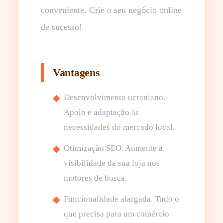
conveniente. Crie o seu negócio online
de sucesso!
Vantagens
Desenvolvimento ucraniano.
Apoio e adaptação às
necessidades do mercado local.
Otimização SEO. Aumente a
visibilidade da sua loja nos
motores de busca.
Funcionalidade alargada. Tudo o
que precisa para um comércio