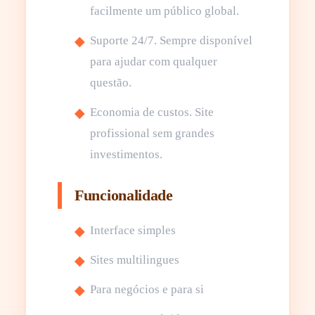
facilmente um público global.
Suporte 24/7. Sempre disponível
para ajudar com qualquer
questão.
Economia de custos. Site
profissional sem grandes
investimentos.
Funcionalidade
Interface simples
Sites multilingues
Para negócios e para si