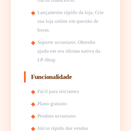
riscos financeiros.
Lançamento rápido da loja. Crie
sua loja online em questão de
horas.
Suporte ucraniano. Obtenha
ajuda em seu idioma nativo da
LP-Shop.
Funcionalidade
Fácil para iniciantes
Plano gratuito
Produto ucraniano
Início rápido das vendas