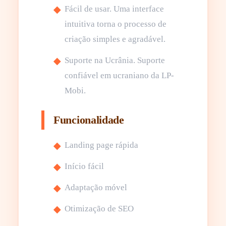
Fácil de usar. Uma interface
intuitiva torna o processo de
criação simples e agradável.
Suporte na Ucrânia. Suporte
confiável em ucraniano da LP-
Mobi.
Funcionalidade
Landing page rápida
Início fácil
Adaptação móvel
Otimização de SEO