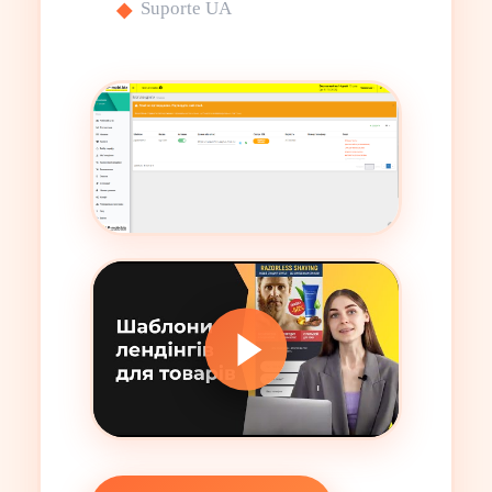
Suporte UA