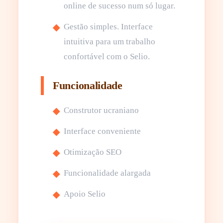
online de sucesso num só lugar.
Gestão simples. Interface
intuitiva para um trabalho
confortável com o Selio.
Funcionalidade
Construtor ucraniano
Interface conveniente
Otimização SEO
Funcionalidade alargada
Apoio Selio