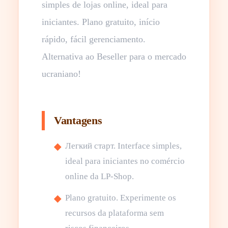
simples de lojas online, ideal para
iniciantes. Plano gratuito, início
rápido, fácil gerenciamento.
Alternativa ao Beseller para o mercado
ucraniano!
Vantagens
Легкий старт. Interface simples,
ideal para iniciantes no comércio
online da LP-Shop.
Plano gratuito. Experimente os
recursos da plataforma sem