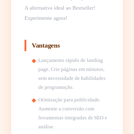
A alternativa ideal ao Bestseller!
Experimente agora!
Vantagens
Lançamento rápido de landing
page. Crie páginas em minutos,
sem necessidade de habilidades
de programação.
Otimização para publicidade.
Aumente a conversão com
ferramentas integradas de SEO e
análise.