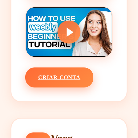
CRIAR CONTA