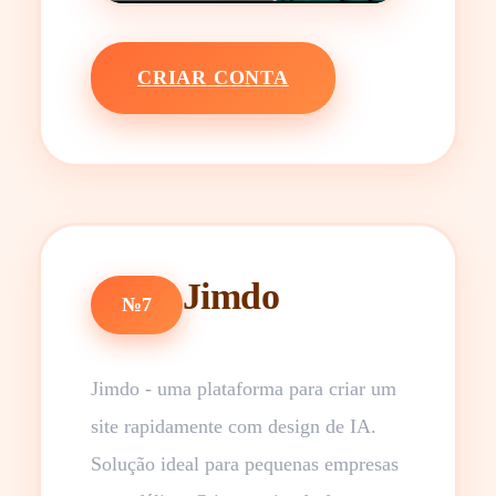
CRIAR CONTA
Jimdo
№7
Jimdo - uma plataforma para criar um
site rapidamente com design de IA.
Solução ideal para pequenas empresas