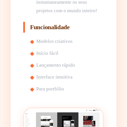
instantaneamente os seus
projetos com o mundo inteiro!
Funcionalidade
Modelos criativos
Início fácil
Lançamento rápido
Interface intuitiva
Para portfólio