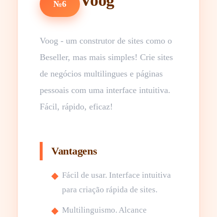
Voog
№6
Voog - um construtor de sites como o
Beseller, mas mais simples! Crie sites
de negócios multilingues e páginas
pessoais com uma interface intuitiva.
Fácil, rápido, eficaz!
Vantagens
Fácil de usar. Interface intuitiva
para criação rápida de sites.
Multilinguismo. Alcance