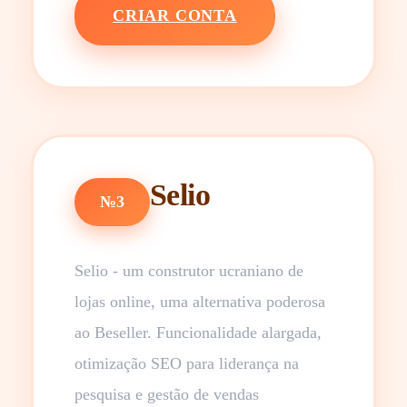
CRIAR CONTA
Selio
№3
Selio - um construtor ucraniano de
lojas online, uma alternativa poderosa
ao Beseller. Funcionalidade alargada,
otimização SEO para liderança na
pesquisa e gestão de vendas