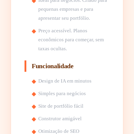
Ideal para negócios. Criado para
pequenas empresas e para
apresentar seu portfólio.
Preço acessível. Planos
econômicos para começar, sem
taxas ocultas.
Funcionalidade
Design de IA em minutos
Simples para negócios
Site de portfólio fácil
Construtor amigável
Otimização de SEO