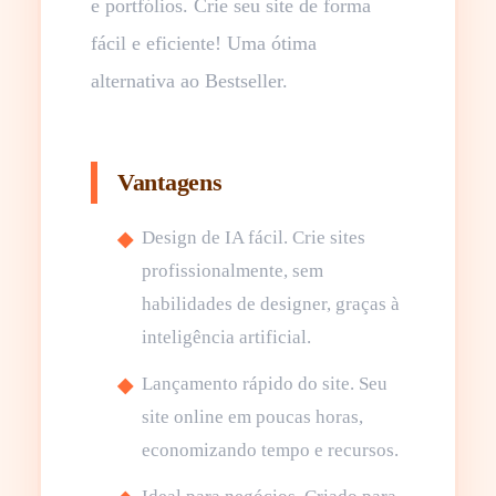
e portfólios. Crie seu site de forma
fácil e eficiente! Uma ótima
alternativa ao Bestseller.
Vantagens
Design de IA fácil. Crie sites
profissionalmente, sem
habilidades de designer, graças à
inteligência artificial.
Lançamento rápido do site. Seu
site online em poucas horas,
economizando tempo e recursos.