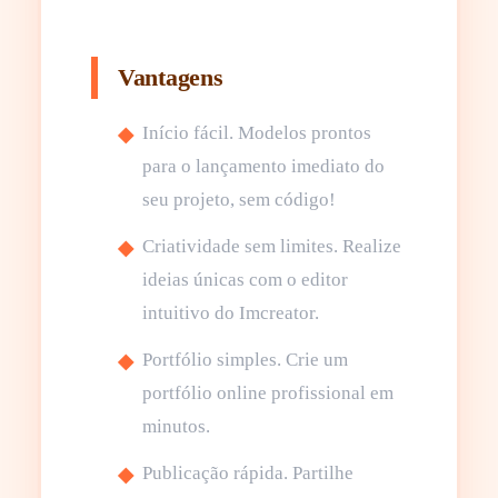
Vantagens
Início fácil. Modelos prontos
para o lançamento imediato do
seu projeto, sem código!
Criatividade sem limites. Realize
ideias únicas com o editor
intuitivo do Imcreator.
Portfólio simples. Crie um
portfólio online profissional em
minutos.
Publicação rápida. Partilhe