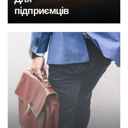
підприємців