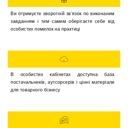
Ви отримуєте зворотній зв'язок по виконаним
завданням і тим самим оберігаєте себе від
особистих помилок на практиці
В особистих кабінетах доступна база
постачальників, аутсорсерів і цінні матеріали
для товарного бізнесу