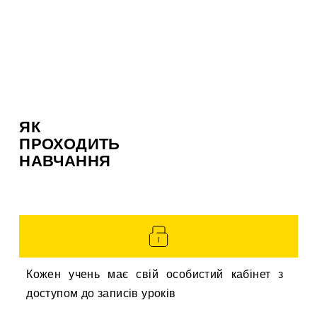
ЯК
ПРОХОДИТЬ
НАВЧАННЯ
Кожен учень має свій особистий кабінет з
доступом до записів уроків