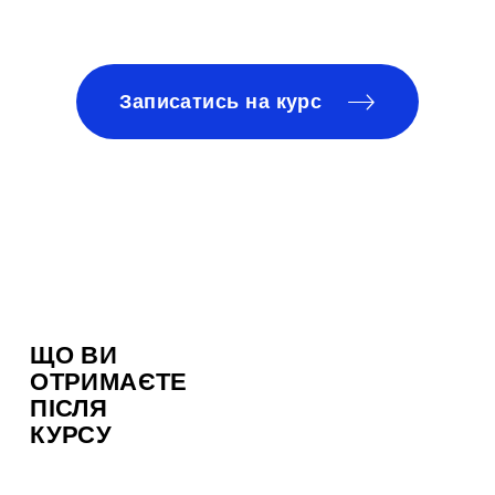
Записатись на курс
ЩО ВИ
ОТРИМАЄТЕ
ПІСЛЯ
КУРСУ