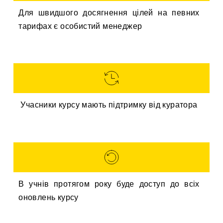
Для швидшого досягнення цілей на певних
тарифах є особистий менеджер
Учасники курсу мають підтримку від куратора
В учнів протягом року буде доступ до всіх
оновлень курсу