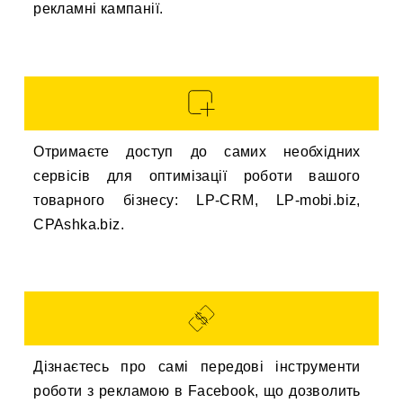
рекламні кампанії.
Отримаєте доступ до самих необхідних
сервісів для оптимізації роботи вашого
товарного бізнесу: LP-CRM, LP-mobi.biz,
CPAshka.biz.
Дізнаєтесь про самі передові інструменти
роботи з рекламою в Facebook, що дозволить