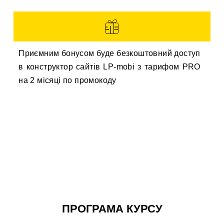
Приємним бонусом буде безкоштовний доступ
в конструктор сайтів LP-mobi з тарифом PRO
на 2 місяці по промокоду
ПРОГРАМА КУРСУ