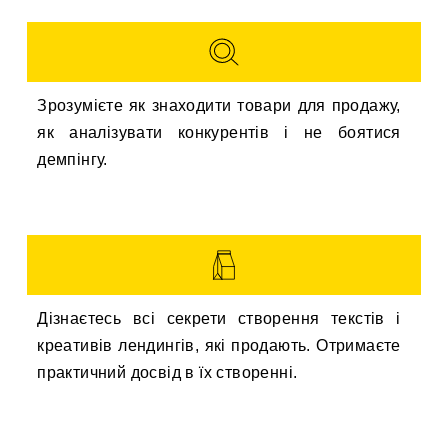
Зрозумієте як знаходити товари для продажу,
як аналізувати конкурентів і не боятися
демпінгу.
Дізнаєтесь всі секрети створення текстів і
креативів лендингів, які продають. Отримаєте
практичний досвід в їх створенні.