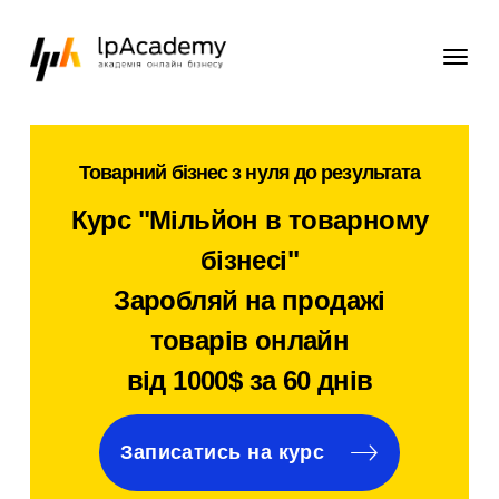
Товарний бізнес з нуля до результата
Курс "Мільйон в товарному
бізнесі"
Заробляй на продажі
товарів онлайн
від 1000$ за 60 днів
Записатись на курс