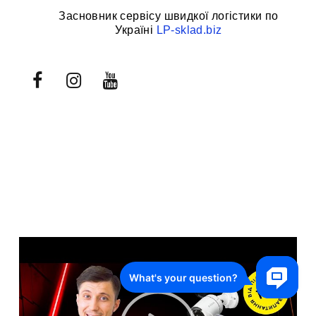
Засновник сервісу швидкої логістики по
Україні
LP-sklad.biz