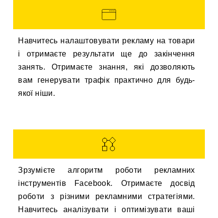
Навчитесь налаштовувати рекламу на товари
і отримаєте результати ще до закінчення
занять. Отримаєте знання, які дозволяють
вам генерувати трафік практично для будь-
якої ніши.
Зрзумієте алгоритм роботи рекламних
інструментів Facebook. Отримаєте досвід
роботи з різними рекламними стратегіями.
Навчитесь аналізувати і оптимізувати ваші