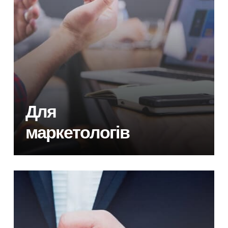
Для
маркетологів