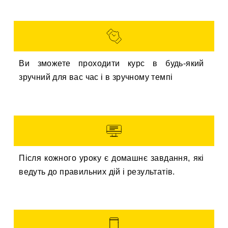
Ви зможете проходити курс в будь-який
зручний для вас час і в зручному темпі
Після кожного уроку є домашнє завдання, які
ведуть до правильних дій і результатів.