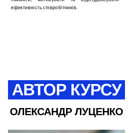
ефективність співробітників.
АВТОР КУРСУ
ОЛЕКСАНДР ЛУЦЕНКО