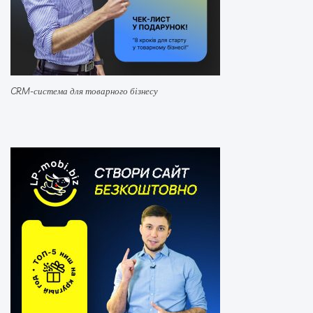
CRM-система для товарного бізнесу