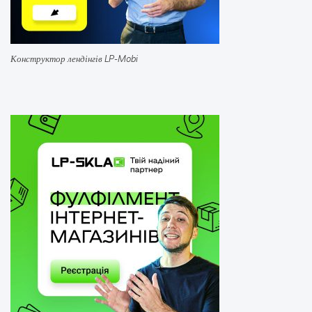
Конструктор лендінгів LP-Mobi