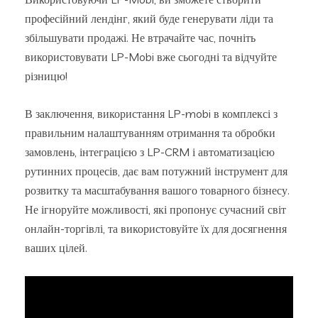
професійний лендінг, який буде генерувати ліди та
збільшувати продажі. Не втрачайте час, почніть
використовувати LP-Mobi вже сьогодні та відчуйте
різницю!
В заключення, використання LP-mobi в комплексі з
правильним налаштуванням отримання та обробки
замовлень, інтеграцією з LP-CRM і автоматизацією
рутинних процесів, дає вам потужний інструмент для
розвитку та масштабування вашого товарного бізнесу.
Не ігноруйте можливості, які пропонує сучасний світ
онлайн-торгівлі, та використовуйте їх для досягнення
ваших цілей.