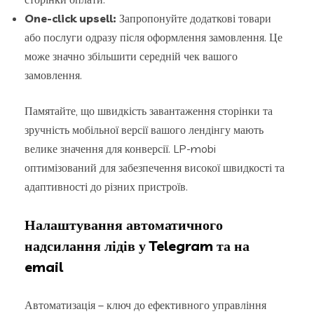
One-click upsell:
Запропонуйте додаткові товари
або послуги одразу після оформлення замовлення. Це
може значно збільшити середній чек вашого
замовлення.
Памятайте, що швидкість завантаження сторінки та
зручність мобільної версії вашого лендінгу мають
велике значення для конверсії. LP-mobi
оптимізований для забезпечення високої швидкості та
адаптивності до різних пристроїв.
Налаштування автоматичного
надсилання лідів у Telegram та на
email
Автоматизація – ключ до ефективного управління