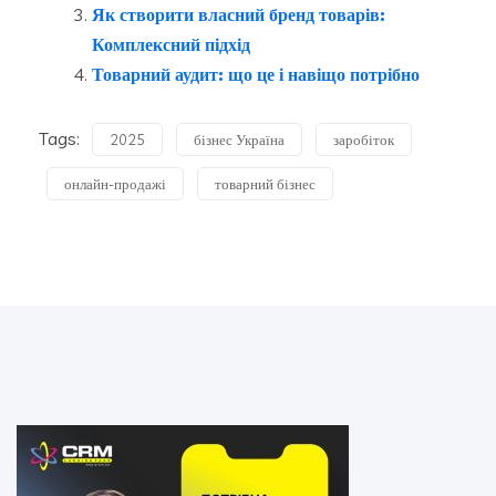
Як створити власний бренд товарів:
Комплексний підхід
Товарний аудит: що це і навіщо потрібно
Tags:
2025
бізнес Україна
заробіток
онлайн-продажі
товарний бізнес