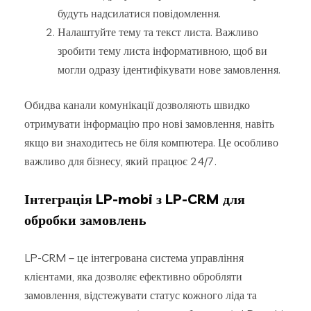
будуть надсилатися повідомлення.
Налаштуйте тему та текст листа. Важливо
зробити тему листа інформативною, щоб ви
могли одразу ідентифікувати нове замовлення.
Обидва канали комунікації дозволяють швидко
отримувати інформацію про нові замовлення, навіть
якщо ви знаходитесь не біля компютера. Це особливо
важливо для бізнесу, який працює 24/7.
Інтеграція LP-mobi з LP-CRM для
обробки замовлень
LP-CRM – це інтегрована система управління
клієнтами, яка дозволяє ефективно обробляти
замовлення, відстежувати статус кожного ліда та