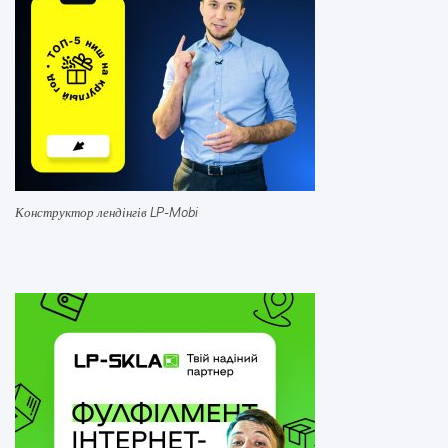
Конструктор лендінгів LP-Mobi