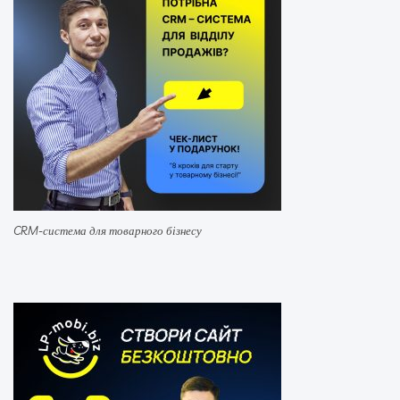
CRM-система для товарного бізнесу