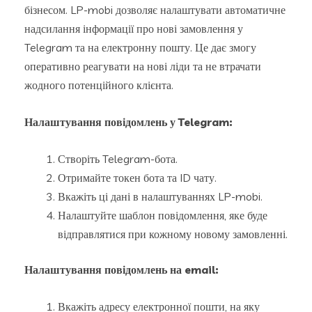
бізнесом. LP-mobi дозволяє налаштувати автоматичне
надсилання інформації про нові замовлення у
Telegram та на електронну пошту. Це дає змогу
оперативно реагувати на нові ліди та не втрачати
жодного потенційного клієнта.
Налаштування повідомлень у Telegram:
Створіть Telegram-бота.
Отримайте токен бота та ID чату.
Вкажіть ці дані в налаштуваннях LP-mobi.
Налаштуйте шаблон повідомлення, яке буде
відправлятися при кожному новому замовленні.
Налаштування повідомлень на email:
Вкажіть адресу електронної пошти, на яку