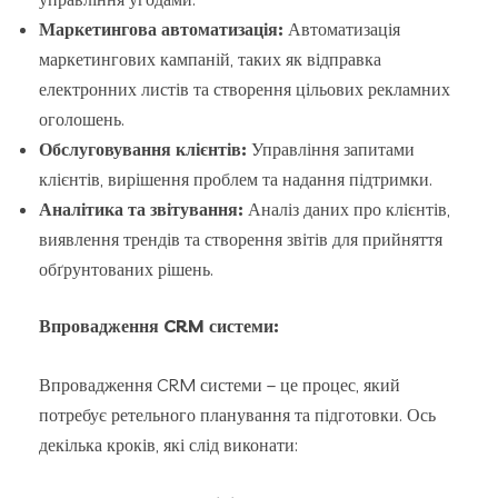
Маркетингова автоматизація:
Автоматизація
маркетингових кампаній, таких як відправка
електронних листів та створення цільових рекламних
оголошень.
Обслуговування клієнтів:
Управління запитами
клієнтів, вирішення проблем та надання підтримки.
Аналітика та звітування:
Аналіз даних про клієнтів,
виявлення трендів та створення звітів для прийняття
обґрунтованих рішень.
Впровадження CRM системи:
Впровадження CRM системи – це процес, який
потребує ретельного планування та підготовки. Ось
декілька кроків, які слід виконати: