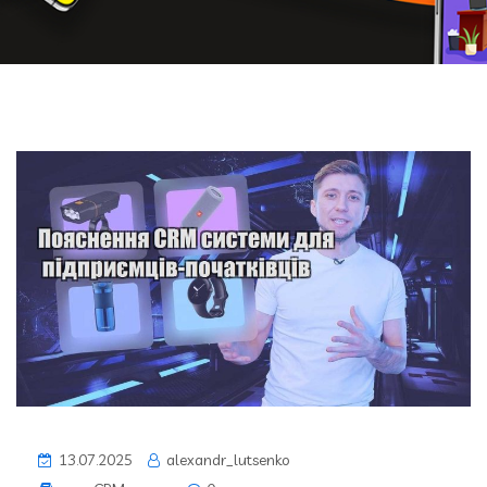
13.07.2025
alexandr_lutsenko