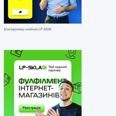
Конструктор лендінгів LP-Mobi