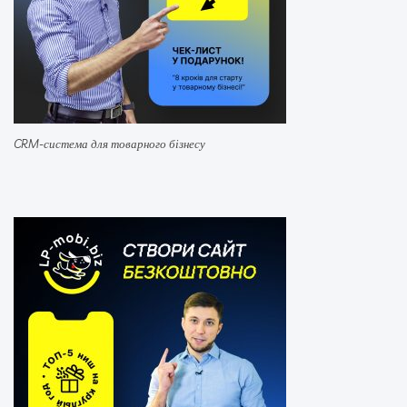
CRM-система для товарного бізнесу