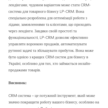
лендінгами, чудовим варіантом може стати CRM-
система для товарного бізнесу LP-CRM. Вона
спеціально розроблена для оптимізації роботи з
лідами, замовленнями та клієнтами, що приходять
через лендінги. Завдяки своїй простоті та
функціональності, LP-CRM дозволяє ефективно
управляти воронкою продажів, автоматизувати
рутинні задачі та збільшувати прибуток. Вона може
бути однією з кращих CRM систем для бізнесу в
Україні, особливо для тих, хто займається онлайн-
продажами товарів.
Висновок:
CRM система – це потужний інструмент, який може
значно покращити роботу вашого бізнесу, особливо на