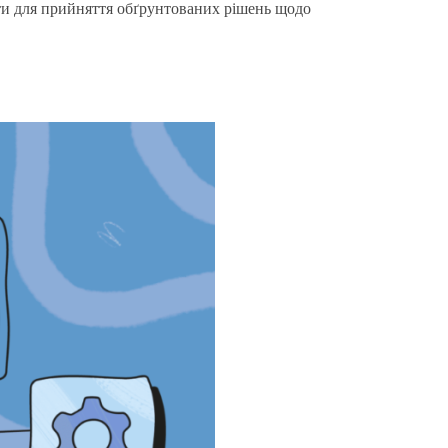
ати для прийняття обґрунтованих рішень щодо