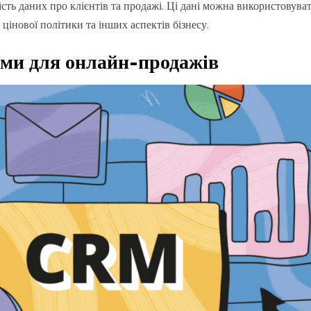
ість даних про клієнтів та продажі. Ці дані можна використовув
 цінової політики та інших аспектів бізнесу.
ми для онлайн-продажів