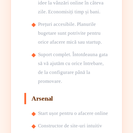
idee la vânzări online în câteva
zile. Economisiți timp și bani.
Prețuri accesibile. Planurile
bugetare sunt potrivite pentru
orice afacere mică sau startup.
Suport complet. Întotdeauna gata
să vă ajutăm cu orice întrebare,
de la configurare până la
promovare.
Arsenal
Start ușor pentru o afacere online
Constructor de site-uri intuitiv