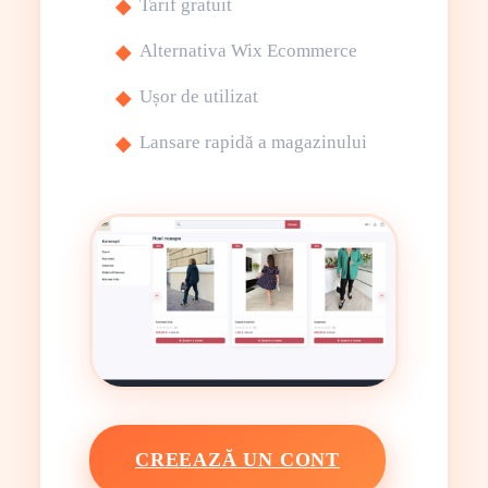
Tarif gratuit
Alternativa Wix Ecommerce
Ușor de utilizat
Lansare rapidă a magazinului
CREEAZĂ UN CONT