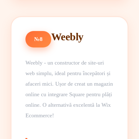
Weebly
№8
Weebly - un constructor de site-uri
web simplu, ideal pentru începători și
afaceri mici. Ușor de creat un magazin
online cu integrare Square pentru plăți
online. O alternativă excelentă la Wix
Ecommerce!