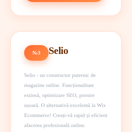
Selio
№3
Selio - un constructor puternic de
magazine online. Funcționalitate
extinsă, optimizare SEO, pornire
ușoară. O alternativă excelentă la Wix
Ecommerce! Creați-vă rapid și eficient
afacerea profesională online.