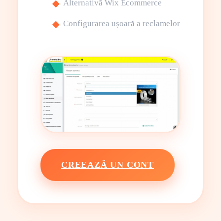
Alternativă Wix Ecommerce
Configurarea ușoară a reclamelor
CREEAZĂ UN CONT