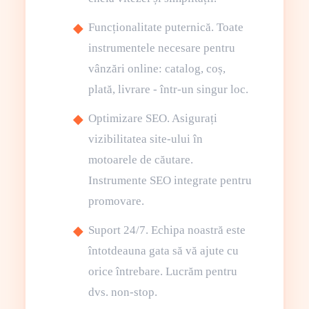
Funcționalitate puternică. Toate
instrumentele necesare pentru
vânzări online: catalog, coș,
plată, livrare - într-un singur loc.
Optimizare SEO. Asigurați
vizibilitatea site-ului în
motoarele de căutare.
Instrumente SEO integrate pentru
promovare.
Suport 24/7. Echipa noastră este
întotdeauna gata să vă ajute cu
orice întrebare. Lucrăm pentru
dvs. non-stop.