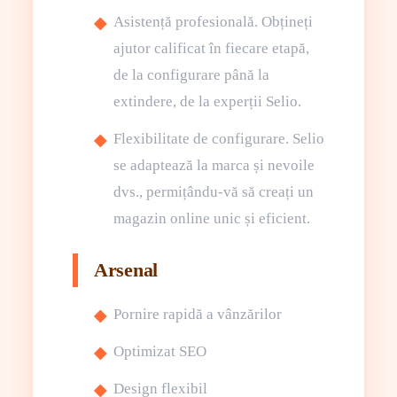
Asistență profesională. Obțineți
ajutor calificat în fiecare etapă,
de la configurare până la
extindere, de la experții Selio.
Flexibilitate de configurare. Selio
se adaptează la marca și nevoile
dvs., permițându-vă să creați un
magazin online unic și eficient.
Arsenal
Pornire rapidă a vânzărilor
Optimizat SEO
Design flexibil