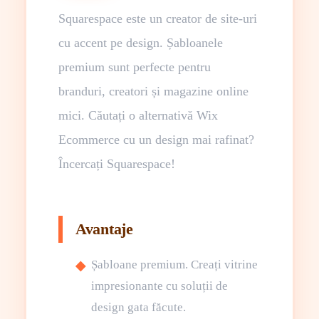
Squarespace este un creator de site-uri
cu accent pe design. Șabloanele
premium sunt perfecte pentru
branduri, creatori și magazine online
mici. Căutați o alternativă Wix
Ecommerce cu un design mai rafinat?
Încercați Squarespace!
Avantaje
Șabloane premium. Creați vitrine
impresionante cu soluții de
design gata făcute.