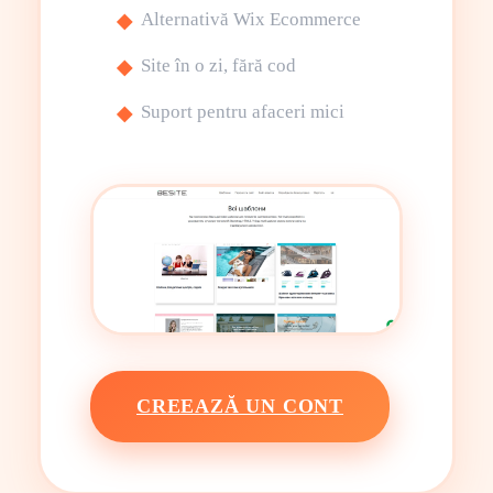
Alternativă Wix Ecommerce
Site în o zi, fără cod
Suport pentru afaceri mici
CREEAZĂ UN CONT