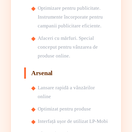
Optimizare pentru publicitate.
Instrumente încorporate pentru
campanii publicitare eficiente.
Afaceri cu mărfuri. Special
conceput pentru vânzarea de
produse online.
Arsenal
Lansare rapidă a vânzărilor
online
Optimizat pentru produse
Interfață ușor de utilizat LP-Mobi