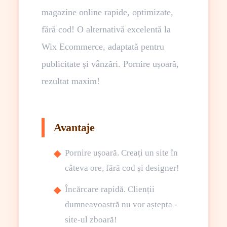
magazine online rapide, optimizate,
fără cod! O alternativă excelentă la
Wix Ecommerce, adaptată pentru
publicitate și vânzări. Pornire ușoară,
rezultat maxim!
Avantaje
Pornire ușoară. Creați un site în
câteva ore, fără cod și designer!
Încărcare rapidă. Clienții
dumneavoastră nu vor aștepta -
site-ul zboară!