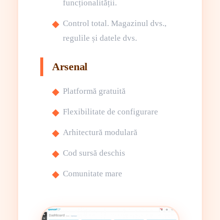
funcționalității.
Control total. Magazinul dvs.,
regulile și datele dvs.
Arsenal
Platformă gratuită
Flexibilitate de configurare
Arhitectură modulară
Cod sursă deschis
Comunitate mare