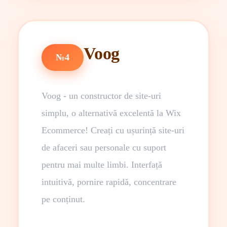
Voog
№4
Voog - un constructor de site-uri
simplu, o alternativă excelentă la Wix
Ecommerce! Creați cu ușurință site-uri
de afaceri sau personale cu suport
pentru mai multe limbi. Interfață
intuitivă, pornire rapidă, concentrare
pe conținut.