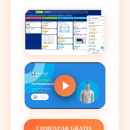
COMENZAR GRATIS