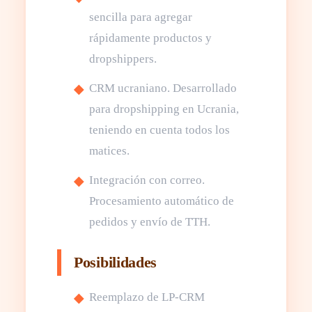
sencilla para agregar
rápidamente productos y
dropshippers.
CRM ucraniano. Desarrollado
para dropshipping en Ucrania,
teniendo en cuenta todos los
matices.
Integración con correo.
Procesamiento automático de
pedidos y envío de ТТН.
Posibilidades
Reemplazo de LP-CRM