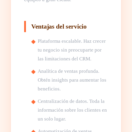
Ventajas del servicio
Plataforma escalable. Haz crecer
tu negocio sin preocuparte por
las limitaciones del CRM.
Analítica de ventas profunda.
Obtén insights para aumentar los
beneficios.
Centralización de datos. Toda la
información sobre los clientes en
un solo lugar.
Automatización de ventas.