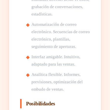
grabación de conversaciones,
estadísticas.
Automatización de correo
electrónico. Secuencias de correo
electrónico, plantillas,
seguimiento de aperturas.
Interfaz amigable. Intuitivo,
adaptado para las ventas.
Analítica flexible. Informes,
previsiones, optimización del
embudo de ventas.
Posibilidades