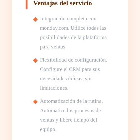
Ventajas del servicio
Integración completa con
monday.com. Utilice todas las
posibilidades de la plataforma
para ventas.
Flexibilidad de configuración.
Configure el CRM para sus
necesidades únicas, sin
limitaciones.
Automatización de la rutina.
Automatice los procesos de
ventas y libere tiempo del
equipo.