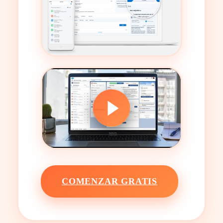
COMENZAR GRATIS