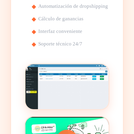
Automatización de dropshipping
Cálculo de ganancias
Interfaz conveniente
Soporte técnico 24/7