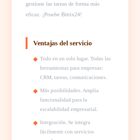
gestione las tareas de forma más
eficaz. ¡Pruebe Bitrix24!
Ventajas del servicio
Todo en un solo lugar. Todas las
herramientas para empresas:
CRM, tareas, comunicaciones.
Más posibilidades. Amplia
funcionalidad para la
escalabilidad empresarial.
Integración. Se integra
fácilmente con servicios