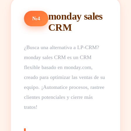
monday sales
№4
CRM
¿Busca una alternativa a LP-CRM?
monday sales CRM es un CRM
flexible basado en monday.com,
creado para optimizar las ventas de su
equipo. ¡Automatice procesos, rastree
clientes potenciales y cierre más
tratos!