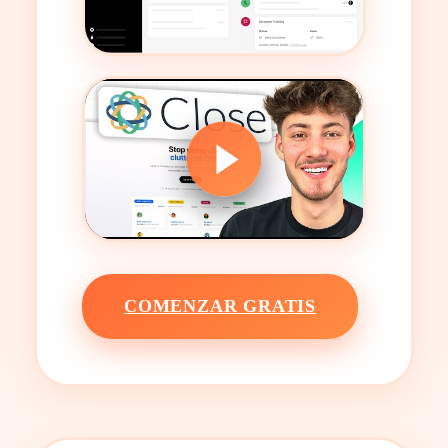
COMENZAR GRATIS