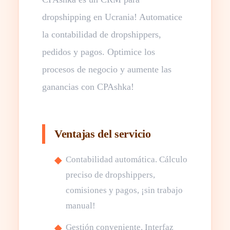
dropshipping en Ucrania! Automatice
la contabilidad de dropshippers,
pedidos y pagos. Optimice los
procesos de negocio y aumente las
ganancias con CPAshka!
Ventajas del servicio
Contabilidad automática. Cálculo
preciso de dropshippers,
comisiones y pagos, ¡sin trabajo
manual!
Gestión conveniente. Interfaz