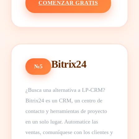
COMENZAR GRATIS
Bitrix24
№5
¿Busca una alternativa a LP-CRM?
Bitrix24 es un CRM, un centro de
contacto y herramientas de proyecto
en un solo lugar. Automatice las
ventas, comuníquese con los clientes y