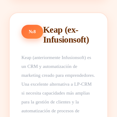
Keap (ex-
№8
Infusionsoft)
Keap (anteriormente Infusionsoft) es
un CRM y automatización de
marketing creado para emprendedores.
Una excelente alternativa a LP-CRM
si necesita capacidades más amplias
para la gestión de clientes y la
automatización de procesos de