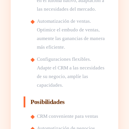
en el idioma nativo, adaptación a
las necesidades del mercado.
Automatización de ventas.
Optimice el embudo de ventas,
aumente las ganancias de manera
más eficiente.
Configuraciones flexibles.
Adapte el CRM a las necesidades
de su negocio, amplíe las
capacidades.
Posibilidades
CRM conveniente para ventas
Automatización de negocios