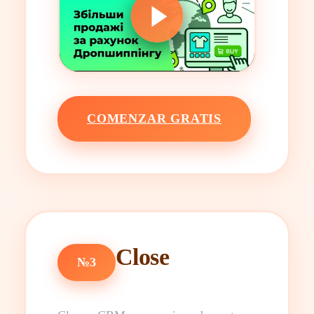
COMENZAR GRATIS
Close
№3