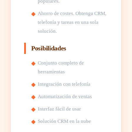
populares.
Ahorro de costes. Obtenga CRM,
telefonía y tareas en una sola
solución.
Posibilidades
Conjunto completo de
herramientas
Integración con telefonía
Automatización de ventas
Interfaz fácil de usar
Solución CRM en la nube