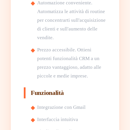
Automazione conveniente.
Automatizza le attività di routine
per concentrarti sull'acquisizione
di clienti e sull'aumento delle
vendite.
Prezzo accessibile. Ottieni
potenti funzionalità CRM a un
prezzo vantaggioso, adatto alle
piccole e medie imprese.
Funzionalità
Integrazione con Gmail
Interfaccia intuitiva