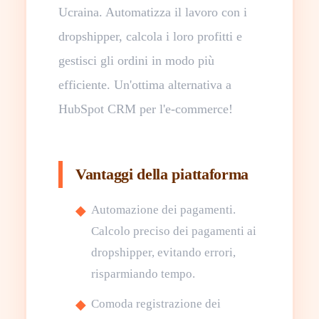
Ucraina. Automatizza il lavoro con i
dropshipper, calcola i loro profitti e
gestisci gli ordini in modo più
efficiente. Un'ottima alternativa a
HubSpot CRM per l'e-commerce!
Vantaggi della piattaforma
Automazione dei pagamenti.
Calcolo preciso dei pagamenti ai
dropshipper, evitando errori,
risparmiando tempo.
Comoda registrazione dei