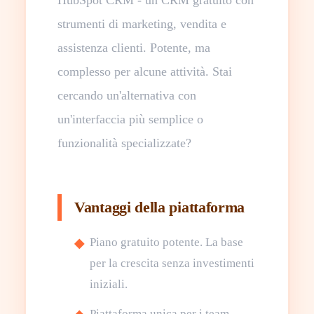
HubSpot CRM - un CRM gratuito con
strumenti di marketing, vendita e
assistenza clienti. Potente, ma
complesso per alcune attività. Stai
cercando un'alternativa con
un'interfaccia più semplice o
funzionalità specializzate?
Vantaggi della piattaforma
Piano gratuito potente. La base
per la crescita senza investimenti
iniziali.
Piattaforma unica per i team.