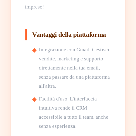
imprese!
Vantaggi della piattaforma
Integrazione con Gmail. Gestisci
vendite, marketing e supporto
direttamente nella tua email,
senza passare da una piattaforma
all'altra.
Facilità d'uso. L'interfaccia
intuitiva rende il CRM
accessibile a tutto il team, anche
senza esperienza.