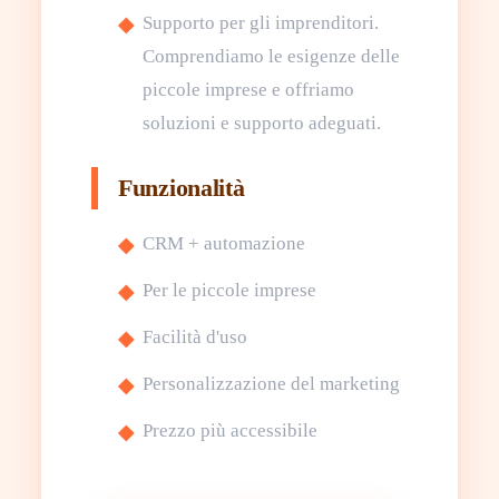
Supporto per gli imprenditori.
Comprendiamo le esigenze delle
piccole imprese e offriamo
soluzioni e supporto adeguati.
Funzionalità
CRM + automazione
Per le piccole imprese
Facilità d'uso
Personalizzazione del marketing
Prezzo più accessibile