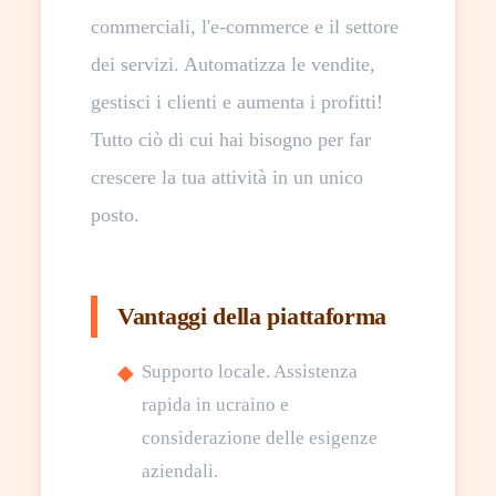
commerciali, l'e-commerce e il settore
dei servizi. Automatizza le vendite,
gestisci i clienti e aumenta i profitti!
Tutto ciò di cui hai bisogno per far
crescere la tua attività in un unico
posto.
Vantaggi della piattaforma
Supporto locale. Assistenza
rapida in ucraino e
considerazione delle esigenze
aziendali.