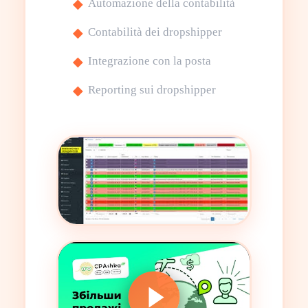
Automazione della contabilità
Contabilità dei dropshipper
Integrazione con la posta
Reporting sui dropshipper