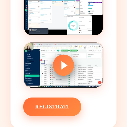
REGISTRATI