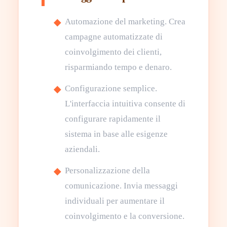
Automazione del marketing. Crea
campagne automatizzate di
coinvolgimento dei clienti,
risparmiando tempo e denaro.
Configurazione semplice.
L'interfaccia intuitiva consente di
configurare rapidamente il
sistema in base alle esigenze
aziendali.
Personalizzazione della
comunicazione. Invia messaggi
individuali per aumentare il
coinvolgimento e la conversione.