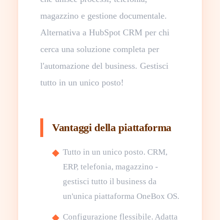
magazzino e gestione documentale.
Alternativa a HubSpot CRM per chi
cerca una soluzione completa per
l'automazione del business. Gestisci
tutto in un unico posto!
Vantaggi della piattaforma
Tutto in un unico posto. CRM,
ERP, telefonia, magazzino -
gestisci tutto il business da
un'unica piattaforma OneBox OS.
Configurazione flessibile. Adatta