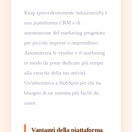
Keap (precedentemente Infusionsoft) è
una piattaforma CRM e di
automazione del marketing progettata
per piccole imprese e imprenditori.
Automatizza le vendite e il marketing
in modo da poter dedicare più tempo
alla crescita della tua attività.
Un'alternativa a HubSpot per chi ha
bisogno di un sistema più facile da
usare.
Vantaggi della piattaforma