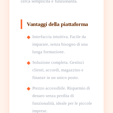
cerca semplicità e funzionalità.
Vantaggi della piattaforma
Interfaccia intuitiva. Facile da
imparare, senza bisogno di una
lunga formazione.
Soluzione completa. Gestisci
clienti, accordi, magazzino e
finanze in un unico posto.
Prezzo accessibile. Risparmio di
denaro senza perdita di
funzionalità, ideale per le piccole
imprese.