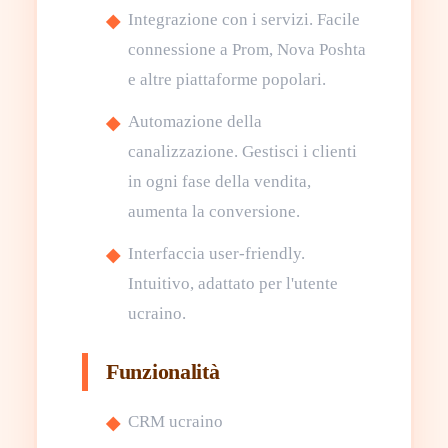
Integrazione con i servizi. Facile
connessione a Prom, Nova Poshta
e altre piattaforme popolari.
Automazione della
canalizzazione. Gestisci i clienti
in ogni fase della vendita,
aumenta la conversione.
Interfaccia user-friendly.
Intuitivo, adattato per l'utente
ucraino.
Funzionalità
CRM ucraino