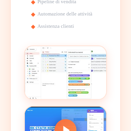
Pipeline di vendita
Automazione delle attività
Assistenza clienti