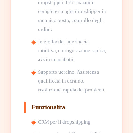
dropshipper. Informazioni
complete su ogni dropshipper in
un unico posto, controllo degli
ordini.
Inizio facile. Interfaccia
intuitiva, configurazione rapida,
avvio immediato.
Supporto ucraino. Assistenza
qualificata in ucraino,
risoluzione rapida dei problemi.
Funzionalità
CRM per il dropshipping