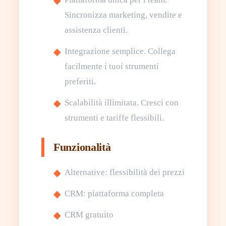
Sincronizza marketing, vendite e
assistenza clienti.
Integrazione semplice. Collega
facilmente i tuoi strumenti
preferiti.
Scalabilità illimitata. Cresci con
strumenti e tariffe flessibili.
Funzionalità
Alternative: flessibilità dei prezzi
CRM: piattaforma completa
CRM gratuito