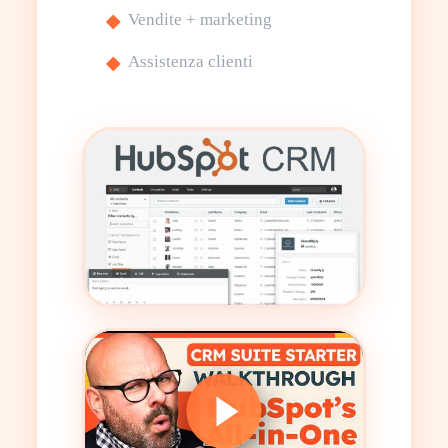
Vendite + marketing
Assistenza clienti