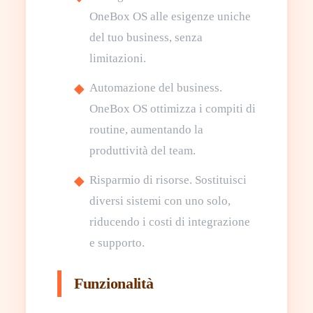
OneBox OS alle esigenze uniche
del tuo business, senza
limitazioni.
Automazione del business.
OneBox OS ottimizza i compiti di
routine, aumentando la
produttività del team.
Risparmio di risorse. Sostituisci
diversi sistemi con uno solo,
riducendo i costi di integrazione
e supporto.
Funzionalità