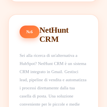
NetHunt
№6
CRM
Sei alla ricerca di un'alternativa a
HubSpot? NetHunt CRM è un sistema
CRM integrato in Gmail. Gestisci
lead, pipeline di vendita e automatizza
i processi direttamente dalla tua
casella di posta. Una soluzione
conveniente per le piccole e medie