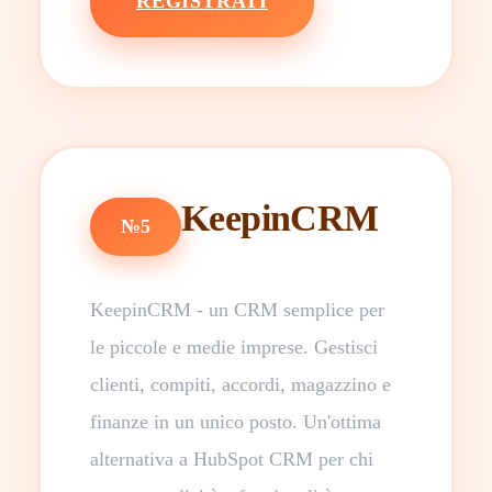
REGISTRATI
KeepinCRM
№5
KeepinCRM - un CRM semplice per
le piccole e medie imprese. Gestisci
clienti, compiti, accordi, magazzino e
finanze in un unico posto. Un'ottima
alternativa a HubSpot CRM per chi