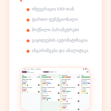
ინტეგრაცია ERP-თან
ფართო ფუნქციონალი
მოქნილი პარამეტრები
გაყიდვების ავტომატიზაცია
ანგარიშგება და ანალიტიკა