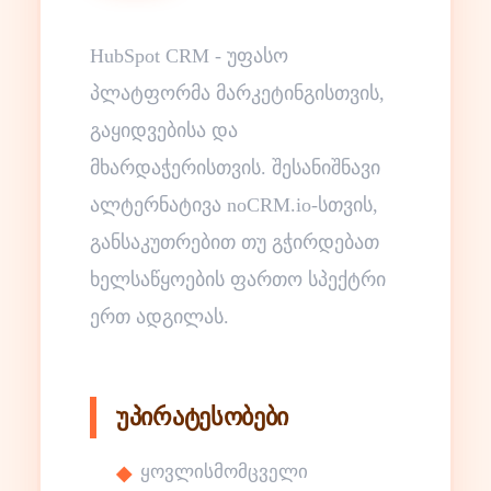
HubSpot CRM - უფასო
პლატფორმა მარკეტინგისთვის,
გაყიდვებისა და
მხარდაჭერისთვის. შესანიშნავი
ალტერნატივა noCRM.io-სთვის,
განსაკუთრებით თუ გჭირდებათ
ხელსაწყოების ფართო სპექტრი
ერთ ადგილას.
უპირატესობები
ყოვლისმომცველი