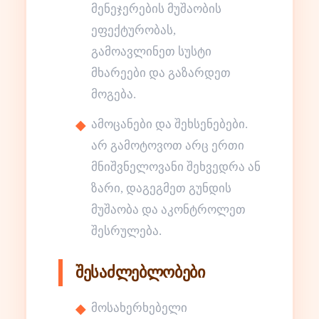
მენეჯერების მუშაობის
ეფექტურობას,
გამოავლინეთ სუსტი
მხარეები და გაზარდეთ
მოგება.
ამოცანები და შეხსენებები.
არ გამოტოვოთ არც ერთი
მნიშვნელოვანი შეხვედრა ან
ზარი, დაგეგმეთ გუნდის
მუშაობა და აკონტროლეთ
შესრულება.
შესაძლებლობები
მოსახერხებელი