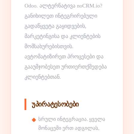
Odoo. ალტერნატივა noCRM.io?
განიხილეთ ინტეგრირებული
გადაწყვეტა გაყიდვების,
მარკეტინგისა და კლიენტების
მომსახურებისთვის.
ავტომატიზირეთ პროცესები და
გააუმჯობესეთ ურთიერთქმედება
კლიენტებთან.
უპირატესობები
სრული ინტეგრაცია. ყველა
მონაცემი ერთ ადგილას,