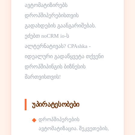
ავტომატიზირებს
დროპშიპერებისთვის
გადახდების გაანგარიშებას.
ეძებთ noCRM io-ს
ალტერნატივას? CPAshka -
იდეალური გადაწყვეტა თქვენი
დროპშიპინგის ბიზნესის
მართვისთვის!
უპირატესობები
დროპშიპერების
ავტომატიზაცია. შეკვეთების,