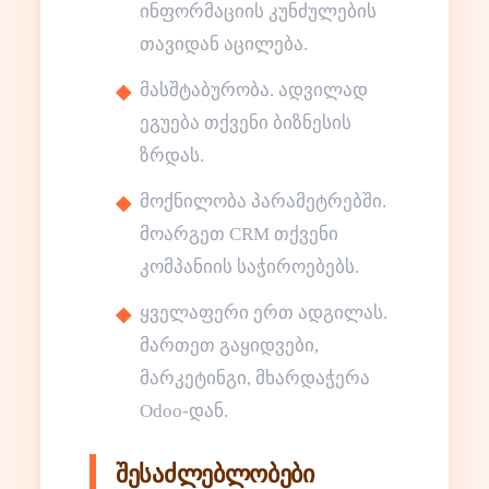
ინფორმაციის კუნძულების
თავიდან აცილება.
მასშტაბურობა. ადვილად
ეგუება თქვენი ბიზნესის
ზრდას.
მოქნილობა პარამეტრებში.
მოარგეთ CRM თქვენი
კომპანიის საჭიროებებს.
ყველაფერი ერთ ადგილას.
მართეთ გაყიდვები,
მარკეტინგი, მხარდაჭერა
Odoo-დან.
შესაძლებლობები