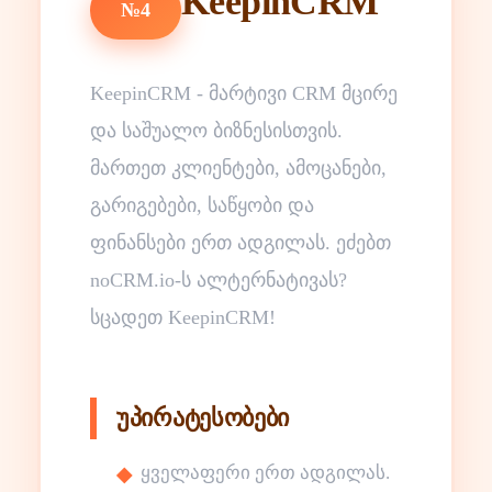
KeepinCRM
№4
KeepinCRM - მარტივი CRM მცირე
და საშუალო ბიზნესისთვის.
მართეთ კლიენტები, ამოცანები,
გარიგებები, საწყობი და
ფინანსები ერთ ადგილას. ეძებთ
noCRM.io-ს ალტერნატივას?
სცადეთ KeepinCRM!
უპირატესობები
ყველაფერი ერთ ადგილას.