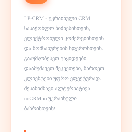
LP-CRM - უკრაინული CRM
სასაქონლო ბიზნესისთვის,
ელექტრონული კომერციისთვის
და მომსახურების სფეროსთვის.
გააუმჯობესეთ გაყიდვები,
დაამუშავეთ შეკვეთები, მართეთ
კლიენტები უფრო ეფექტურად.
შესანიშნავი ალტერნატივა
noCRM io უკრაინული
ბაზრისთვის!