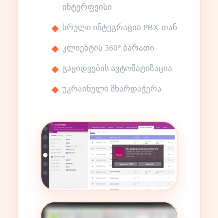
ინტერფეისი
სრული ინტეგრაცია PBX-თან
კლიენტის 360° ბარათი
გაყიდვების ავტომატიზაცია
უკრაინული მხარდაჭერა