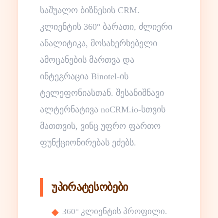
საშუალო ბიზნესის CRM.
კლიენტის 360° ბარათი, ძლიერი
ანალიტიკა, მოსახერხებელი
ამოცანების მართვა და
ინტეგრაცია Binotel-ის
ტელეფონიასთან. შესანიშნავი
ალტერნატივა noCRM.io-სთვის
მათთვის, ვინც უფრო ფართო
ფუნქციონირებას ეძებს.
უპირატესობები
360° კლიენტის პროფილი.