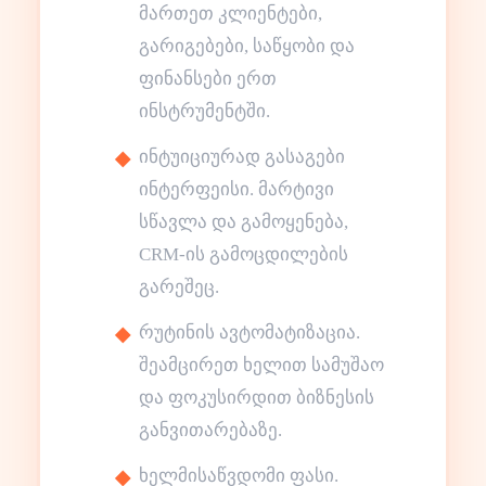
მართეთ კლიენტები,
გარიგებები, საწყობი და
ფინანსები ერთ
ინსტრუმენტში.
ინტუიციურად გასაგები
ინტერფეისი. მარტივი
სწავლა და გამოყენება,
CRM-ის გამოცდილების
გარეშეც.
რუტინის ავტომატიზაცია.
შეამცირეთ ხელით სამუშაო
და ფოკუსირდით ბიზნესის
განვითარებაზე.
ხელმისაწვდომი ფასი.