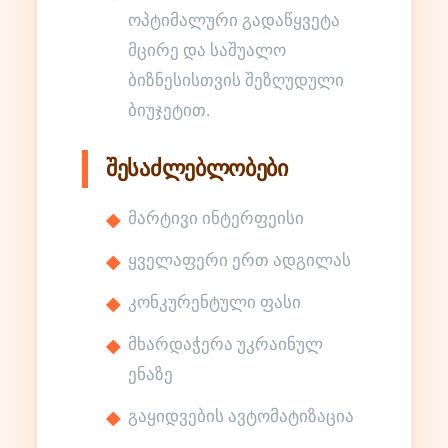
ოპტიმალური გადაწყვეტა
მცირე და საშუალო
ბიზნესისთვის შეზღუდული
ბიუჯეტით.
შესაძლებლობები
მარტივი ინტერფეისი
ყველაფერი ერთ ადგილას
კონკურენტული ფასი
მხარდაჭერა უკრაინულ
ენაზე
გაყიდვების ავტომატიზაცია