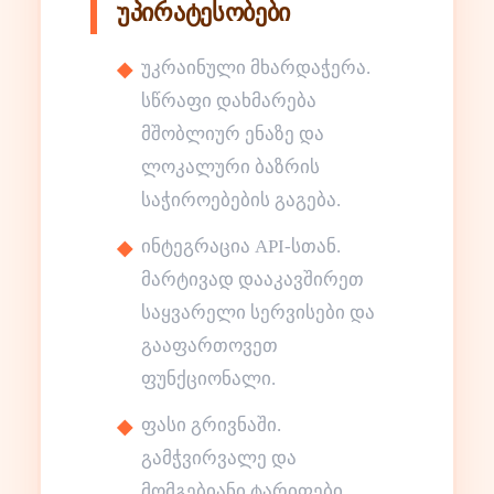
უპირატესობები
უკრაინული მხარდაჭერა.
სწრაფი დახმარება
მშობლიურ ენაზე და
ლოკალური ბაზრის
საჭიროებების გაგება.
ინტეგრაცია API-სთან.
მარტივად დააკავშირეთ
საყვარელი სერვისები და
გააფართოვეთ
ფუნქციონალი.
ფასი გრივნაში.
გამჭვირვალე და
მომგებიანი ტარიფები