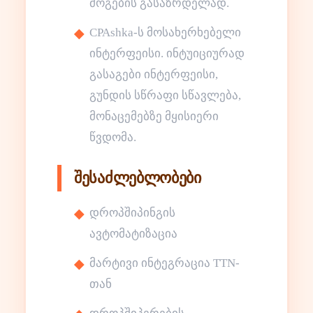
მოგების გასაზრდელად.
CPAshka-ს მოსახერხებელი
ინტერფეისი. ინტუიციურად
გასაგები ინტერფეისი,
გუნდის სწრაფი სწავლება,
მონაცემებზე მყისიერი
წვდომა.
შესაძლებლობები
დროპშიპინგის
ავტომატიზაცია
მარტივი ინტეგრაცია TTN-
თან