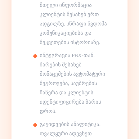
მთელი ინფორმაცია
კლიენტის შესახებ ერთ
ადგილზე, სწრაფი წვდომა
კომუნიკაციებისა და
შეკვეთების ისტორიაზე.
ინტეგრაცია PBX-თან.
ზარების შესახებ
მონაცემების ავტომატური
შეგროვება, საუბრების
ჩაწერა და კლიენტის
იდენტიფიცირება ზარის
დროს.
გაყიდვების ანალიტიკა.
თვალყური ადევნეთ