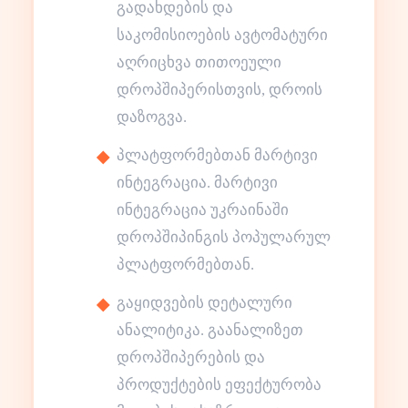
გადახდების და
საკომისიოების ავტომატური
აღრიცხვა თითოეული
დროპშიპერისთვის, დროის
დაზოგვა.
პლატფორმებთან მარტივი
ინტეგრაცია. მარტივი
ინტეგრაცია უკრაინაში
დროპშიპინგის პოპულარულ
პლატფორმებთან.
გაყიდვების დეტალური
ანალიტიკა. გაანალიზეთ
დროპშიპერების და
პროდუქტების ეფექტურობა