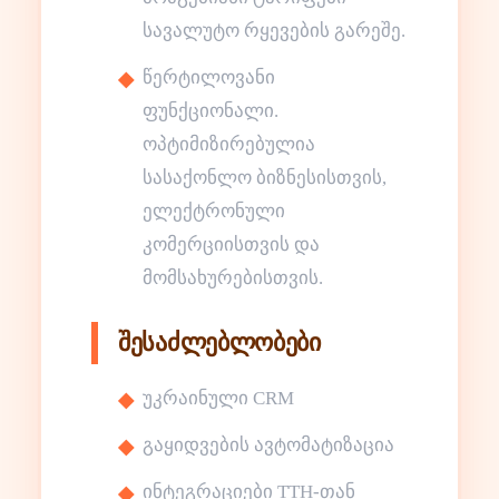
სავალუტო რყევების გარეშე.
წერტილოვანი
ფუნქციონალი.
ოპტიმიზირებულია
სასაქონლო ბიზნესისთვის,
ელექტრონული
კომერციისთვის და
მომსახურებისთვის.
შესაძლებლობები
უკრაინული CRM
გაყიდვების ავტომატიზაცია
ინტეგრაციები ТТН-თან