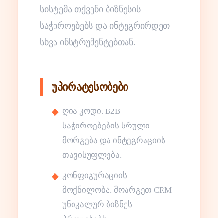
სისტემა თქვენი ბიზნესის
საჭიროებებს და ინტეგრირდეთ
სხვა ინსტრუმენტებთან.
უპირატესობები
ღია კოდი. B2B
საჭიროებების სრული
მორგება და ინტეგრაციის
თავისუფლება.
კონფიგურაციის
მოქნილობა. მოარგეთ CRM
უნიკალურ ბიზნეს