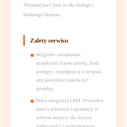
Alternatywa Close.io dla małego i
średniego biznesu.
Zalety serwisu
Wygodne zarządzanie
projektami. Łatwo planuj, śledź
postępy i współpracuj w zespole,
aby pomyślnie zakończyć
projekty.
Pełna integracja CRM. Wszystkie
dane o klientach i sprzedaży w
jednym miejscu, dla lepszej
widoczności i podejmowania