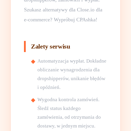
Szukasz alternatywy dla Close.io dla
e-commerce? Wypróbuj CPAshka!
Zalety serwisu
Automatyzacja wypłat. Dokładne
obliczanie wynagrodzenia dla
dropshipperów, unikanie błędów
i opóźnień.
Wygodna kontrola zamówień.
Śledź status każdego
zamówienia, od otrzymania do
dostawy, w jednym miejscu.