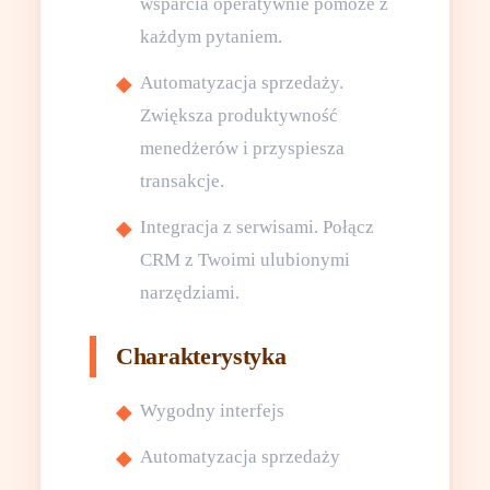
wsparcia operatywnie pomoże z
każdym pytaniem.
Automatyzacja sprzedaży.
Zwiększa produktywność
menedżerów i przyspiesza
transakcje.
Integracja z serwisami. Połącz
CRM z Twoimi ulubionymi
narzędziami.
Charakterystyka
Wygodny interfejs
Automatyzacja sprzedaży