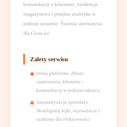
komunikacja z klientami, ewidencja
magazynowa i potężna analityka w
jednym systemie. Świetna alternatywa
dla Close.io!
Zalety serwisu
Jedna platforma. Zbierz
zamówienia, klientów i
komunikację w jednym miejscu.
Automatyzacja sprzedaży.
Skonfiguruj lejki, wyzwalacze i
szablony dla efektywności.