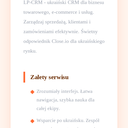
LP-CRM - ukraiński CRM dla biznesu
towarowego, e-commerce i usług.
Zarządzaj sprzedażą, klientami i
zamówieniami efektywnie. Świetny
odpowiednik Close.io dla ukraińskiego
rynku.
Zalety serwisu
Zrozumiały interfejs. Łatwa
nawigacja, szybka nauka dla
całej ekipy.
Wsparcie po ukraińsku. Zespół