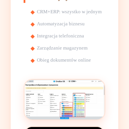
CRM+ERP: wszystko w jednym
Automatyzacja biznesu
Integracja telefoniczna
Zarządzanie magazynem
Obieg dokumentów online