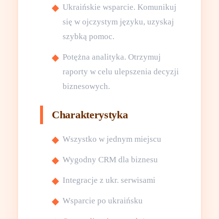
Ukraińskie wsparcie. Komunikuj
się w ojczystym języku, uzyskaj
szybką pomoc.
Potężna analityka. Otrzymuj
raporty w celu ulepszenia decyzji
biznesowych.
Charakterystyka
Wszystko w jednym miejscu
Wygodny CRM dla biznesu
Integracje z ukr. serwisami
Wsparcie po ukraińsku