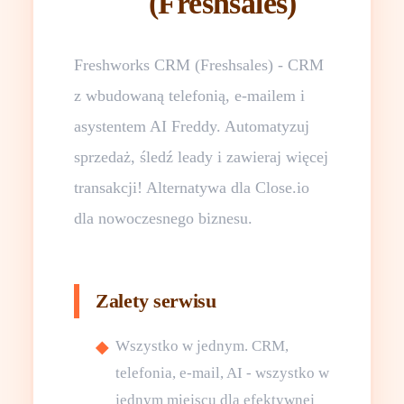
(Freshsales)
Freshworks CRM (Freshsales) - CRM
z wbudowaną telefonią, e-mailem i
asystentem AI Freddy. Automatyzuj
sprzedaż, śledź leady i zawieraj więcej
transakcji! Alternatywa dla Close.io
dla nowoczesnego biznesu.
Zalety serwisu
Wszystko w jednym. CRM,
telefonia, e-mail, AI - wszystko w
jednym miejscu dla efektywnej