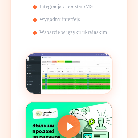
Integracja z pocztą/SMS
Wygodny interfejs
Wsparcie w języku ukraińskim