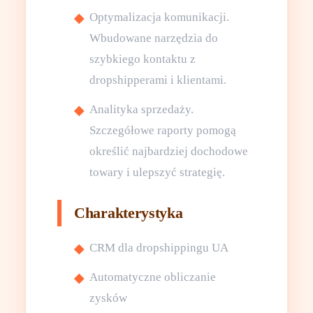
Optymalizacja komunikacji.
Wbudowane narzędzia do
szybkiego kontaktu z
dropshipperami i klientami.
Analityka sprzedaży.
Szczegółowe raporty pomogą
określić najbardziej dochodowe
towary i ulepszyć strategię.
Charakterystyka
CRM dla dropshippingu UA
Automatyczne obliczanie
zysków