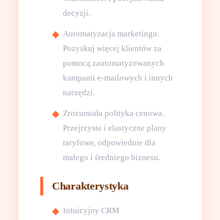
decyzji.
Automatyzacja marketingu.
Pozyskuj więcej klientów za
pomocą zautomatyzowanych
kampanii e-mailowych i innych
narzędzi.
Zrozumiała polityka cenowa.
Przejrzyste i elastyczne plany
taryfowe, odpowiednie dla
małego i średniego biznesu.
Charakterystyka
Intuicyjny CRM