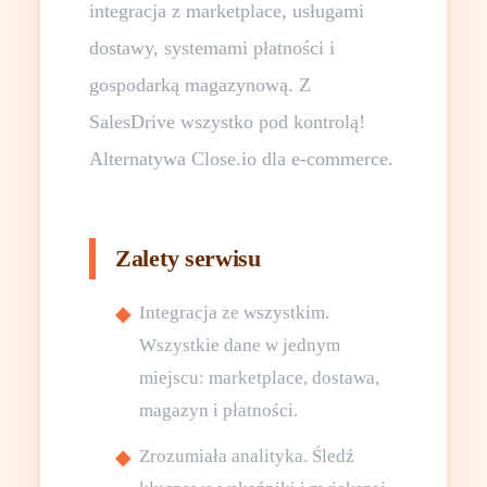
integracja z marketplace, usługami
dostawy, systemami płatności i
gospodarką magazynową. Z
SalesDrive wszystko pod kontrolą!
Alternatywa Close.io dla e-commerce.
Zalety serwisu
Integracja ze wszystkim.
Wszystkie dane w jednym
miejscu: marketplace, dostawa,
magazyn i płatności.
Zrozumiała analityka. Śledź