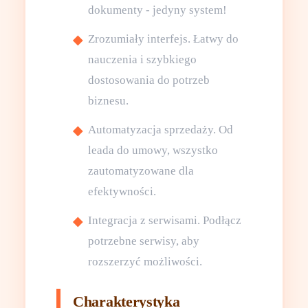
dokumenty - jedyny system!
Zrozumiały interfejs. Łatwy do
nauczenia i szybkiego
dostosowania do potrzeb
biznesu.
Automatyzacja sprzedaży. Od
leada do umowy, wszystko
zautomatyzowane dla
efektywności.
Integracja z serwisami. Podłącz
potrzebne serwisy, aby
rozszerzyć możliwości.
Charakterystyka