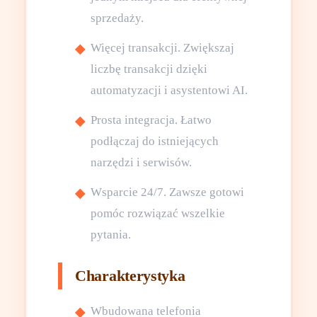
sprzedaży.
Więcej transakcji. Zwiększaj
liczbę transakcji dzięki
automatyzacji i asystentowi AI.
Prosta integracja. Łatwo
podłączaj do istniejących
narzędzi i serwisów.
Wsparcie 24/7. Zawsze gotowi
pomóc rozwiązać wszelkie
pytania.
Charakterystyka
Wbudowana telefonia