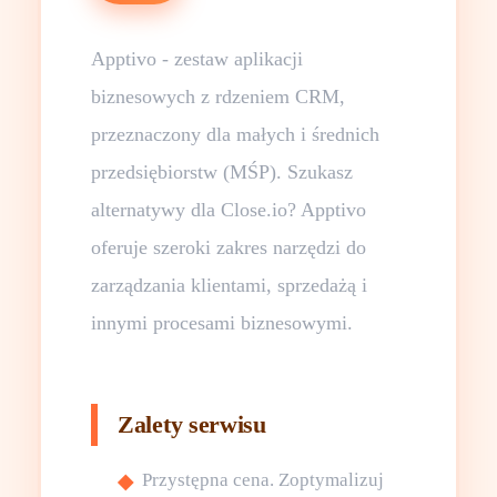
Apptivo - zestaw aplikacji
biznesowych z rdzeniem CRM,
przeznaczony dla małych i średnich
przedsiębiorstw (MŚP). Szukasz
alternatywy dla Close.io? Apptivo
oferuje szeroki zakres narzędzi do
zarządzania klientami, sprzedażą i
innymi procesami biznesowymi.
Zalety serwisu
Przystępna cena. Zoptymalizuj