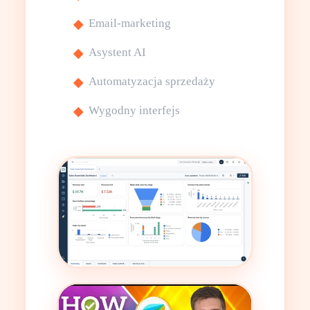
Email-marketing
Asystent AI
Automatyzacja sprzedaży
Wygodny interfejs