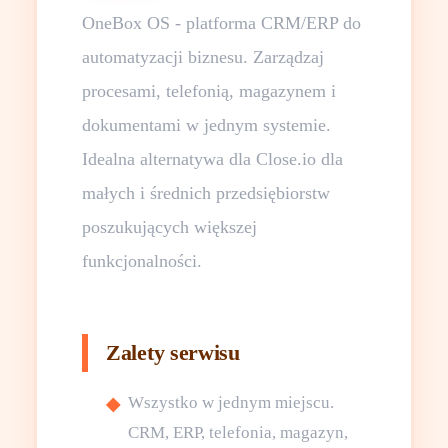
OneBox OS - platforma CRM/ERP do
automatyzacji biznesu. Zarządzaj
procesami, telefonią, magazynem i
dokumentami w jednym systemie.
Idealna alternatywa dla Close.io dla
małych i średnich przedsiębiorstw
poszukujących większej
funkcjonalności.
Zalety serwisu
Wszystko w jednym miejscu.
CRM, ERP, telefonia, magazyn,