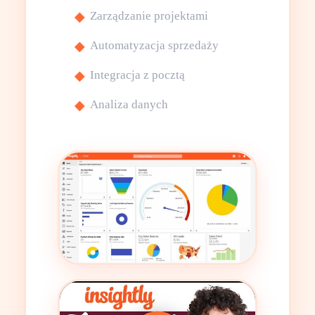
Zarządzanie projektami
Automatyzacja sprzedaży
Integracja z pocztą
Analiza danych