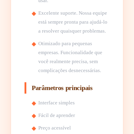
usar.
Excelente suporte. Nossa equipe
está sempre pronta para ajudá-lo
a resolver quaisquer problemas.
Otimizado para pequenas
empresas. Funcionalidade que
você realmente precisa, sem
complicações desnecessárias.
Parâmetros principais
Interface simples
Fácil de aprender
Preço acessível