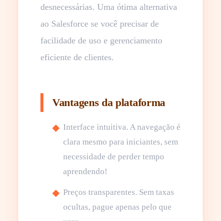
desnecessárias. Uma ótima alternativa
ao Salesforce se você precisar de
facilidade de uso e gerenciamento
eficiente de clientes.
Vantagens da plataforma
Interface intuitiva. A navegação é
clara mesmo para iniciantes, sem
necessidade de perder tempo
aprendendo!
Preços transparentes. Sem taxas
ocultas, pague apenas pelo que