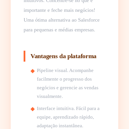
intuitivos. Concentre-se no que é
importante e feche mais negócios!
Uma ótima alternativa ao Salesforce
para pequenas e médias empresas.
Vantagens da plataforma
Pipeline visual. Acompanhe
facilmente o progresso dos
negócios e gerencie as vendas
visualmente.
Interface intuitiva. Fácil para a
equipe, aprendizado rápido,
adaptação instantânea.