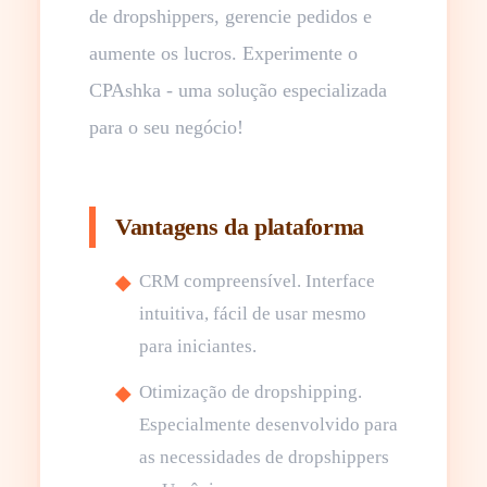
de dropshippers, gerencie pedidos e
aumente os lucros. Experimente o
CPAshka - uma solução especializada
para o seu negócio!
Vantagens da plataforma
CRM compreensível. Interface
intuitiva, fácil de usar mesmo
para iniciantes.
Otimização de dropshipping.
Especialmente desenvolvido para
as necessidades de dropshippers