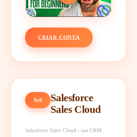
CRIAR CONTA
Salesforce
№8
Sales Cloud
Salesforce Sales Cloud - um CRM