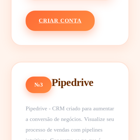
CRIAR CONTA
Pipedrive
№3
Pipedrive - CRM criado para aumentar
a conversão de negócios. Visualize seu
processo de vendas com pipelines