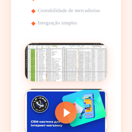
Contabilidade de mercadorias
Integração simples