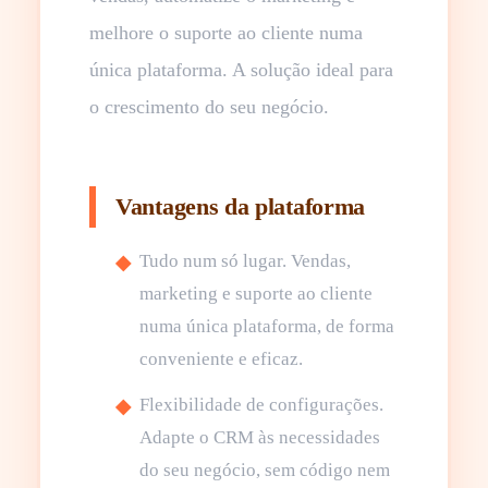
melhore o suporte ao cliente numa
única plataforma. A solução ideal para
o crescimento do seu negócio.
Vantagens da plataforma
Tudo num só lugar. Vendas,
marketing e suporte ao cliente
numa única plataforma, de forma
conveniente e eficaz.
Flexibilidade de configurações.
Adapte o CRM às necessidades
do seu negócio, sem código nem