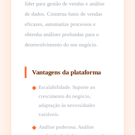
líder para gestão de vendas e análise
de dados. Construa funis de vendas
eficazes, automatize processos e
obtenha análises profundas para o
desenvolvimento do seu negócio.
Vantagens da plataforma
Escalabilidade. Suporte ao
crescimento do negócio,
adaptação às necessidades
variáveis.
Análise poderosa. Análise