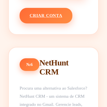
CRIAR CONTA
NetHunt
№6
CRM
Procura uma alternativa ao Salesforce?
NetHunt CRM - um sistema de CRM
integrado no Gmail. Gerencie leads,