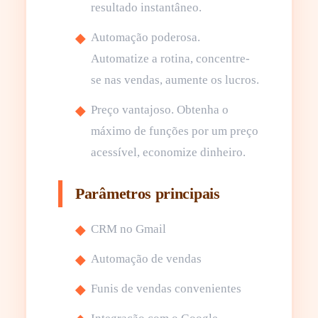
resultado instantâneo.
Automação poderosa.
Automatize a rotina, concentre-
se nas vendas, aumente os lucros.
Preço vantajoso. Obtenha o
máximo de funções por um preço
acessível, economize dinheiro.
Parâmetros principais
CRM no Gmail
Automação de vendas
Funis de vendas convenientes