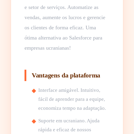
e setor de serviços. Automatize as
vendas, aumente os lucros e gerencie
os clientes de forma eficaz. Uma
ótima alternativa ao Salesforce para
empresas ucranianas!
Vantagens da plataforma
Interface amigável. Intuitivo,
fácil de aprender para a equipe,
economiza tempo na adaptação.
Suporte em ucraniano. Ajuda
rápida e eficaz de nossos