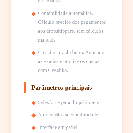
na Ucrânia.
Contabilidade automática.
Cálculo preciso dos pagamentos
aos dropshippers, sem cálculos
manuais.
Crescimento do lucro. Aumente
as vendas e otimize os custos
com CPAshka.
Parâmetros principais
Salesforce para dropshippers
Automação da contabilidade
Interface amigável