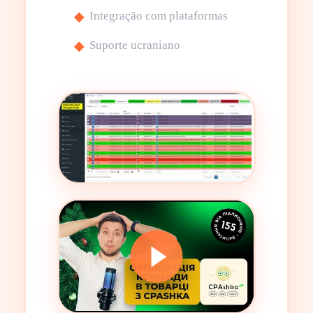
Integração com plataformas
Suporte ucraniano