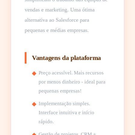
vendas e marketing. Uma ótima
alternativa ao Salesforce para
pequenas e médias empresas.
Vantagens da plataforma
Preço acessível. Mais recursos
por menos dinheiro - ideal para
pequenas empresas!
Implementação simples.
Interface intuitiva e início
rápido.
Gestão de projetos. CRM +