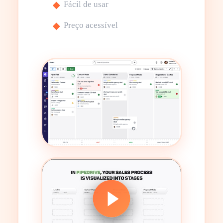
Fácil de usar
Preço acessível