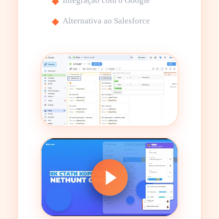
Integração com o Google
Alternativa ao Salesforce