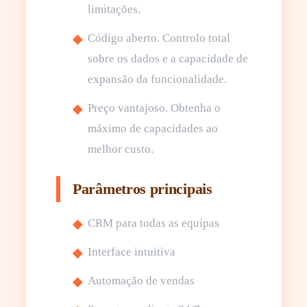
limitações.
Código aberto. Controlo total
sobre os dados e a capacidade de
expansão da funcionalidade.
Preço vantajoso. Obtenha o
máximo de capacidades ao
melhor custo.
Parâmetros principais
CRM para todas as equipas
Interface intuitiva
Automação de vendas