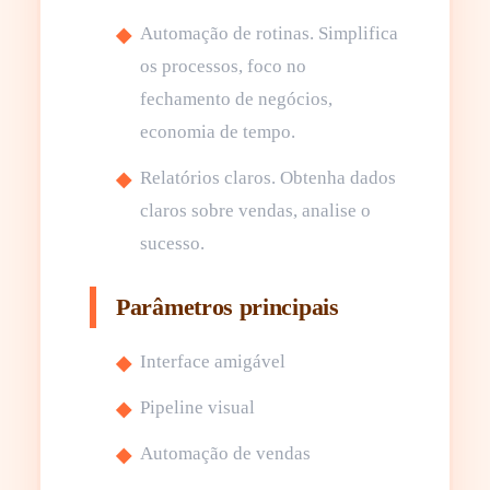
Automação de rotinas. Simplifica
os processos, foco no
fechamento de negócios,
economia de tempo.
Relatórios claros. Obtenha dados
claros sobre vendas, analise o
sucesso.
Parâmetros principais
Interface amigável
Pipeline visual
Automação de vendas