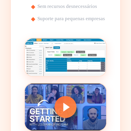
Sem recursos desnecessários
Suporte para pequenas empresas