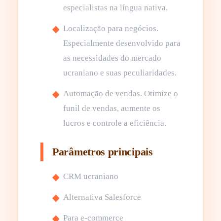
especialistas na língua nativa.
Localização para negócios.
Especialmente desenvolvido para
as necessidades do mercado
ucraniano e suas peculiaridades.
Automação de vendas. Otimize o
funil de vendas, aumente os
lucros e controle a eficiência.
Parâmetros principais
CRM ucraniano
Alternativa Salesforce
Para e-commerce