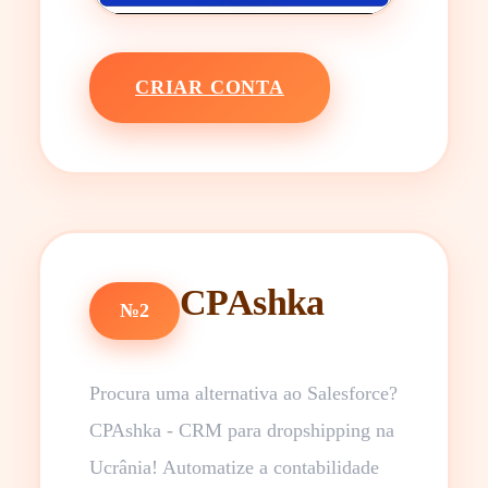
CRIAR CONTA
CPAshka
№2
Procura uma alternativa ao Salesforce?
CPAshka - CRM para dropshipping na
Ucrânia! Automatize a contabilidade