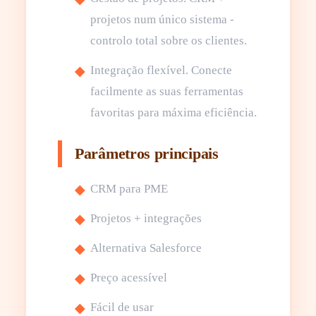
projetos num único sistema -
controlo total sobre os clientes.
Integração flexível. Conecte
facilmente as suas ferramentas
favoritas para máxima eficiência.
Parâmetros principais
CRM para PME
Projetos + integrações
Alternativa Salesforce
Preço acessível
Fácil de usar