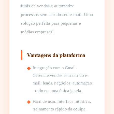
funis de vendas e automatize
processos sem sair do seu e-mail. Uma
solução perfeita para pequenas e
médias empresas!
Vantagens da plataforma
Integração com o Gmail.
Gerencie vendas sem sair do e-
mail: leads, negócios, automação
- tudo em uma única janela.
Fácil de usar. Interface intuitiva,
treinamento rápido da equipe,