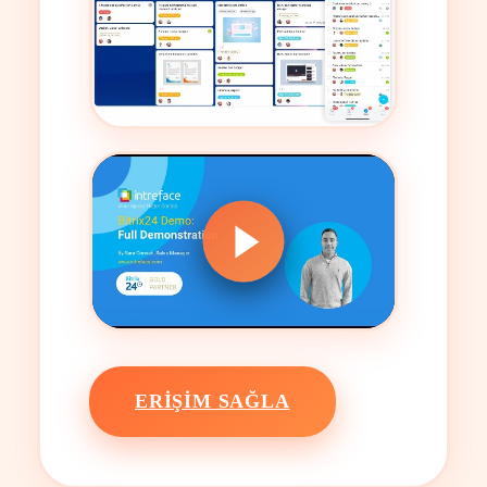
ERIŞIM SAĞLA