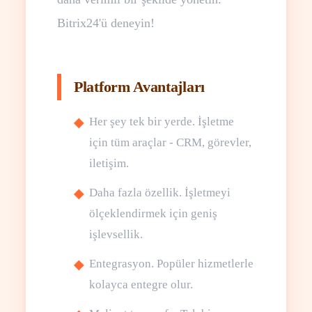
Bitrix24'ü deneyin!
Platform Avantajları
Her şey tek bir yerde. İşletme
için tüm araçlar - CRM, görevler,
iletişim.
Daha fazla özellik. İşletmeyi
ölçeklendirmek için geniş
işlevsellik.
Entegrasyon. Popüler hizmetlerle
kolayca entegre olur.