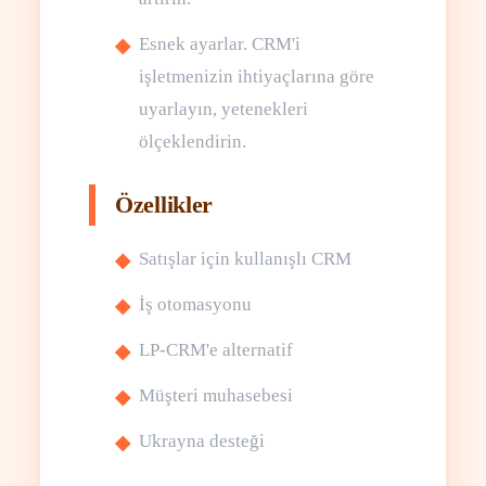
Esnek ayarlar. CRM'i
işletmenizin ihtiyaçlarına göre
uyarlayın, yetenekleri
ölçeklendirin.
Özellikler
Satışlar için kullanışlı CRM
İş otomasyonu
LP-CRM'e alternatif
Müşteri muhasebesi
Ukrayna desteği