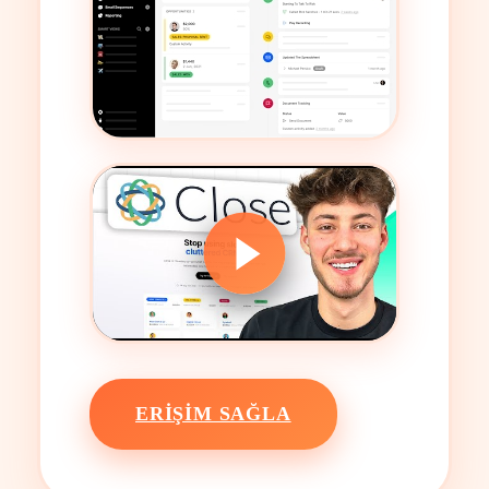
ERIŞIM SAĞLA