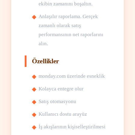
ekibin zamanını boşaltın.
Anlaşılır raporlama. Gerçek
zamanlı olarak satış
performansının net raporlarını
alın.
Özellikler
monday.com üzerinde esneklik
Kolayca entegre olur
Satış otomasyonu
Kullanıcı dostu arayüz
İş akışlarının kişiselleştirilmesi