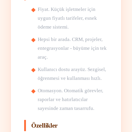
Fiyat. Küçük işletmeler için
uygun fiyatlı tarifeler, esnek
ödeme sistemi.
Hepsi bir arada. CRM, projeler,
entegrasyonlar - büyüme için tek
araç.
Kullanıcı dostu arayüz. Sezgisel,
öğrenmesi ve kullanması hızlı.
Otomasyon. Otomatik görevler,
raporlar ve hatırlatıcılar
sayesinde zaman tasarrufu.
Özellikler