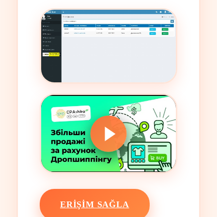
ERIŞIM SAĞLA