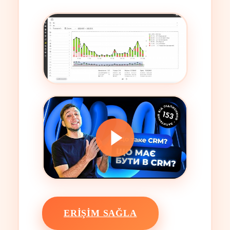
ERIŞIM SAĞLA