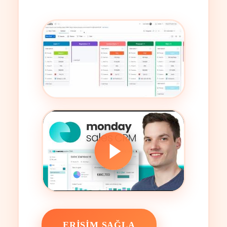
ERIŞIM SAĞLA