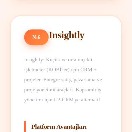
Insightly
№6
Insightly: Küçük ve orta ölçekli
işletmeler (KOBİ'ler) için CRM +
projeler. Entegre satış, pazarlama ve
proje yönetimi araçları. Kapsamlı iş
yönetimi için LP-CRM'ye alternatif.
Platform Avantajları