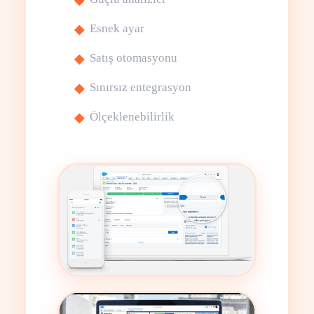
Esnek ayar
Satış otomasyonu
Sınırsız entegrasyon
Ölçeklenebilirlik