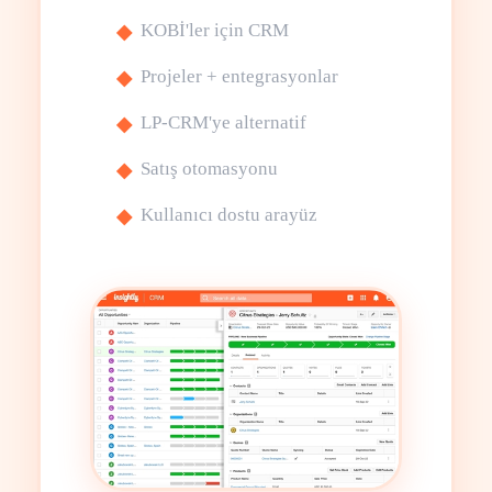
KOBİ'ler için CRM
Projeler + entegrasyonlar
LP-CRM'ye alternatif
Satış otomasyonu
Kullanıcı dostu arayüz