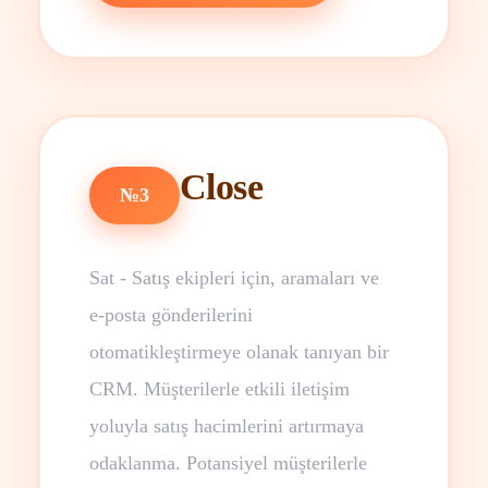
Close
№3
Sat - Satış ekipleri için, aramaları ve
e-posta gönderilerini
otomatikleştirmeye olanak tanıyan bir
CRM. Müşterilerle etkili iletişim
yoluyla satış hacimlerini artırmaya
odaklanma. Potansiyel müşterilerle