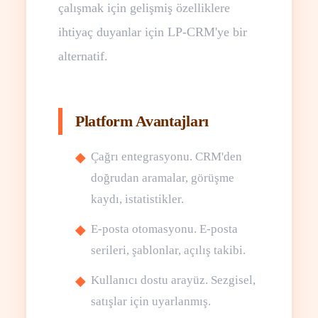
çalışmak için gelişmiş özelliklere
ihtiyaç duyanlar için LP-CRM'ye bir
alternatif.
Platform Avantajları
Çağrı entegrasyonu. CRM'den
doğrudan aramalar, görüşme
kaydı, istatistikler.
E-posta otomasyonu. E-posta
serileri, şablonlar, açılış takibi.
Kullanıcı dostu arayüz. Sezgisel,
satışlar için uyarlanmış.