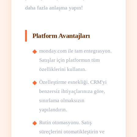
daha fazla anlaşma yapın!
Platform Avantajları
monday.com ile tam entegrasyon.
Satışlar için platformun tüm
özelliklerini kullanın.
Özelleştirme esnekliği. CRM'yi
benzersiz ihtiyaçlarınıza göre,
sınırlama olmaksızın
yapılandırın.
Rutin otomasyonu. Satış
süreçlerini otomatikleştirin ve