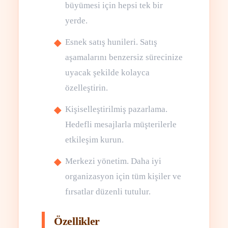
büyümesi için hepsi tek bir
yerde.
Esnek satış hunileri. Satış
aşamalarını benzersiz sürecinize
uyacak şekilde kolayca
özelleştirin.
Kişiselleştirilmiş pazarlama.
Hedefli mesajlarla müşterilerle
etkileşim kurun.
Merkezi yönetim. Daha iyi
organizasyon için tüm kişiler ve
fırsatlar düzenli tutulur.
Özellikler