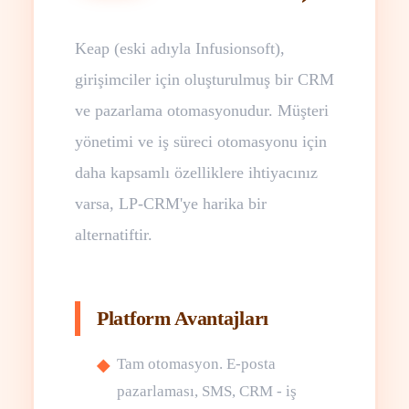
Keap (eski adıyla Infusionsoft),
girişimciler için oluşturulmuş bir CRM
ve pazarlama otomasyonudur. Müşteri
yönetimi ve iş süreci otomasyonu için
daha kapsamlı özelliklere ihtiyacınız
varsa, LP-CRM'ye harika bir
alternatiftir.
Platform Avantajları
Tam otomasyon. E-posta
pazarlaması, SMS, CRM - iş