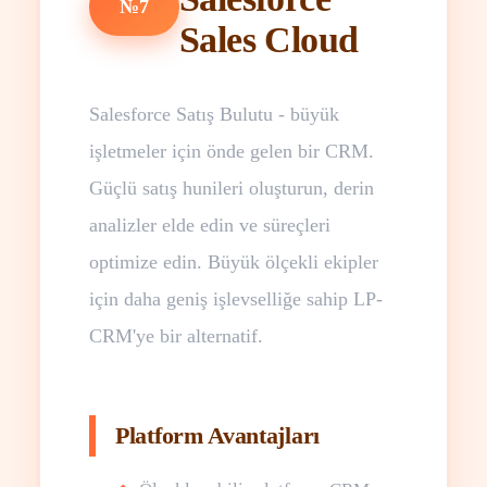
№7
Sales Cloud
Salesforce Satış Bulutu - büyük
işletmeler için önde gelen bir CRM.
Güçlü satış hunileri oluşturun, derin
analizler elde edin ve süreçleri
optimize edin. Büyük ölçekli ekipler
için daha geniş işlevselliğe sahip LP-
CRM'ye bir alternatif.
Platform Avantajları