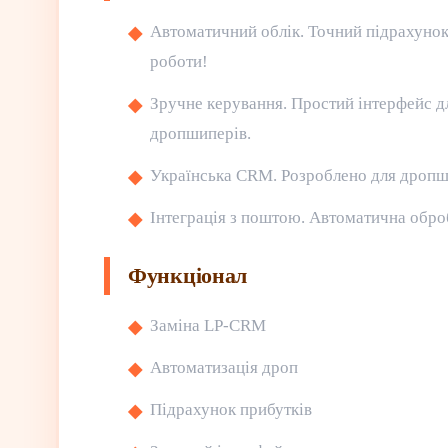
Автоматичний облік. Точний підрахунок 
роботи!
Зручне керування. Простий інтерфейс д
дропшиперів.
Українська CRM. Розроблено для дропши
Інтеграція з поштою. Автоматична обро
Функціонал
Заміна LP-CRM
Автоматизація дроп
Підрахунок прибутків