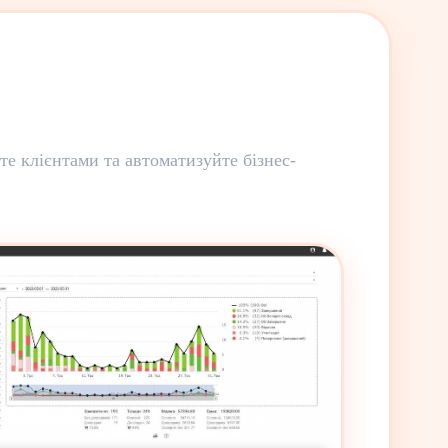
е клієнтами та автоматизуйте бізнес-