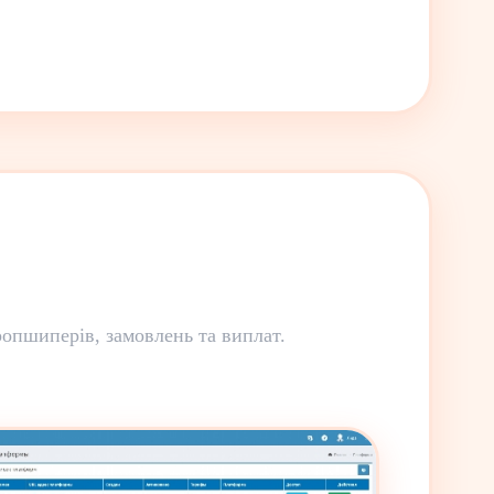
опшиперів, замовлень та виплат.