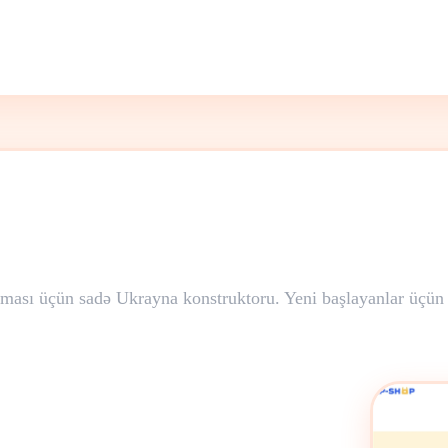
ınması üçün sadə Ukrayna konstruktoru. Yeni başlayanlar üçün 