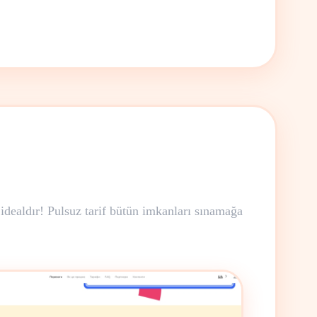
idealdır! Pulsuz tarif bütün imkanları sınamağa