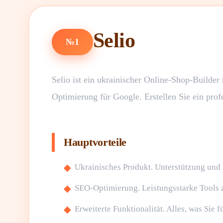
Selio
№1
Selio ist ein ukrainischer Online-Shop-Builder
Optimierung für Google. Erstellen Sie ein prof
Hauptvorteile
Ukrainisches Produkt. Unterstützung und
SEO-Optimierung. Leistungsstarke Tools
Erweiterte Funktionalität. Alles, was Sie 