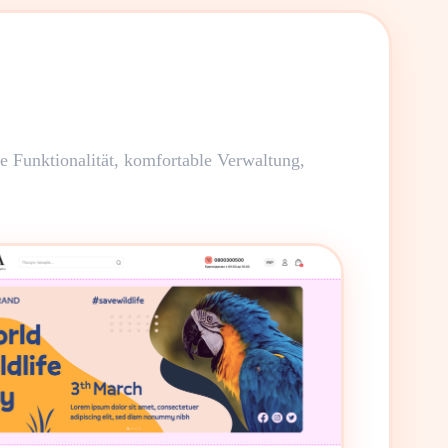
te Funktionalität, komfortable Verwaltung,