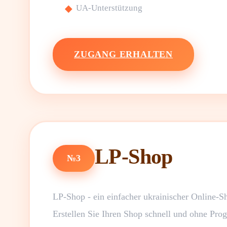
UA-Unterstützung
ZUGANG ERHALTEN
LP-Shop
№3
LP-Shop - ein einfacher ukrainischer Online-Sh
Erstellen Sie Ihren Shop schnell und ohne Pro