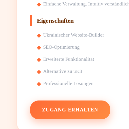
Einfache Verwaltung. Intuitiv verständlic
Eigenschaften
Ukrainischer Website-Builder
SEO-Optimierung
Erweiterte Funktionalität
Alternative zu uKit
Professionelle Lösungen
ZUGANG ERHALTEN