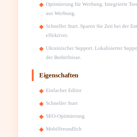
Optimierung für Werbung. Integrierte Too
aus Werbung.
Schneller Start. Sparen Sie Zeit bei der E
effektiver.
Ukrainischer Support. Lokalisierter Suppo
der Bedürfnisse.
Eigenschaften
Einfacher Editor
Schneller Start
SEO-Optimierung
Mobilfreundlich