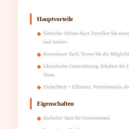
Hauptvorteile
Einfacher Online-Start. Erstellen Sie ein
und intuitiv.
Kostenloser Tarif. Testen Sie die Möglich
Ukrainische Unterstützung. Erhalten Sie 
Team.
Einfachheit + Effizienz. Vertriebstools, d
Eigenschaften
Einfacher Start für Unternehmen