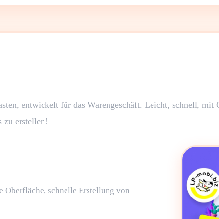
ten, entwickelt für das Warengeschäft. Leicht, schnell, mit
 zu erstellen!
e Oberfläche, schnelle Erstellung von