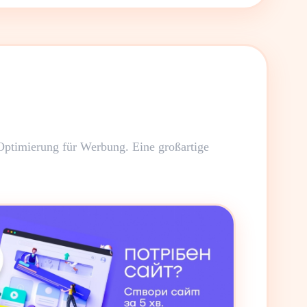
 Optimierung für Werbung. Eine großartige