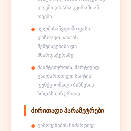
დღეში და არა კვირაში ან
თვეში.
ხელმისაწვდომი ფასი.
დაზოგეთ საიტის
შემუშავებასა და
მხარდაჭერაზე.
მასშტაბურობა. მარტივად
გააფართოვეთ საიტის
ფუნქციონალი ბიზნესის
ზრდასთან ერთად.
ძირითადი პარამეტრები
გამოყენების სიმარტივე