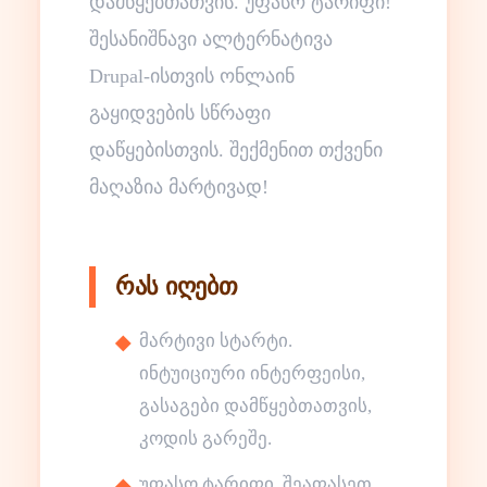
დამწყებთათვის. უფასო ტარიფი!
შესანიშნავი ალტერნატივა
Drupal-ისთვის ონლაინ
გაყიდვების სწრაფი
დაწყებისთვის. შექმენით თქვენი
მაღაზია მარტივად!
რას იღებთ
მარტივი სტარტი.
ინტუიციური ინტერფეისი,
გასაგები დამწყებთათვის,
კოდის გარეშე.
უფასო ტარიფი. შეაფასეთ