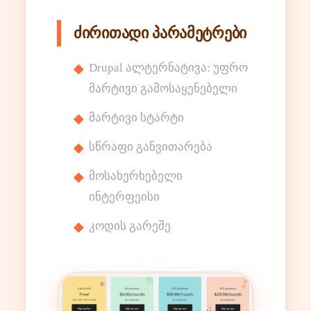
ძირითადი პარამეტრები
Drupal ალტერნატივა: უფრო
მარტივი გამოსაყენებელი
მარტივი სტარტი
სწრაფი განვითარება
მოსახერხებელი
ინტერფეისი
კოდის გარეშე