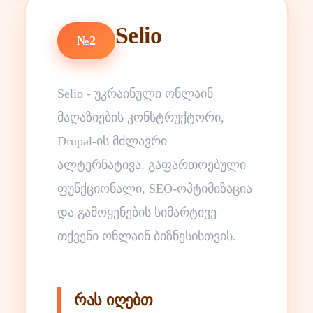
Selio
№2
Selio - უკრაინული ონლაინ
მაღაზიების კონსტრუქტორი,
Drupal-ის მძლავრი
ალტერნატივა. გაფართოებული
ფუნქციონალი, SEO-ოპტიმიზაცია
და გამოყენების სიმარტივე
თქვენი ონლაინ ბიზნესისთვის.
რას იღებთ