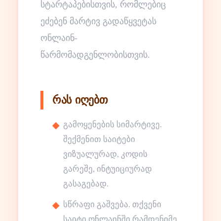
სტარტაპებისთვის, რომლებიც
ეძებენ მარტივ გადაწყვეტას
ონლაინ-
წარმომადგენლობისთვის.
რას იღებთ
გამოყენების სიმარტივე.
შექმენით საიტები
ვიზუალურად, კოდის
გარეშე, ინტუიციურად
გასაგებად.
სწრაფი გაშვება. თქვენი
საიტი ონლაინში რამდენიმე