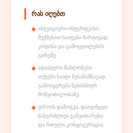
რას იღებთ
ინტუიციური ინტერფეისი.
შექმენით საიტები მარტივად,
კოდისა და გამოცდილების
გარეშე.
ადაპტური შაბლონები.
თქვენი საიტი შესანიშნავად
გამოიყურება ნებისმიერ
მოწყობილობაზე.
დროის დაზოგვა. დაივიწყეთ
ხანგრძლივი განვითარება
და რთული კონფიგურაცია.