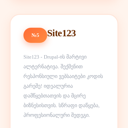
Site123
№5
Site123 - Drupal-ის მარტივი
ალტერნატივა. შექმენით
რესპონსიული ვებსაიტები კოდის
გარეშე! იდეალურია
დამწყებთათვის და მცირე
ბიზნესისთვის. სწრაფი დაწყება,
პროფესიონალური შედეგი.