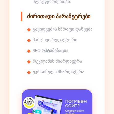
პლატფორმებთან.
ძირითადი პარამეტრები
გაყიდვების სწრაფი დაწყება
მარტივი რედაქტორი
SEO ოპტიმიზაცია
რეკლამის მხარდაჭერა
უკრაინული მხარდაჭერა