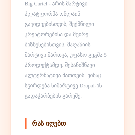
Big Cartel - არის მარტივი
პლატფორმა ონლაინ
გაყიდვებისთვის, შექმნილი
კრეატორებისა და მცირე
ბიზნესებისთვის. მაღაზიის
მარტივი მართვა, უფასო გეგმა 5
პროდუქტამდე. შესანიშნავი
ალტერნატივა მათთვის, ვისაც
სჭირდება სიმარტივე Drupal-ის
გადაჭარბების გარეშე.
რას იღებთ