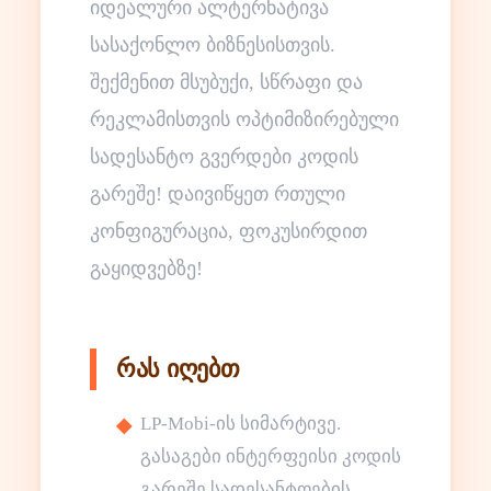
იდეალური ალტერნატივა
სასაქონლო ბიზნესისთვის.
შექმენით მსუბუქი, სწრაფი და
რეკლამისთვის ოპტიმიზირებული
სადესანტო გვერდები კოდის
გარეშე! დაივიწყეთ რთული
კონფიგურაცია, ფოკუსირდით
გაყიდვებზე!
რას იღებთ
LP-Mobi-ის სიმარტივე.
გასაგები ინტერფეისი კოდის
გარეშე სადესანტოების