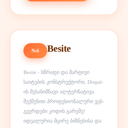
Besite
№6
Besite - სწრაფი და მარტივი
საიტების კონსტრუქტორი, Drupal-
ის შესანიშნავი ალტერნატივა.
შექმენით პროფესიონალური ვებ-
გვერდები კოდის გარეშე!
იდეალურია მცირე ბიზნესისა და