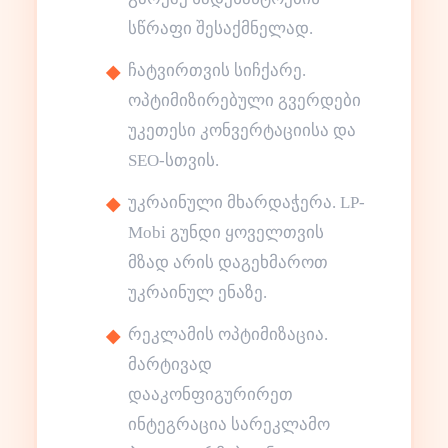
სწრაფი შესაქმნელად.
ჩატვირთვის სიჩქარე.
ოპტიმიზირებული გვერდები
უკეთესი კონვერტაციისა და
SEO-სთვის.
უკრაინული მხარდაჭერა. LP-
Mobi გუნდი ყოველთვის
მზად არის დაგეხმაროთ
უკრაინულ ენაზე.
რეკლამის ოპტიმიზაცია.
მარტივად
დააკონფიგურირეთ
ინტეგრაცია სარეკლამო