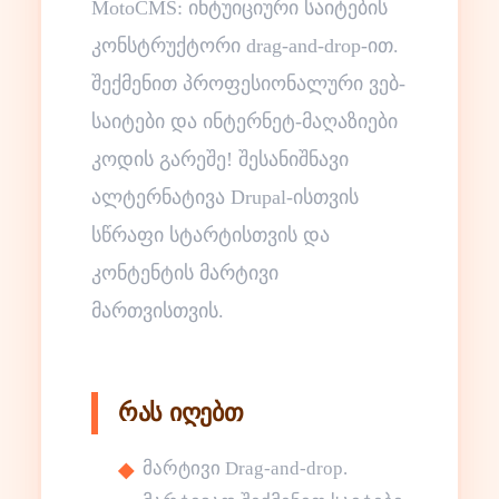
MotoCMS: ინტუიციური საიტების
კონსტრუქტორი drag-and-drop-ით.
შექმენით პროფესიონალური ვებ-
საიტები და ინტერნეტ-მაღაზიები
კოდის გარეშე! შესანიშნავი
ალტერნატივა Drupal-ისთვის
სწრაფი სტარტისთვის და
კონტენტის მარტივი
მართვისთვის.
რას იღებთ
მარტივი Drag-and-drop.