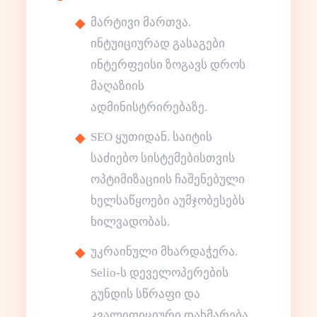
მარტივი მართვა.
ინტუიციურად გასაგები
ინტერფეისი ზოგავს დროს
მაღაზიის
ადმინისტრირებაზე.
SEO ყუთიდან. საიტის
საძიებო სისტემებისთვის
ოპტიმიზაციის ჩაშენებული
ხელსაწყოები აუმჯობესებს
ხილვადობას.
უკრაინული მხარდაჭერა.
Selio-ს დეველოპერების
გუნდის სწრაფი და
კვალიფიციური დახმარება.