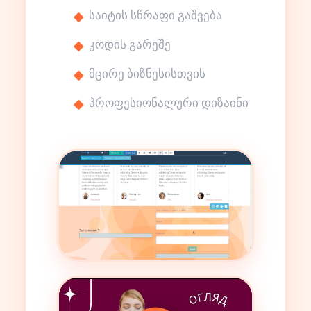
საიტის სწრაფი გაშვება
კოდის გარეშე
მცირე ბიზნესისთვის
პროფესიონალური დიზაინი