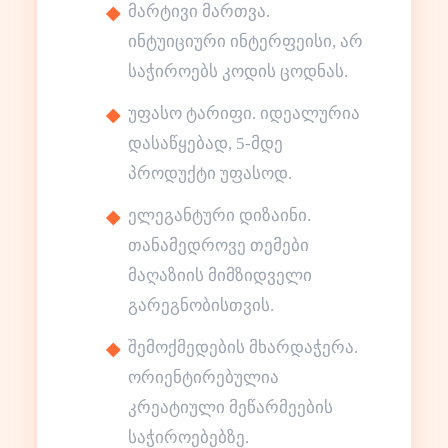
მარტივი მართვა.
ინტუიციური ინტერფეისი, არ
საჭიროებს კოდის ცოდნას.
უფასო ტარიფი. იდეალურია
დასაწყებად, 5-მდე
პროდუქტი უფასოდ.
ელეგანტური დიზაინი.
თანამედროვე თემები
მაღაზიის მიმზიდველი
გარეგნობისთვის.
შემოქმედების მხარდაჭერა.
ორიენტირებულია
კრეატიული მეწარმეების
საჭიროებებზე.