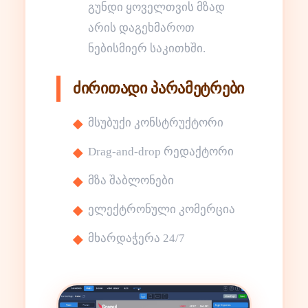
გუნდი ყოველთვის მზად
არის დაგეხმაროთ
ნებისმიერ საკითხში.
ძირითადი პარამეტრები
მსუბუქი კონსტრუქტორი
Drag-and-drop რედაქტორი
მზა შაბლონები
ელექტრონული კომერცია
მხარდაჭერა 24/7