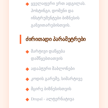
ყველაფერი ერთ ადგილას.
ჰოსტინგი, დომენი და
ინსტრუმენტები ბიზნესის
განვითარებისთვის.
ძირითადი პარამეტრები
მარტივი დაწყება
დამწყებთათვის
ადაპტური შაბლონები
კოდის გარეშე, სიმარტივე
მცირე ბიზნესისთვის
Drupal - ალტერნატივა