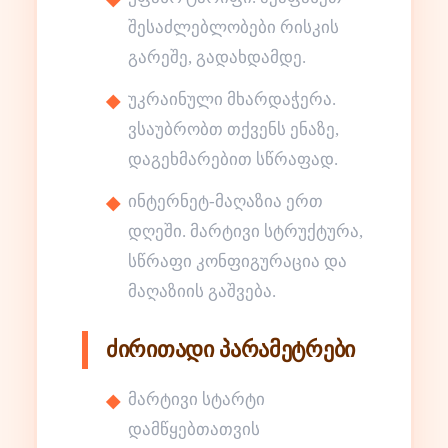
შესაძლებლობები რისკის
გარეშე, გადახდამდე.
უკრაინული მხარდაჭერა.
ვსაუბრობთ თქვენს ენაზე,
დაგეხმარებით სწრაფად.
ინტერნეტ-მაღაზია ერთ
დღეში. მარტივი სტრუქტურა,
სწრაფი კონფიგურაცია და
მაღაზიის გაშვება.
ძირითადი პარამეტრები
მარტივი სტარტი
დამწყებთათვის