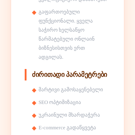
გაფართოებული
ფუნქციონალი. ყველა
საჭირო ხელსაწყო
წარმატებული ონლაინ
ბიზნესისთვის ერთ
ადგილას.
ძირითადი პარამეტრები
მარტივი გამოსაყენებელი
SEO ოპტიმიზაცია
უკრაინული მხარდაჭერა
E-commerce გადაწყვეტა