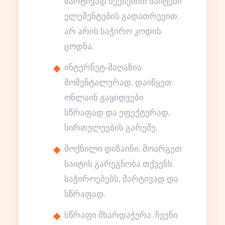
მარტივად შექმენით საიტები
ელემენტების გადათრევით.
არ არის საჭირო კოდის
ცოდნა.
ინტერნეტ-მაღაზია
მომენტალურად. დაიწყეთ
ონლაინ გაყიდვები
სწრაფად და ეფექტურად,
სირთულეების გარეშე.
მოქნილი დიზაინი. მოარგეთ
საიტის გარეგნობა თქვენს
საჭიროებებს, მარტივად და
სწრაფად.
სწრაფი მხარდაჭერა. ჩვენი