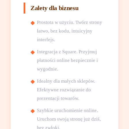
Zalety dla biznesu
Prostota w użyciu. Twórz strony
łatwo, bez kodu, intuicyjny
interfejs.
Integracja z Square. Przyjmuj
płatności online bezpiecznie i
wygodnie.
Idealny dla małych sklepów.
Efektywne rozwiązanie do
prezentacji towarów.
Szybkie uruchomienie online.
Uruchom swoją stronę już dziś,
bez zwłoki.