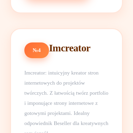
Imcreator
№4
Imcreator: intuicyjny kreator stron
internetowych do projektów
twórczych. Z łatwością twórz portfolio
i imponujące strony internetowe z
gotowymi projektami. Idealny
odpowiednik Beseller dla kreatywnych