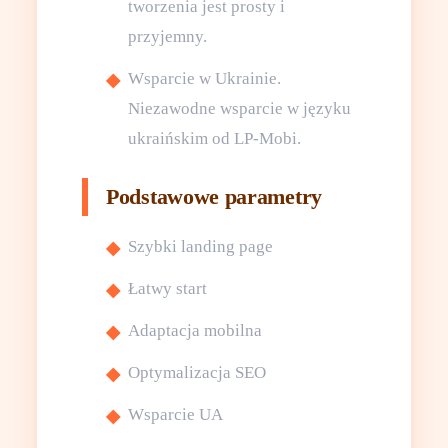
tworzenia jest prosty i
przyjemny.
Wsparcie w Ukrainie.
Niezawodne wsparcie w języku
ukraińskim od LP-Mobi.
Podstawowe parametry
Szybki landing page
Łatwy start
Adaptacja mobilna
Optymalizacja SEO
Wsparcie UA