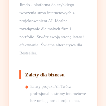
Jimdo - platforma do szybkiego
tworzenia stron internetowych z
projektowaniem AI. Idealne
rozwiązanie dla małych firm i
portfolio. Stwórz swoją stronę łatwo i
efektywnie! Świetna alternatywa dla
Bestseller.
Zalety dla biznesu
Łatwy projekt AI. Twórz
profesjonalne strony internetowe
bez umiejętności projektanta,