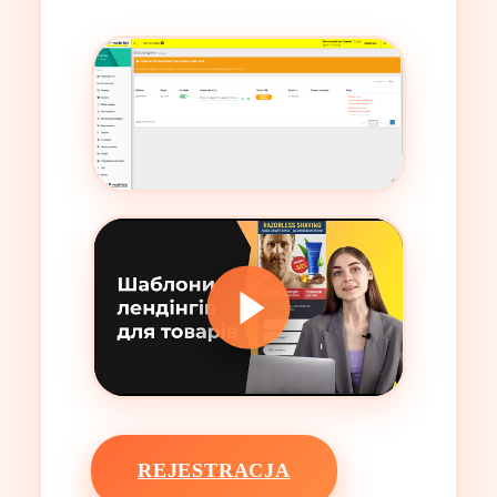
REJESTRACJA