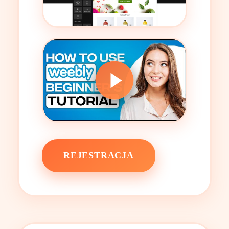
REJESTRACJA