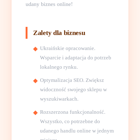
udany biznes online!
Zalety dla biznesu
Ukraińskie opracowanie.
Wsparcie i adaptacja do potrzeb
lokalnego rynku.
Optymalizacja SEO. Zwiększ
widoczność swojego sklepu w
wyszukiwarkach.
Rozszerzona funkcjonalność.
Wszystko, co potrzebne do
udanego handlu online w jednym