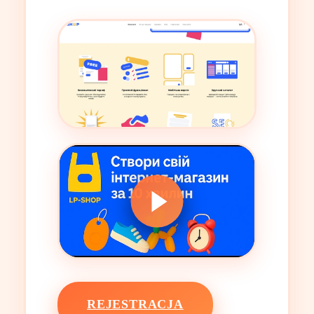
REJESTRACJA