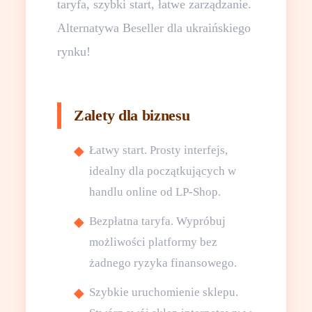
taryfa, szybki start, łatwe zarządzanie.
Alternatywa Beseller dla ukraińskiego
rynku!
Zalety dla biznesu
Łatwy start. Prosty interfejs,
idealny dla początkujących w
handlu online od LP-Shop.
Bezpłatna taryfa. Wypróbuj
możliwości platformy bez
żadnego ryzyka finansowego.
Szybkie uruchomienie sklepu.