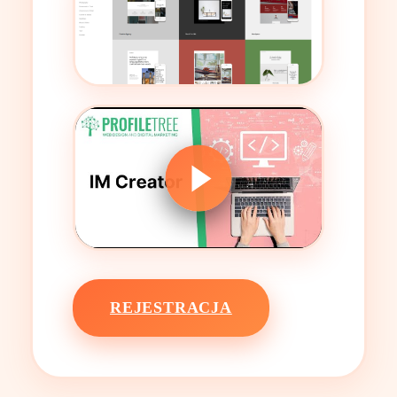
REJESTRACJA