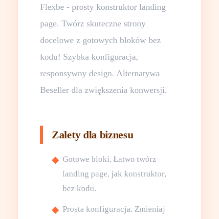
Flexbe - prosty konstruktor landing
page. Twórz skuteczne strony
docelowe z gotowych bloków bez
kodu! Szybka konfiguracja,
responsywny design. Alternatywa
Beseller dla zwiększenia konwersji.
Zalety dla biznesu
Gotowe bloki. Łatwo twórz
landing page, jak konstruktor,
bez kodu.
Prosta konfiguracja. Zmieniaj