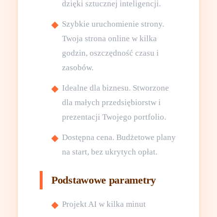
dzięki sztucznej inteligencji.
Szybkie uruchomienie strony.
Twoja strona online w kilka
godzin, oszczędność czasu i
zasobów.
Idealne dla biznesu. Stworzone
dla małych przedsiębiorstw i
prezentacji Twojego portfolio.
Dostępna cena. Budżetowe plany
na start, bez ukrytych opłat.
Podstawowe parametry
Projekt AI w kilka minut