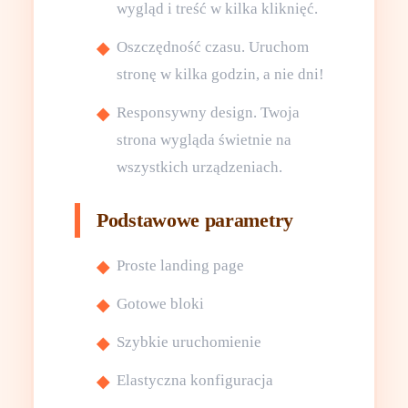
wygląd i treść w kilka kliknięć.
Oszczędność czasu. Uruchom
stronę w kilka godzin, a nie dni!
Responsywny design. Twoja
strona wygląda świetnie na
wszystkich urządzeniach.
Podstawowe parametry
Proste landing page
Gotowe bloki
Szybkie uruchomienie
Elastyczna konfiguracja