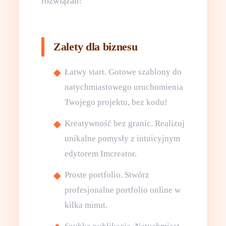
rozwiązań!
Zalety dla biznesu
Łatwy start. Gotowe szablony do
natychmiastowego uruchomienia
Twojego projektu, bez kodu!
Kreatywność bez granic. Realizuj
unikalne pomysły z intuicyjnym
edytorem Imcreator.
Proste portfolio. Stwórz
profesjonalne portfolio online w
kilka minut.