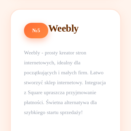
Weebly
№5
Weebly - prosty kreator stron
internetowych, idealny dla
początkujących i małych firm. Łatwo
stworzyć sklep internetowy. Integracja
z Square upraszcza przyjmowanie
płatności. Świetna alternatywa dla
szybkiego startu sprzedaży!