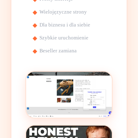
Wielojęzyczne strony
Dla biznesu i dla siebie
Szybkie uruchomienie
Beseller zamiana