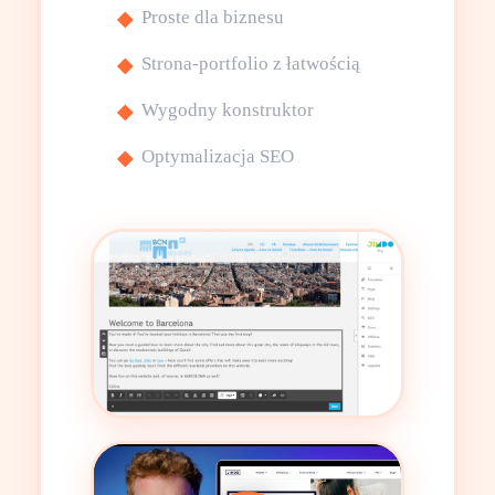
Proste dla biznesu
Strona-portfolio z łatwością
Wygodny konstruktor
Optymalizacja SEO