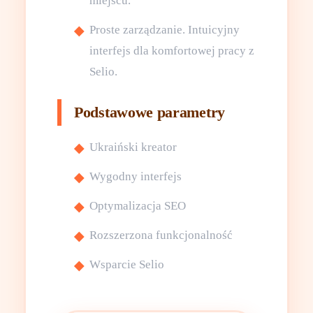
miejscu.
Proste zarządzanie. Intuicyjny
interfejs dla komfortowej pracy z
Selio.
Podstawowe parametry
Ukraiński kreator
Wygodny interfejs
Optymalizacja SEO
Rozszerzona funkcjonalność
Wsparcie Selio