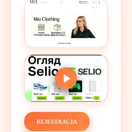
REJESTRACJA