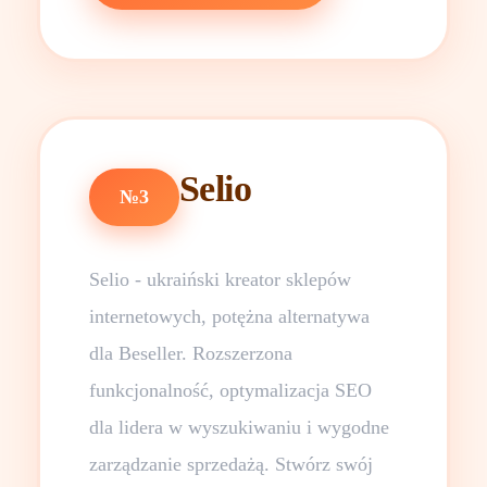
Selio
№3
Selio - ukraiński kreator sklepów
internetowych, potężna alternatywa
dla Beseller. Rozszerzona
funkcjonalność, optymalizacja SEO
dla lidera w wyszukiwaniu i wygodne
zarządzanie sprzedażą. Stwórz swój