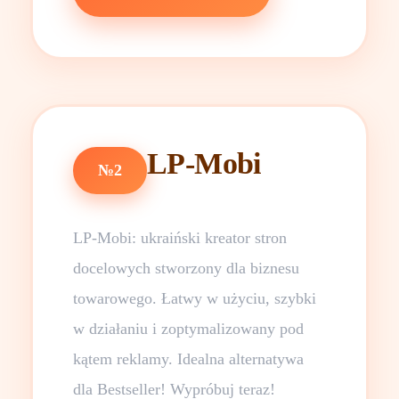
LP-Mobi
№2
LP-Mobi: ukraiński kreator stron
docelowych stworzony dla biznesu
towarowego. Łatwy w użyciu, szybki
w działaniu i zoptymalizowany pod
kątem reklamy. Idealna alternatywa
dla Bestseller! Wypróbuj teraz!