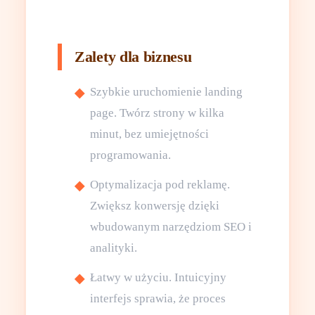
Zalety dla biznesu
Szybkie uruchomienie landing
page. Twórz strony w kilka
minut, bez umiejętności
programowania.
Optymalizacja pod reklamę.
Zwiększ konwersję dzięki
wbudowanym narzędziom SEO i
analityki.
Łatwy w użyciu. Intuicyjny
interfejs sprawia, że proces