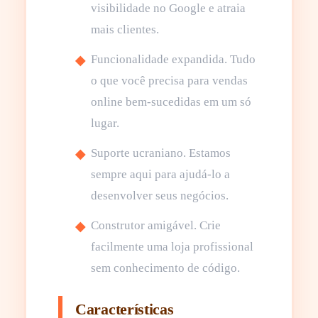
visibilidade no Google e atraia
mais clientes.
Funcionalidade expandida. Tudo
o que você precisa para vendas
online bem-sucedidas em um só
lugar.
Suporte ucraniano. Estamos
sempre aqui para ajudá-lo a
desenvolver seus negócios.
Construtor amigável. Crie
facilmente uma loja profissional
sem conhecimento de código.
Características