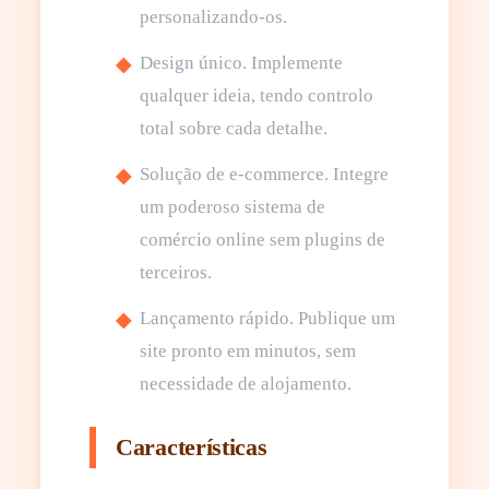
personalizando-os.
Design único. Implemente
qualquer ideia, tendo controlo
total sobre cada detalhe.
Solução de e-commerce. Integre
um poderoso sistema de
comércio online sem plugins de
terceiros.
Lançamento rápido. Publique um
site pronto em minutos, sem
necessidade de alojamento.
Características