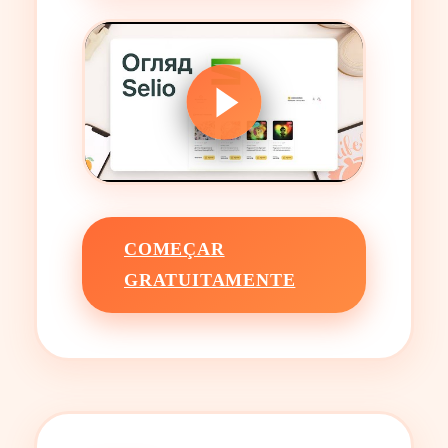
COMEÇAR
GRATUITAMENTE