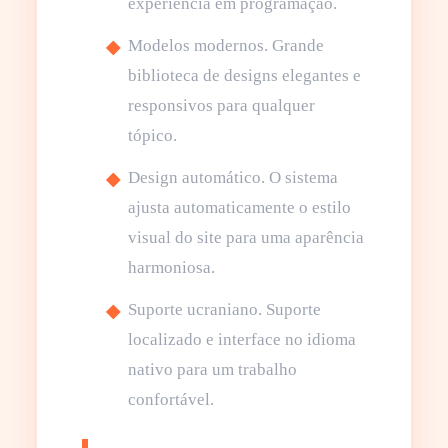
experiência em programação.
Modelos modernos. Grande
biblioteca de designs elegantes e
responsivos para qualquer
tópico.
Design automático. O sistema
ajusta automaticamente o estilo
visual do site para uma aparência
harmoniosa.
Suporte ucraniano. Suporte
localizado e interface no idioma
nativo para um trabalho
confortável.