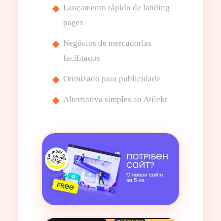
Lançamento rápido de landing
pages
Negócios de mercadorias
facilitados
Otimizado para publicidade
Alternativa simples ao Atilekt