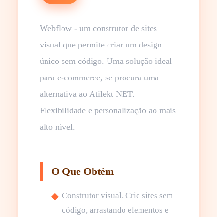
Webflow - um construtor de sites
visual que permite criar um design
único sem código. Uma solução ideal
para e-commerce, se procura uma
alternativa ao Atilekt NET.
Flexibilidade e personalização ao mais
alto nível.
O Que Obtém
Construtor visual. Crie sites sem
código, arrastando elementos e