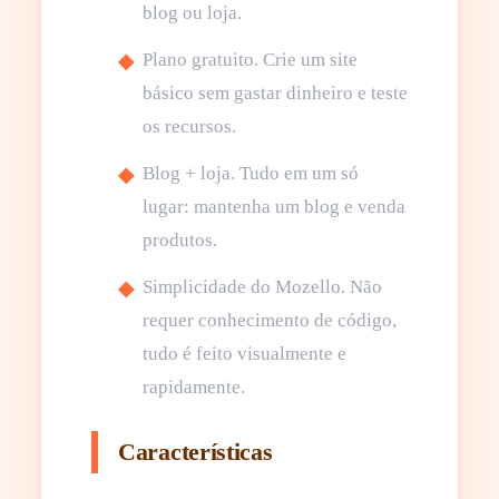
blog ou loja.
Plano gratuito. Crie um site
básico sem gastar dinheiro e teste
os recursos.
Blog + loja. Tudo em um só
lugar: mantenha um blog e venda
produtos.
Simplicidade do Mozello. Não
requer conhecimento de código,
tudo é feito visualmente e
rapidamente.
Características