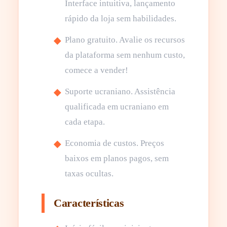
Interface intuitiva, lançamento
rápido da loja sem habilidades.
Plano gratuito. Avalie os recursos
da plataforma sem nenhum custo,
comece a vender!
Suporte ucraniano. Assistência
qualificada em ucraniano em
cada etapa.
Economia de custos. Preços
baixos em planos pagos, sem
taxas ocultas.
Características