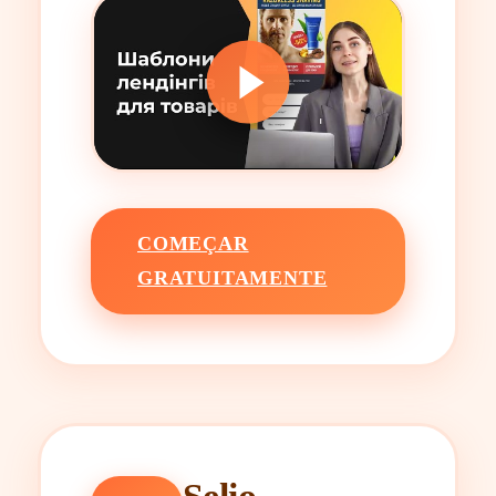
COMEÇAR
GRATUITAMENTE