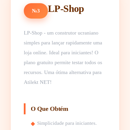
LP-Shop
№3
LP-Shop - um construtor ucraniano
simples para lançar rapidamente uma
loja online. Ideal para iniciantes! O
plano gratuito permite testar todos os
recursos. Uma ótima alternativa para
Atilekt NET!
O Que Obtém
Simplicidade para iniciantes.