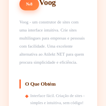
Voog
№8
Voog - um construtor de sites com
uma interface intuitiva. Crie sites
multilingues para empresas e pessoais
com facilidade. Uma excelente
alternativa ao Atilekt NET para quem
procura simplicidade e eficiência.
O Que Obtém
Interface fácil. Criação de sites -
simples e intuitiva, sem código!