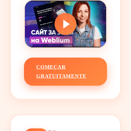
COMEÇAR
GRATUITAMENTE