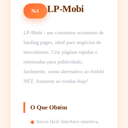
LP-Mobi
№1
LP-Mobi - um construtor ucraniano de
landing pages, ideal para negócios de
mercadorias. Crie páginas rápidas e
otimizadas para publicidade,
facilmente, como alternativa ao Atilekt
NET. Aumente as vendas hoje!
O Que Obtém
Início fácil. Interface intuitiva,