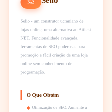
Selio
№2
Selio - um construtor ucraniano de
lojas online, uma alternativa ao Atilekt
NET. Funcionalidade avançada,
ferramentas de SEO poderosas para
promoção e fácil criação de uma loja
online sem conhecimento de
programação.
O Que Obtém
Otimização de SEO. Aumente a