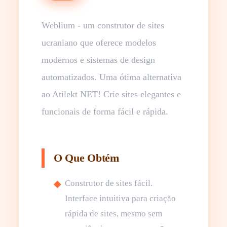
Weblium - um construtor de sites
ucraniano que oferece modelos
modernos e sistemas de design
automatizados. Uma ótima alternativa
ao Atilekt NET! Crie sites elegantes e
funcionais de forma fácil e rápida.
O Que Obtém
Construtor de sites fácil.
Interface intuitiva para criação
rápida de sites, mesmo sem