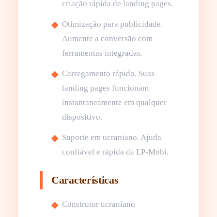
criação rápida de landing pages.
Otimização para publicidade.
Aumente a conversão com
ferramentas integradas.
Carregamento rápido. Suas
landing pages funcionam
instantaneamente em qualquer
dispositivo.
Suporte em ucraniano. Ajuda
confiável e rápida da LP-Mobi.
Características
Construtor ucraniano