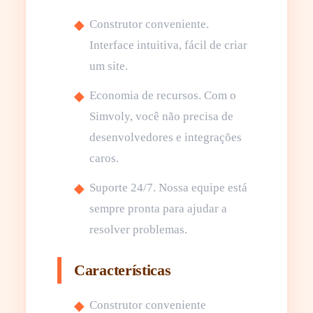
Construtor conveniente.
Interface intuitiva, fácil de criar
um site.
Economia de recursos. Com o
Simvoly, você não precisa de
desenvolvedores e integrações
caros.
Suporte 24/7. Nossa equipe está
sempre pronta para ajudar a
resolver problemas.
Características
Construtor conveniente