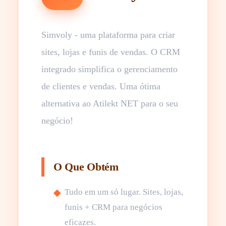
Simvoly - uma plataforma para criar
sites, lojas e funis de vendas. O CRM
integrado simplifica o gerenciamento
de clientes e vendas. Uma ótima
alternativa ao Atilekt NET para o seu
negócio!
O Que Obtém
Tudo em um só lugar. Sites, lojas,
funis + CRM para negócios
eficazes.