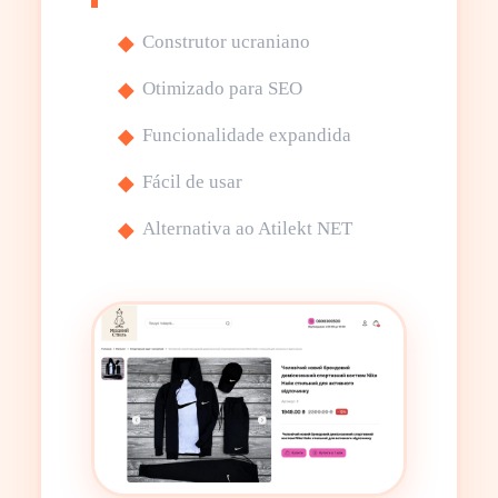
Construtor ucraniano
Otimizado para SEO
Funcionalidade expandida
Fácil de usar
Alternativa ao Atilekt NET