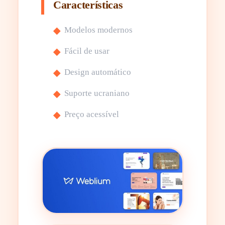
Características
Modelos modernos
Fácil de usar
Design automático
Suporte ucraniano
Preço acessível