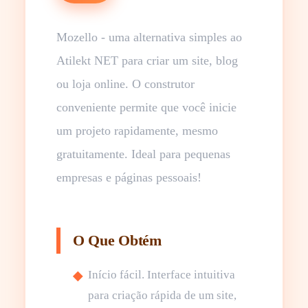
Mozello - uma alternativa simples ao
Atilekt NET para criar um site, blog
ou loja online. O construtor
conveniente permite que você inicie
um projeto rapidamente, mesmo
gratuitamente. Ideal para pequenas
empresas e páginas pessoais!
O Que Obtém
Início fácil. Interface intuitiva
para criação rápida de um site,