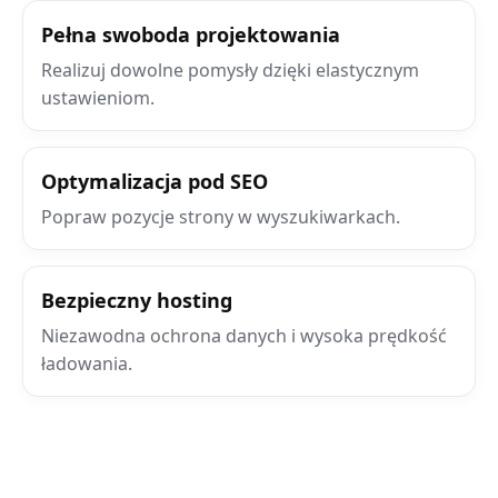
Pełna swoboda projektowania
Realizuj dowolne pomysły dzięki elastycznym
ustawieniom.
Optymalizacja pod SEO
Popraw pozycje strony w wyszukiwarkach.
Bezpieczny hosting
Niezawodna ochrona danych i wysoka prędkość
ładowania.