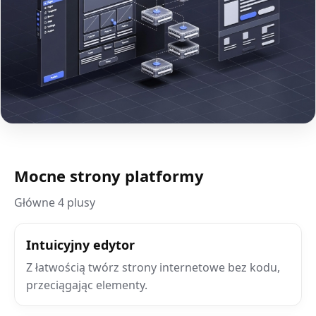
Mocne strony platformy
Główne 4 plusy
Intuicyjny edytor
Z łatwością twórz strony internetowe bez kodu,
przeciągając elementy.