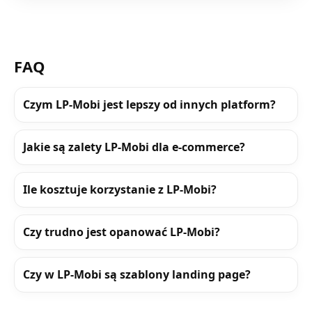
FAQ
Czym LP-Mobi jest lepszy od innych platform?
Jakie są zalety LP-Mobi dla e-commerce?
Ile kosztuje korzystanie z LP-Mobi?
Czy trudno jest opanować LP-Mobi?
Czy w LP-Mobi są szablony landing page?