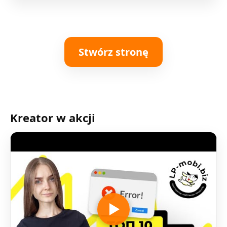
Stwórz stronę
Kreator w akcji