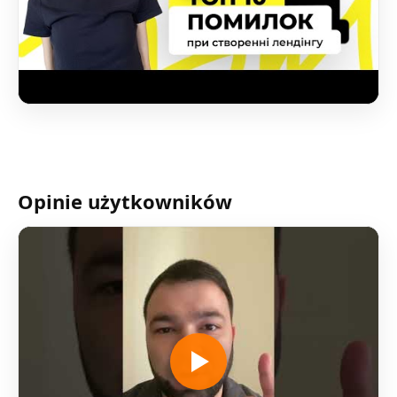
Opinie użytkowników