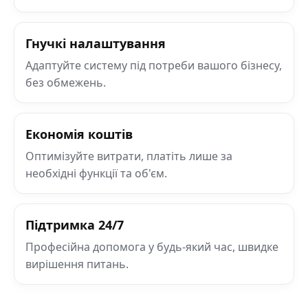
Гнучкі налаштування
Адаптуйте систему під потреби вашого бізнесу,
без обмежень.
Економія коштів
Оптимізуйте витрати, платіть лише за
необхідні функції та об'єм.
Підтримка 24/7
Професійна допомога у будь-який час, швидке
вирішення питань.