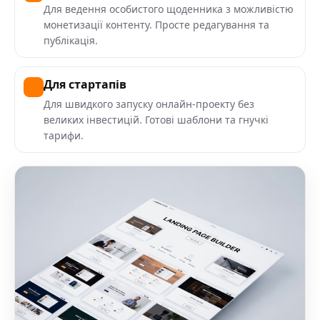
Для ведення особистого щоденника з можливістю
монетизації контенту. Просте редагування та
публікація.
Для стартапів
Для швидкого запуску онлайн-проекту без
великих інвестицій. Готові шаблони та гнучкі
тарифи.