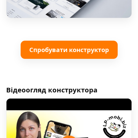
Спробувати конструктор
Відеоогляд конструктора