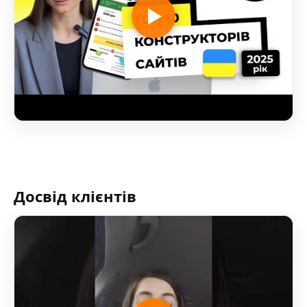
Досвід клієнтів