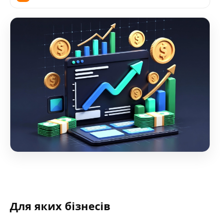
Для яких бізнесів