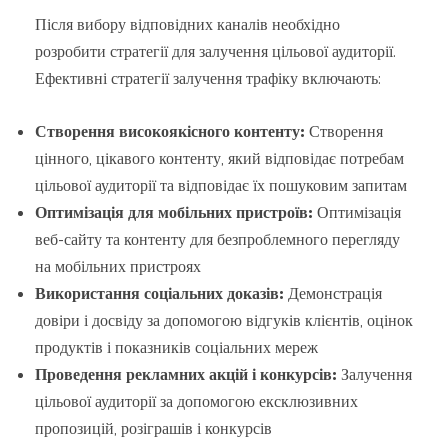
Після вибору відповідних каналів необхідно
розробити стратегії для залучення цільової аудиторії.
Ефективні стратегії залучення трафіку включають:
Створення високоякісного контенту:
Створення
цінного, цікавого контенту, який відповідає потребам
цільової аудиторії та відповідає їх пошуковим запитам
Оптимізація для мобільних пристроїв:
Оптимізація
веб-сайту та контенту для безпроблемного перегляду
на мобільних пристроях
Використання соціальних доказів:
Демонстрація
довіри і досвіду за допомогою відгуків клієнтів, оцінок
продуктів і показників соціальних мереж
Проведення рекламних акцій і конкурсів:
Залучення
цільової аудиторії за допомогою ексклюзивних
пропозицій, розіграшів і конкурсів