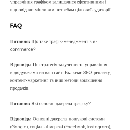
управління трафіком залишалися ефективними і
відповідали мінливим потребам цільової аудиторії.
FAQ
Питання:
Що таке трафік-менеджмент в e-
commerce?
Відповідь:
Це стратегія залучення та управління
відвідувачами на ваш сайт. Включає SEO, рекламу,
контент-маркетинг та інші методи збільшення
продажів.
Питання:
Які основні джерела трафіку?
Відповідь:
Основні джерела: пошукові системи
(Google), соціальні мережі (Facebook, Instagram),