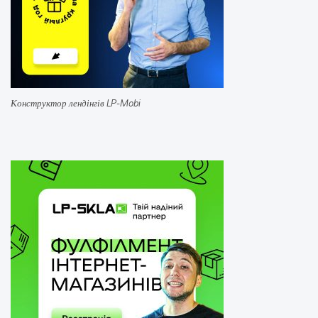
Конструктор лендінгів LP-Mobi