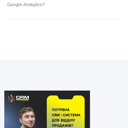
Google Analytics?