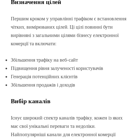
Визначення цілей
Першим кроком у управлінні трафіком є встановлення
чітких, вимірюваних цілей. Ці цілі повинні бути
вирівняні з загальними цілями бізнесу електронної
комерції та включати:
Збільшення трафіку на веб-сайт
Підвищення рівня залученості користувачів
Генерація потенційних клієнтів
Збільшення продажів і доходів
Вибір каналів
Існує широкий спектр каналів трафіку, кожен із яких
має свої унікальні переваги та недоліки.
Найпопулярніші канали для електронної комерції