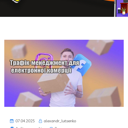
07.04.2025
alexandr_lutsenko