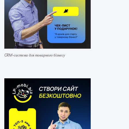
CRM-система для товарного бізнесу