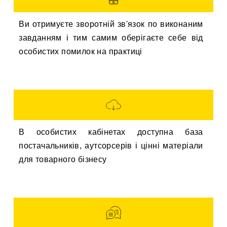
Ви отримуєте зворотній зв'язок по виконаним
завданням і тим самим оберігаєте себе від
особистих помилок на практиці
В особистих кабінетах доступна база
постачальників, аутсорсерів і цінні матеріали
для товарного бізнесу