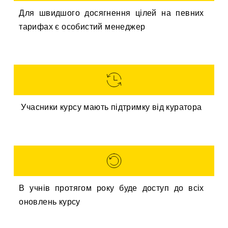
Для швидшого досягнення цілей на певних
тарифах є особистий менеджер
Учасники курсу мають підтримку від куратора
В учнів протягом року буде доступ до всіх
оновлень курсу