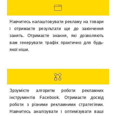
Навчитесь налаштовувати рекламу на товари
і отримаєте результати ще до закінчення
занять. Отримаєте знання, які дозволяють
вам генерувати трафік практично для будь-
якої ніши.
Зрзумієте алгоритм роботи рекламних
інструментів Facebook. Отримаєте досвід
роботи з різними рекламними стратегіями.
Навчитесь аналізувати і оптимізувати ваші