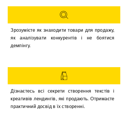
Зрозумієте як знаходити товари для продажу,
як аналізувати конкурентів і не боятися
демпінгу.
Дізнаєтесь всі секрети створення текстів і
креативів лендингів, які продають. Отримаєте
практичний досвід в їх створенні.