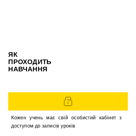
ЯК
ПРОХОДИТЬ
НАВЧАННЯ
Кожен учень має свій особистий кабінет з
доступом до записів уроків