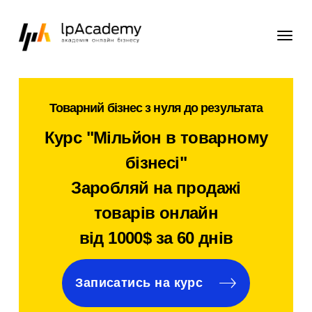
Товарний бізнес з нуля до результата
Курс "Мільйон в товарному
бізнесі"
Заробляй на продажі
товарів онлайн
від 1000$ за 60 днів
Записатись на курс