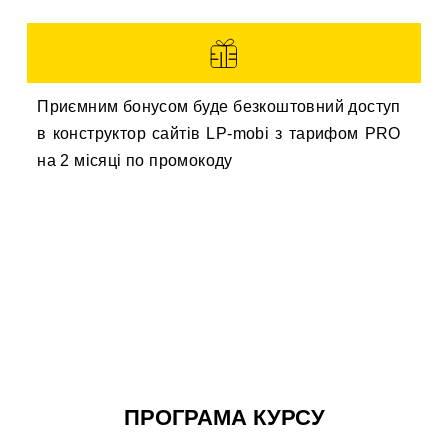
Приємним бонусом буде безкоштовний доступ
в конструктор сайтів LP-mobi з тарифом PRO
на 2 місяці по промокоду
ПРОГРАМА КУРСУ