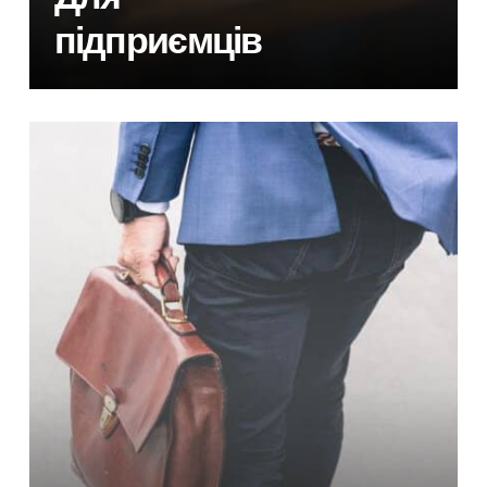
підприємців