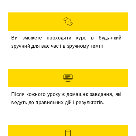
Ви зможете проходити курс в будь-який
зручний для вас час і в зручному темпі
Після кожного уроку є домашнє завдання, які
ведуть до правильних дій і результатів.