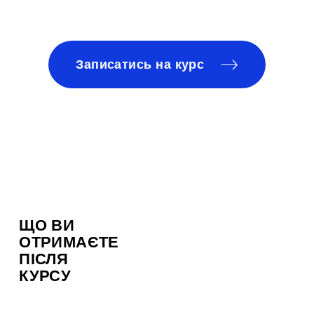
Записатись на курс
ЩО ВИ
ОТРИМАЄТЕ
ПІСЛЯ
КУРСУ