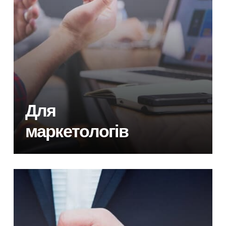
Для
маркетологів