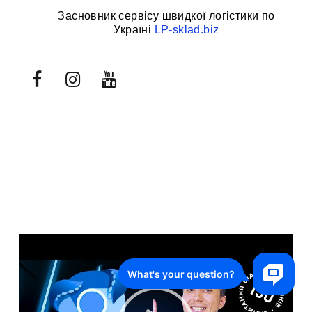
Засновник сервісу швидкої логістики по
Україні
LP-sklad.biz