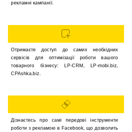
рекламні кампанії.
Отримаєте доступ до самих необхідних
сервісів для оптимізації роботи вашого
товарного бізнесу: LP-CRM, LP-mobi.biz,
CPAshka.biz.
Дізнаєтесь про самі передові інструменти
роботи з рекламою в Facebook, що дозволить