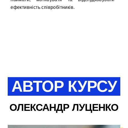
ефективність співробітників.
АВТОР КУРСУ
ОЛЕКСАНДР ЛУЦЕНКО